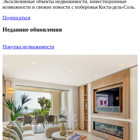
Эксклюзивные объекты недвижимости, инвестиционные
возможности и свежие новости с побережья Коста-дель-Соль.
Подписаться
Недавние обновления
Покупка недвижимости