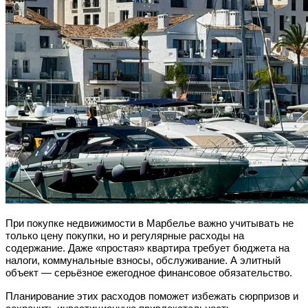
При покупке недвижимости в Марбелье важно учитывать не
только цену покупки, но и регулярные расходы на
содержание. Даже «простая» квартира требует бюджета на
налоги, коммунальные взносы, обслуживание. А элитный
объект — серьёзное ежегодное финансовое обязательство.
Планирование этих расходов поможет избежать сюрпризов и