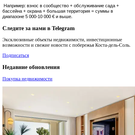
Например: взнос в сообщество + обслуживание сада +
бассейна + охрана + большая территория = суммы в
диапазоне 5 000-10 000 € и выше.
Следите за нами в Telegram
Эксклюзивные объекты недвижимости, инвестиционные
возможности и свежие новости с побережья Коста-дель-Соль.
Подписаться
Недавние обновления
Покупка недвижимости