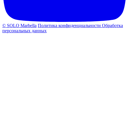
© SOLO Marbella
Политика конфиденциальности
Обработка
персональных данных