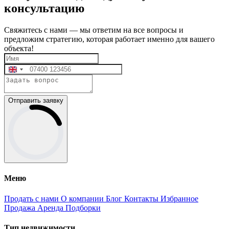
консультацию
Свяжитесь с нами — мы ответим на все вопросы и
предложим стратегию, которая работает именно для вашего
объекта!
Отправить заявку
Меню
Продать с нами
О компании
Блог
Контакты
Избранное
Продажа
Аренда
Подборки
Тип недвижимости