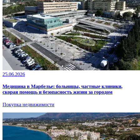
25.06.2026
Медицина в Марбелье: больницы, частные клиники,
скорая помощь и безопасность жизни за городом
Покупка недвижимости