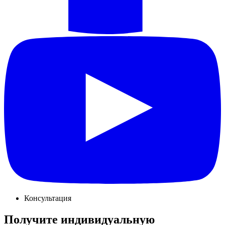
Консультация
Получите индивидуальную