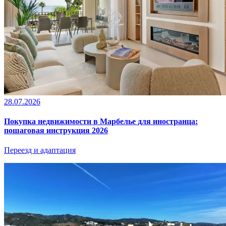
28.07.2026
Покупка недвижимости в Марбелье для иностранца:
пошаговая инструкция 2026
Переезд и адаптация