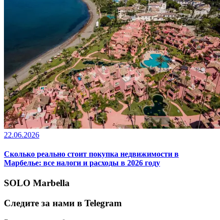
22.06.2026
Сколько реально стоит покупка недвижимости в
Марбелье: все налоги и расходы в 2026 году
SOLO Marbella
Следите за нами в Telegram