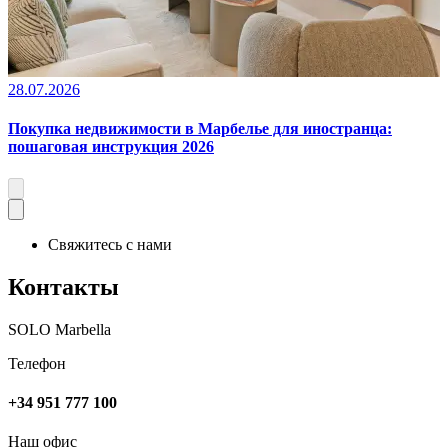
28.07.2026
Покупка недвижимости в Марбелье для иностранца:
пошаговая инструкция 2026
Свяжитесь с нами
Контакты
SOLO Marbella
Телефон
+34 951 777 100
Наш офис