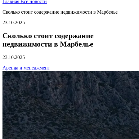
Главная
Все новости
Сколько стоит содержание недвижимости в Марбелье
23.10.2025
Сколько стоит содержание
недвижимости в Марбелье
23.10.2025
Аренда и менеджмент