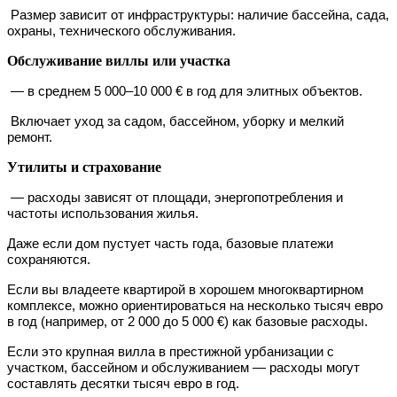
Размер зависит от инфраструктуры: наличие бассейна, сада,
охраны, технического обслуживания.
Обслуживание виллы или участка
— в среднем 5 000–10 000 € в год для элитных объектов.
Включает уход за садом, бассейном, уборку и мелкий
ремонт.
Утилиты и страхование
— расходы зависят от площади, энергопотребления и
частоты использования жилья.
Даже если дом пустует часть года, базовые платежи
сохраняются.
Если вы владеете квартирой в хорошем многоквартирном
комплексе, можно ориентироваться на несколько тысяч евро
в год (например, от 2 000 до 5 000 €) как базовые расходы.
Если это крупная вилла в престижной урбанизации с
участком, бассейном и обслуживанием — расходы могут
составлять десятки тысяч евро в год.