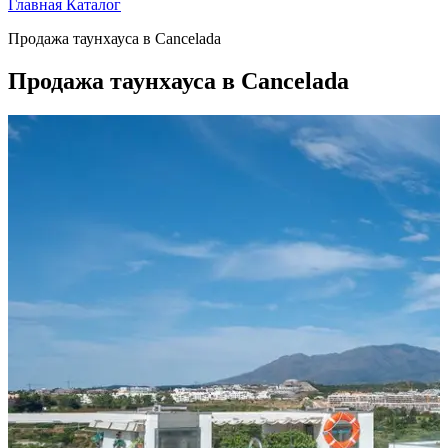
Главная
Каталог
Продажа таунхауса в Cancelada
Продажа таунхауса в Cancelada