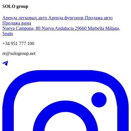
SOLO group
Аренда легковых авто
Аренда фургонов
Продажа авто
Продажа вина
Nueva Campana, 80 Nueva Andalucia 29660 Marbella Málaga,
Spain
+34 951 777 100
re@sologroup.net