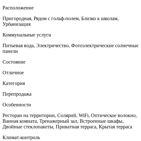
Расположение
Пригородная, Рядом с гольф-полем, Близко к школам,
Урбанизация
Коммунальные услуги
Питьевая вода, Электричество, Фотоэлектрические солнечные
панели
Состояние
Отличное
Категория
Перепродажа
Особенности
Ресторан на территории, Солярий, WiFi, Оптическое волокно,
Ванная комната, Тренажерный зал, Встроенные шкафы,
Двойные стеклопакеты, Приватная терраса, Крытая терраса
Климат-контроль