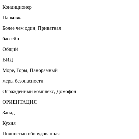
Кондиционер
Парковка
Более чем один, Приватная
бассейн
Общий
ВИД
Море, Горы, Панорамный
меры безопасности
Огражденный комплекс, Домофон
ОРИЕНТАЦИЯ
Запад
Кухня
Полностью оборудованная