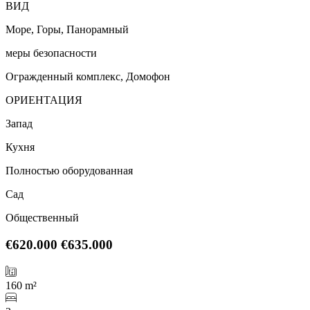
ВИД
Море, Горы, Панорамный
меры безопасности
Огражденный комплекс, Домофон
ОРИЕНТАЦИЯ
Запад
Кухня
Полностью оборудованная
Сад
Общественный
€620.000
€635.000
160 m²