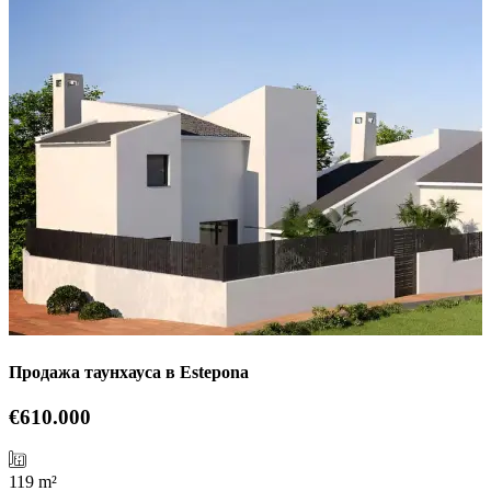
Продажа таунхауса в Estepona
€610.000
119 m²