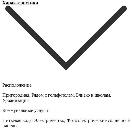
Характеристики
Расположение
Пригородная, Рядом с гольф-полем, Близко к школам,
Урбанизация
Коммунальные услуги
Питьевая вода, Электричество, Фотоэлектрические солнечные
панели