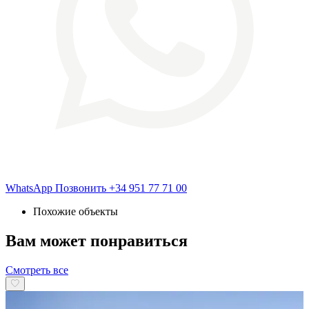
WhatsApp
Позвонить
+34 951 77 71 00
Похожие объекты
Вам может понравиться
Смотреть все