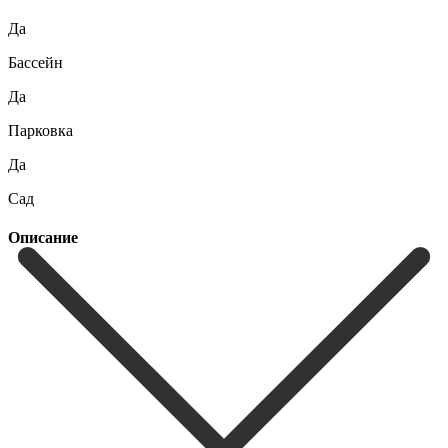
Да
Бассейн
Да
Парковка
Да
Сад
Описание