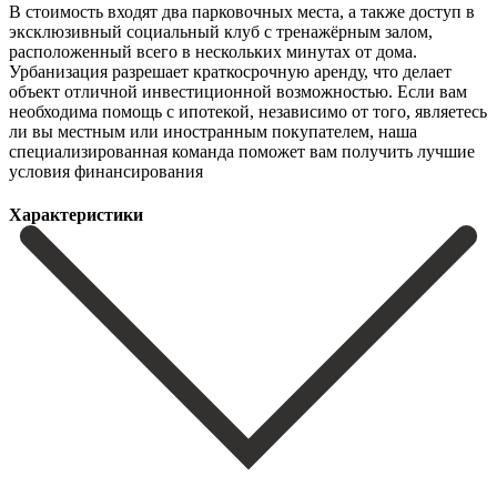
В стоимость входят два парковочных места, а также доступ в
эксклюзивный социальный клуб с тренажёрным залом,
расположенный всего в нескольких минутах от дома.
Урбанизация разрешает краткосрочную аренду, что ‌делает
‌объект ‌отличной ‌инвестиционной возможностью. Если ‌вам
необходима ‌помощь с ипотекой, независимо от того, являетесь
ли ‌вы местным ‌или иностранным ‌покупателем, наша
специализированная ‌команда ‌поможет ‌вам ‌получить ‌лучшие
‌условия ‌финансирования
Характеристики