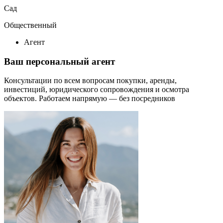
Сад
Общественный
Агент
Ваш персональный агент
Консультации по всем вопросам покупки, аренды,
инвестиций, юридического сопровождения и осмотра
объектов.
Работаем напрямую — без посредников