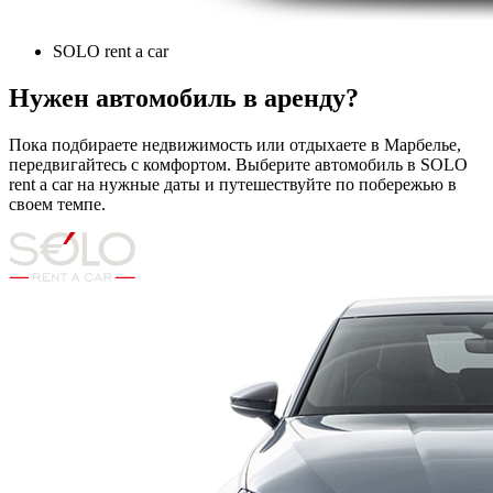
SOLO rent a car
Нужен автомобиль в аренду?
Пока подбираете недвижимость или отдыхаете в Марбелье,
передвигайтесь с комфортом. Выберите автомобиль в SOLO
rent a car на нужные даты и путешествуйте по побережью в
своем темпе.