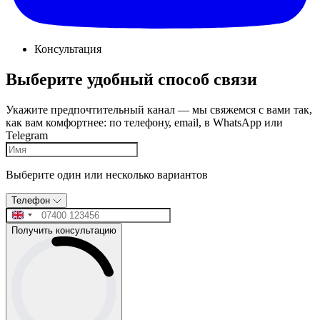
Консультация
Выберите удобный способ связи
Укажите предпочтительный канал — мы свяжемся с вами так,
как вам комфортнее: по телефону, email, в WhatsApp или
Telegram
Выберите один или несколько вариантов
Телефон
Получить консультацию