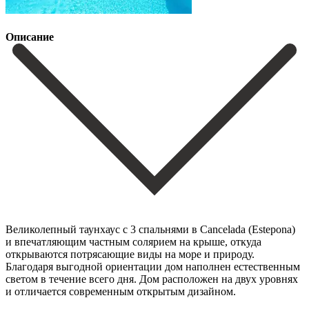
Описание
Великолепный таунхаус с 3 спальнями в Cancelada (Estepona)
и впечатляющим частным солярием на крыше, откуда
открываются потрясающие виды на море и природу.
Благодаря выгодной ориентации дом наполнен естественным
светом в течение всего дня. Дом расположен на двух уровнях
и отличается современным открытым дизайном.