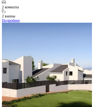
2 комнаты
2 ванны
Подробнее