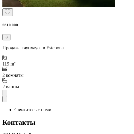
€610.000
Продажа таунхауса в Estepona
119 m²
2 комнаты
2 ванны
Свяжитесь с нами
Контакты