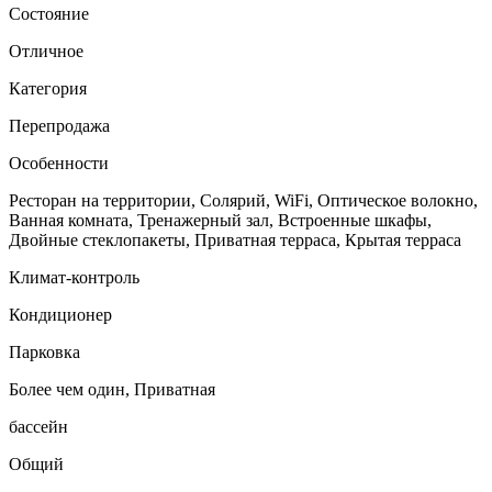
Состояние
Отличное
Категория
Перепродажа
Особенности
Ресторан на территории, Солярий, WiFi, Оптическое волокно,
Ванная комната, Тренажерный зал, Встроенные шкафы,
Двойные стеклопакеты, Приватная терраса, Крытая терраса
Климат-контроль
Кондиционер
Парковка
Более чем один, Приватная
бассейн
Общий