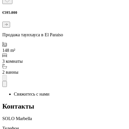
€595.000
Продажа таунхауса в El Paraiso
148 m²
3 комнаты
2 ванны
Свяжитесь с нами
Контакты
SOLO Marbella
Телефон