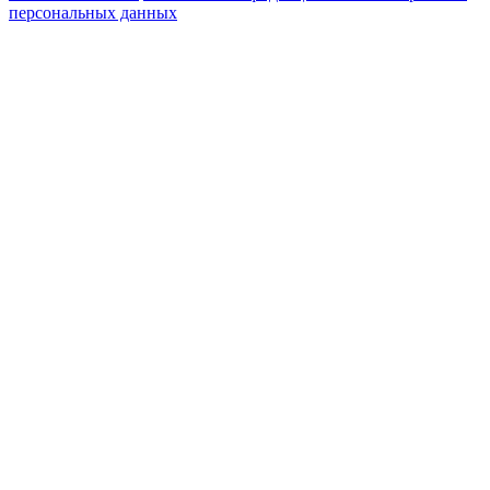
персональных данных