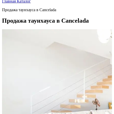
Главная
Каталог
Продажа таунхауса в Cancelada
Продажа таунхауса в Cancelada