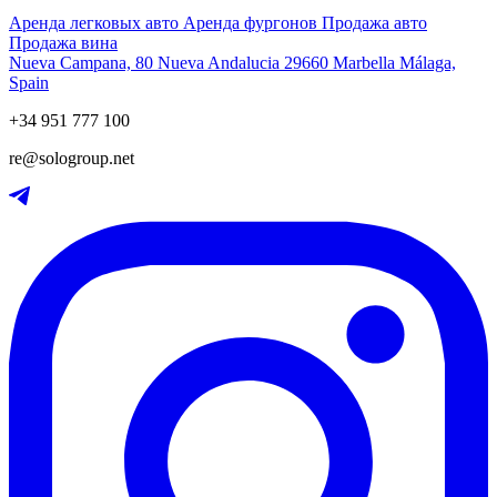
Аренда легковых авто
Аренда фургонов
Продажа авто
Продажа вина
Nueva Campana, 80 Nueva Andalucia 29660 Marbella Málaga,
Spain
+34 951 777 100
re@sologroup.net