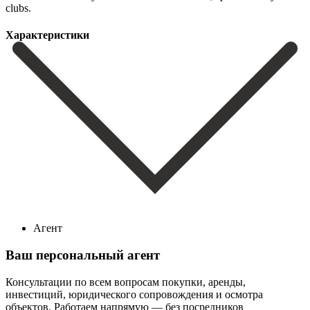
‌clubs.
Характеристики
Агент
Ваш персональный агент
Консультации по всем вопросам покупки, аренды,
инвестиций, юридического сопровождения и осмотра
объектов.
Работаем напрямую — без посредников