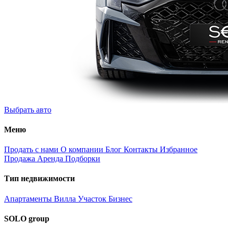
Выбрать авто
Меню
Продать с нами
О компании
Блог
Контакты
Избранное
Продажа
Аренда
Подборки
Тип недвижимости
Апартаменты
Вилла
Участок
Бизнес
SOLO group