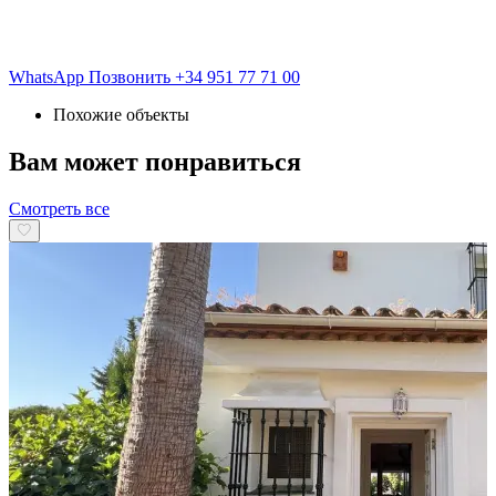
WhatsApp
Позвонить
+34 951 77 71 00
Похожие объекты
Вам может понравиться
Смотреть все