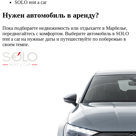
SOLO rent a car
Нужен автомобиль в аренду?
Пока подбираете недвижимость или отдыхаете в Марбелье,
передвигайтесь с комфортом. Выберите автомобиль в SOLO
rent a car на нужные даты и путешествуйте по побережью в
своем темпе.