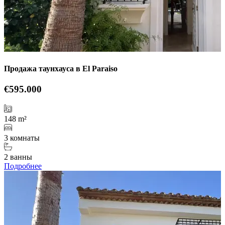
Продажа таунхауса в El Paraiso
€595.000
148 m²
3 комнаты
2 ванны
Подробнее