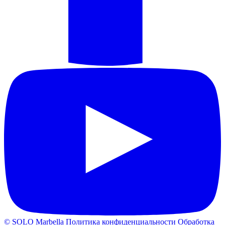
© SOLO Marbella
Политика конфиденциальности
Обработка