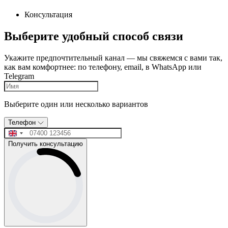
Консультация
Выберите удобный способ связи
Укажите предпочтительный канал — мы свяжемся с вами так,
как вам комфортнее: по телефону, email, в WhatsApp или
Telegram
Выберите один или несколько вариантов
Телефон
Получить консультацию