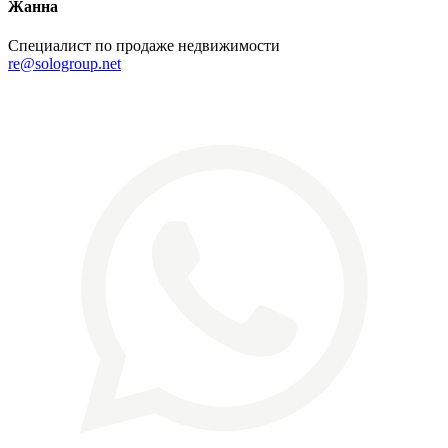
Жанна
Специалист по продаже недвижимости
re@sologroup.net