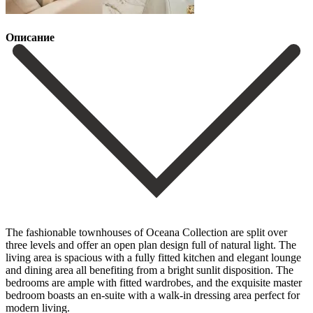
Описание
The fashionable townhouses of Oceana Collection are split over
three levels and offer an open plan design full of natural light. The
living area is spacious with a fully fitted kitchen and elegant lounge
and dining area all benefiting from a bright sunlit disposition. The
bedrooms are ample with fitted wardrobes, and the exquisite master
bedroom boasts an en-suite with a walk-in dressing area perfect for
modern living.