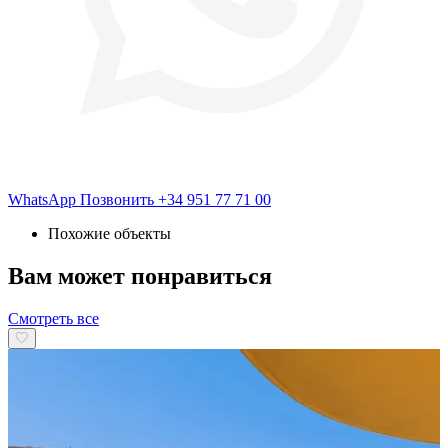
WhatsApp
Позвонить
+34 951 77 71 00
Похожие объекты
Вам может понравиться
Смотреть все