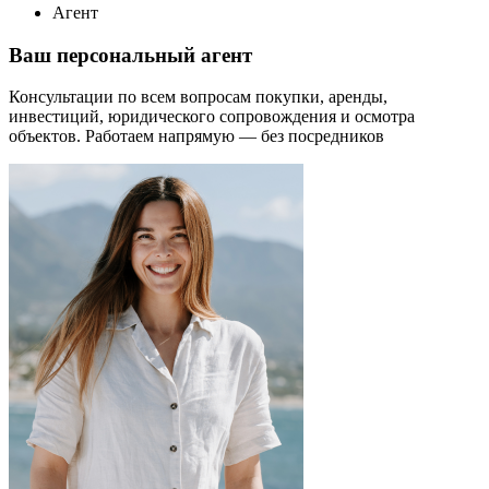
Агент
Ваш персональный агент
Консультации по всем вопросам покупки, аренды,
инвестиций, юридического сопровождения и осмотра
объектов.
Работаем напрямую — без посредников