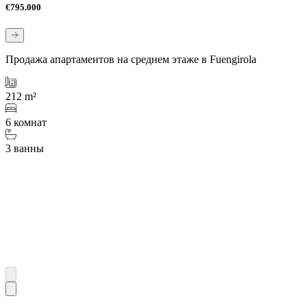
€795.000
Продажа апартаментов на среднем этаже в Fuengirola
212 m²
6 комнат
3 ванны