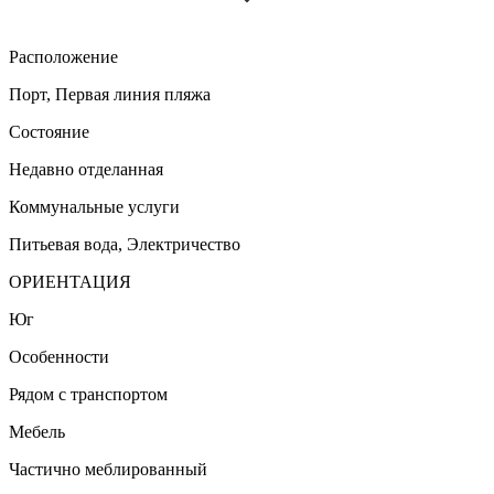
Расположение
Порт, Первая линия пляжа
Состояние
Недавно отделанная
Коммунальные услуги
Питьевая вода, Электричество
ОРИЕНТАЦИЯ
Юг
Особенности
Рядом с транспортом
Мебель
Частично меблированный