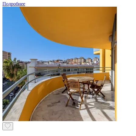
Подробнее