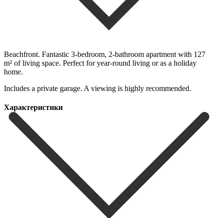
Beachfront. Fantastic 3-bedroom, 2-bathroom apartment with 127
m² of living space. Perfect for year-round living or as a holiday
home.
Includes a private garage. A viewing is highly recommended.
Характеристики