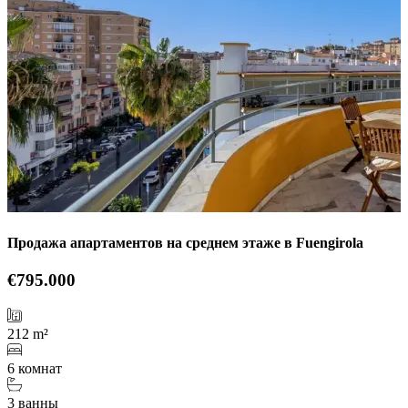
Продажа апартаментов на среднем этаже в Fuengirola
€795.000
212 m²
6 комнат
3 ванны