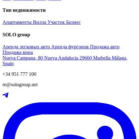
Тип недвижимости
Апартаменты
Вилла
Участок
Бизнес
SOLO group
Аренда легковых авто
Аренда фургонов
Продажа авто
Продажа вина
Nueva Campana, 80 Nueva Andalucia 29660 Marbella Málaga,
Spain
+34 951 777 100
re@sologroup.net