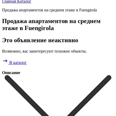
Главная
Каталог
Продажа апартаментов на среднем этаже в Fuengirola
Продажа апартаментов на среднем
этаже в Fuengirola
Это объявление неактивно
Возможно, вас заинтересуют похожие объекты.
В каталог
Описание