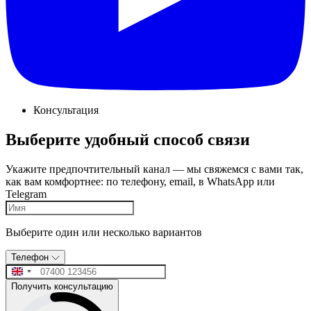
Консультация
Выберите удобный способ связи
Укажите предпочтительный канал — мы свяжемся с вами так,
как вам комфортнее: по телефону, email, в WhatsApp или
Telegram
Выберите один или несколько вариантов
Телефон
Получить консультацию