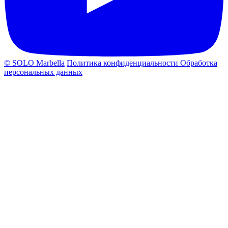
© SOLO Marbella
Политика конфиденциальности
Обработка
персональных данных