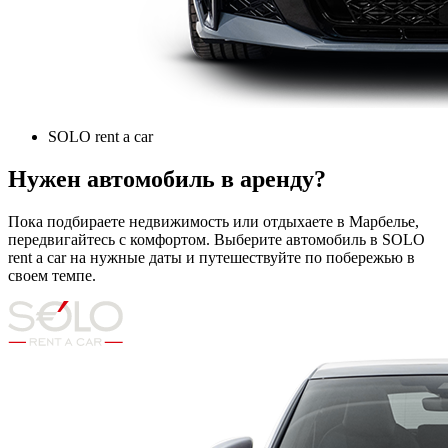
SOLO rent a car
Нужен автомобиль в аренду?
Пока подбираете недвижимость или отдыхаете в Марбелье,
передвигайтесь с комфортом. Выберите автомобиль в SOLO
rent a car на нужные даты и путешествуйте по побережью в
своем темпе.