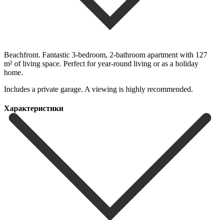
Beachfront. Fantastic 3-bedroom, 2-bathroom apartment with 127
m² of living space. Perfect for year-round living or as a holiday
home.
Includes a private garage. A viewing is highly recommended.
Характеристики