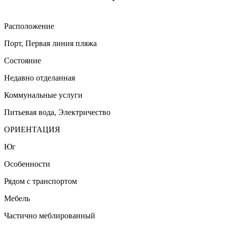
Расположение
Порт, Первая линия пляжа
Состояние
Недавно отделанная
Коммунальные услуги
Питьевая вода, Электричество
ОРИЕНТАЦИЯ
Юг
Особенности
Рядом с транспортом
Мебель
Частично меблированный