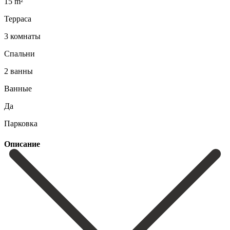
15 m²
Терраса
3 комнаты
Спальни
2 ванны
Ванные
Да
Парковка
Описание