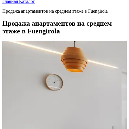
Главная
Каталог
Продажа апартаментов на среднем этаже в Fuengirola
Продажа апартаментов на среднем
этаже в Fuengirola