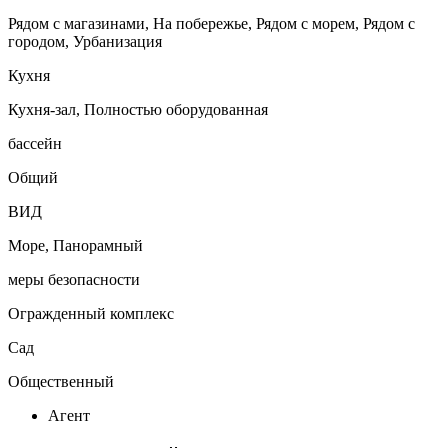
Рядом с магазинами, На побережье, Рядом с морем, Рядом с
городом, Урбанизация
Кухня
Кухня-зал, Полностью оборудованная
бассейн
Общий
ВИД
Море, Панорамный
меры безопасности
Огражденный комплекс
Сад
Общественный
Агент