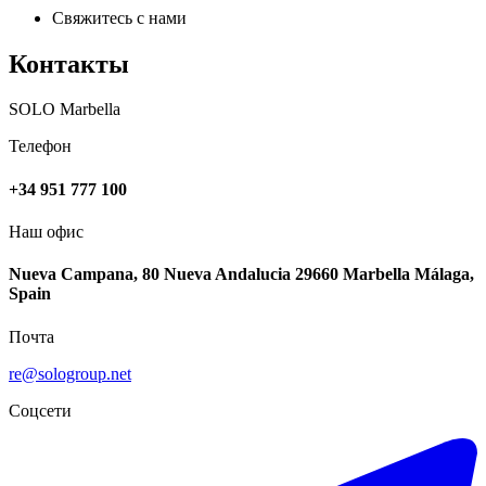
Свяжитесь с нами
Контакты
SOLO Marbella
Телефон
+34 951 777 100
Наш офис
Nueva Campana, 80 Nueva Andalucia 29660 Marbella Málaga,
Spain
Почта
re@sologroup.net
Соцсети