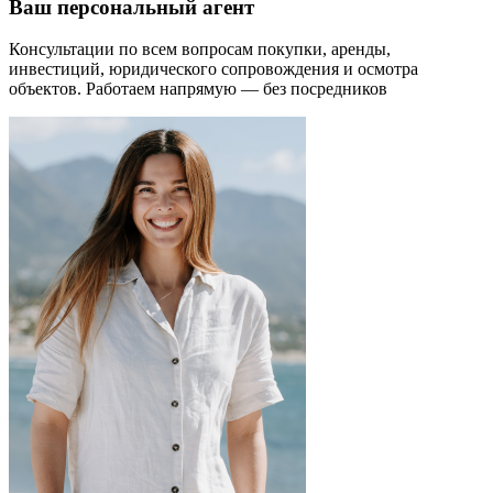
Ваш персональный агент
Консультации по всем вопросам покупки, аренды,
инвестиций, юридического сопровождения и осмотра
объектов.
Работаем напрямую — без посредников