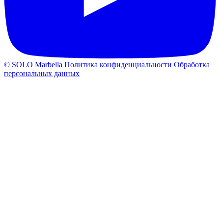
© SOLO Marbella
Политика конфиденциальности
Обработка
персональных данных