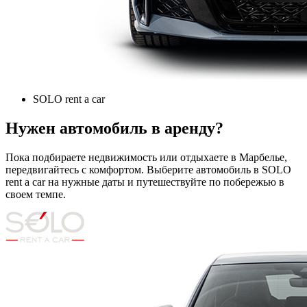
SOLO rent a car
Нужен автомобиль в аренду?
Пока подбираете недвижимость или отдыхаете в Марбелье,
передвигайтесь с комфортом. Выберите автомобиль в SOLO
rent a car на нужные даты и путешествуйте по побережью в
своем темпе.