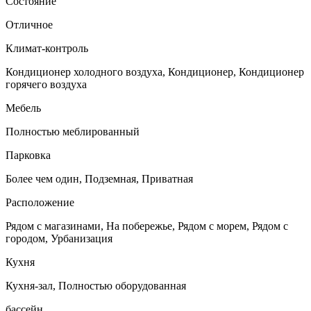
Состояние
Отличное
Климат-контроль
Кондиционер холодного воздуха, Кондиционер, Кондиционер
горячего воздуха
Мебель
Полностью меблированный
Парковка
Более чем один, Подземная, Приватная
Расположение
Рядом с магазинами, На побережье, Рядом с морем, Рядом с
городом, Урбанизация
Кухня
Кухня-зал, Полностью оборудованная
бассейн