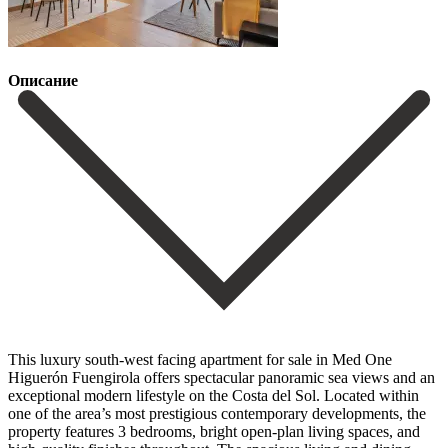
Описание
This luxury south-west facing apartment for sale in Med One
Higuerón Fuengirola offers spectacular panoramic sea views and an
exceptional modern lifestyle on the Costa del Sol. Located within
one of the area’s most prestigious contemporary developments, the
property features 3 bedrooms, bright open-plan living spaces, and