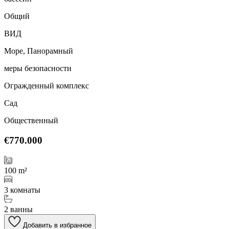
Общий
ВИД
Море, Панорамный
меры безопасности
Огражденный комплекс
Сад
Общественный
€770.000
100 m²
3 комнаты
2 ванны
Добавить в избранное