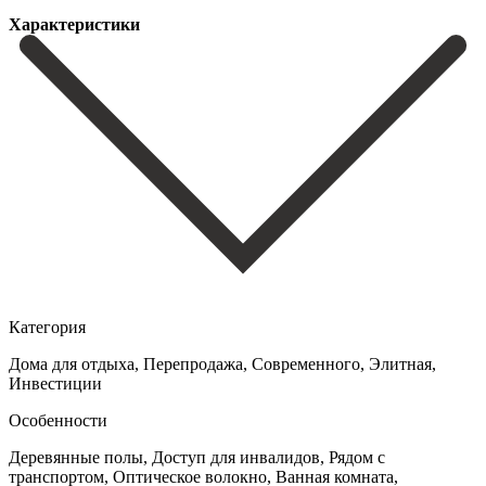
Характеристики
Категория
Дома для отдыха, Перепродажа, Cовременного, Элитная,
Инвестиции
Особенности
Деревянные полы, Доступ для инвалидов, Рядом с
транспортом, Оптическое волокно, Ванная комната,