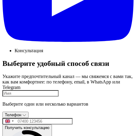
Консультация
Выберите удобный способ связи
Укажите предпочтительный канал — мы свяжемся с вами так,
как вам комфортнее: по телефону, email, в WhatsApp или
Telegram
Выберите один или несколько вариантов
Телефон
Получить консультацию