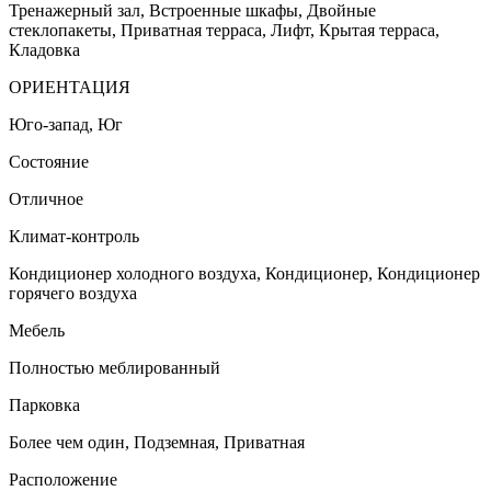
Тренажерный зал, Встроенные шкафы, Двойные
стеклопакеты, Приватная терраса, Лифт, Крытая терраса,
Кладовка
ОРИЕНТАЦИЯ
Юго-запад, Юг
Состояние
Отличное
Климат-контроль
Кондиционер холодного воздуха, Кондиционер, Кондиционер
горячего воздуха
Мебель
Полностью меблированный
Парковка
Более чем один, Подземная, Приватная
Расположение