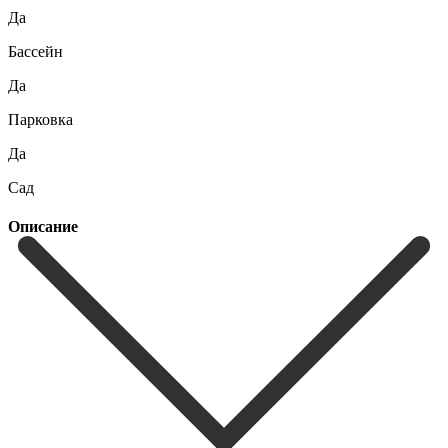
Да
Бассейн
Да
Парковка
Да
Сад
Описание