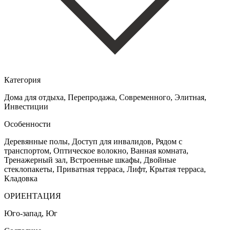
Категория
Дома для отдыха, Перепродажа, Cовременного, Элитная,
Инвестиции
Особенности
Деревянные полы, Доступ для инвалидов, Рядом с
транспортом, Оптическое волокно, Ванная комната,
Тренажерный зал, Встроенные шкафы, Двойные
стеклопакеты, Приватная терраса, Лифт, Крытая терраса,
Кладовка
ОРИЕНТАЦИЯ
Юго-запад, Юг