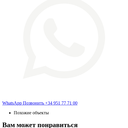
WhatsApp
Позвонить
+34 951 77 71 00
Похожие объекты
Вам может понравиться