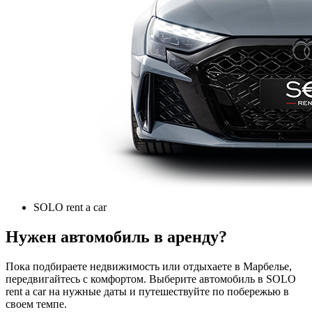
SOLO rent a car
Нужен автомобиль в аренду?
Пока подбираете недвижимость или отдыхаете в Марбелье,
передвигайтесь с комфортом. Выберите автомобиль в SOLO
rent a car на нужные даты и путешествуйте по побережью в
своем темпе.