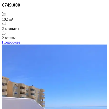
€749.000
102 m²
2 комнаты
2 ванны
Подробнее