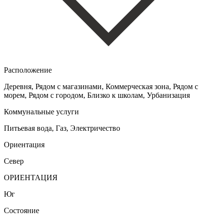
Расположение
Деревня, Рядом с магазинами, Коммерческая зона, Рядом с
морем, Рядом с городом, Близко к школам, Урбанизация
Коммунальные услуги
Питьевая вода, Газ, Электричество
Ориентация
Север
ОРИЕНТАЦИЯ
Юг
Состояние