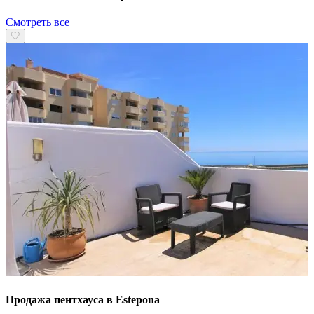
Смотреть все
Продажа пентхауса в Estepona