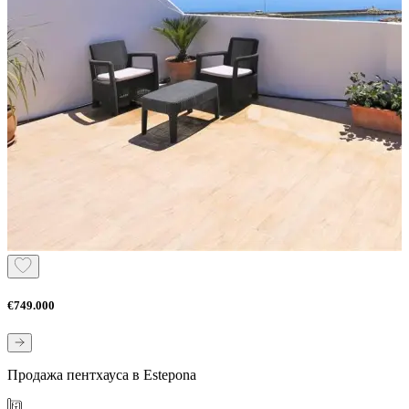
€749.000
Продажа пентхауса в Estepona