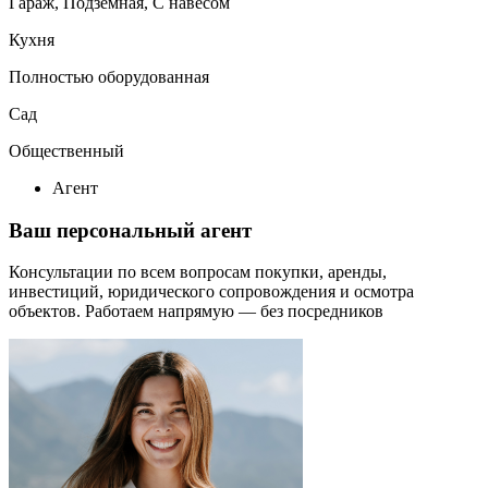
Гараж, Подземная, С навесом
Кухня
Полностью оборудованная
Сад
Общественный
Агент
Ваш персональный агент
Консультации по всем вопросам покупки, аренды,
инвестиций, юридического сопровождения и осмотра
объектов.
Работаем напрямую — без посредников