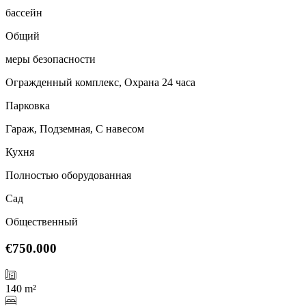
бассейн
Общий
меры безопасности
Огражденный комплекс, Охрана 24 часа
Парковка
Гараж, Подземная, С навесом
Кухня
Полностью оборудованная
Сад
Общественный
€750.000
140 m²