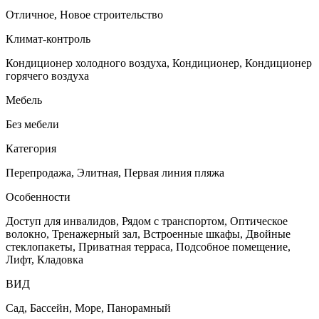
Отличное, Новое строительство
Климат-контроль
Кондиционер холодного воздуха, Кондиционер, Кондиционер
горячего воздуха
Мебель
Без мебели
Категория
Перепродажа, Элитная, Первая линия пляжа
Особенности
Доступ для инвалидов, Рядом с транспортом, Оптическое
волокно, Тренажерный зал, Встроенные шкафы, Двойные
стеклопакеты, Приватная терраса, Подсобное помещение,
Лифт, Кладовка
ВИД
Сад, Бассейн, Море, Панорамный