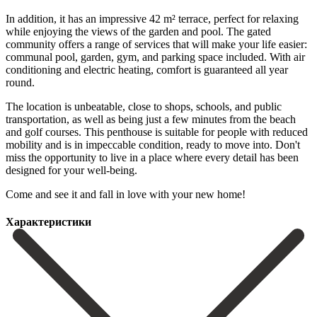
In addition, it has an impressive 42 m² terrace, perfect for relaxing
while enjoying the views of the garden and pool. The gated
community offers a range of services that will make your life easier:
communal pool, garden, gym, and parking space included. With air
conditioning and electric heating, comfort is guaranteed all year
round.
The location is unbeatable, close to shops, schools, and public
transportation, as well as being just a few minutes from the beach
and golf courses. This penthouse is suitable for people with reduced
mobility and is in impeccable condition, ready to move into. Don't
‌miss ‌the ‌opportunity ‌to live ‌in a ‌place where every detail has been
designed for ‌your well-being.
‌Come and ‌see it and ‌fall ‌in ‌love ‌with ‌your ‌new ‌home!
Характеристики