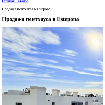
Главная
Каталог
Продажа пентхауса в Estepona
Продажа пентхауса в Estepona