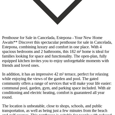
Penthouse for Sale in Cancelada, Estepona - Your New Home
Awaits** Discover this spectacular penthouse for sale in Cancelada,
Estepona, combining luxury and comfort in one place. With 4
spacious bedrooms and 2 bathrooms, this 182 m² home is ideal for
families looking for space and functionality. The open-plan, fully
equipped kitchen invites you to enjoy unforgettable moments with
friends and loved ones.
In addition, it has an impressive 42 m² terrace, perfect for relaxing
while enjoying the views of the garden and pool. The gated
community offers a range of services that will make your life easier:
communal pool, garden, gym, and parking space included. With air
conditioning and electric heating, comfort is guaranteed all year
round.
The location is unbeatable, close to shops, schools, and public
transportation, as well as being just a few minutes from the beach