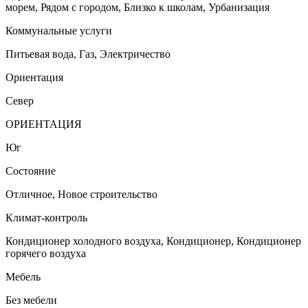
морем, Рядом с городом, Близко к школам, Урбанизация
Коммунальные услуги
Питьевая вода, Газ, Электричество
Ориентация
Север
ОРИЕНТАЦИЯ
Юг
Состояние
Отличное, Новое строительство
Климат-контроль
Кондиционер холодного воздуха, Кондиционер, Кондиционер
горячего воздуха
Мебель
Без мебели