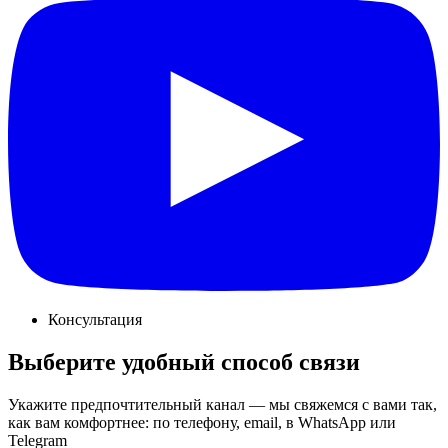
Консультация
Выберите удобный способ связи
Укажите предпочтительный канал — мы свяжемся с вами так,
как вам комфортнее: по телефону, email, в WhatsApp или
Telegram