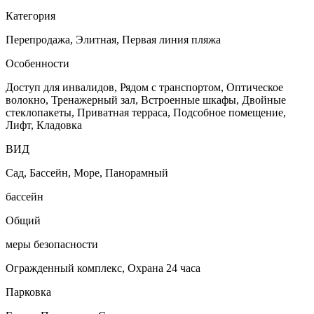
Категория
Перепродажа, Элитная, Первая линия пляжа
Особенности
Доступ для инвалидов, Рядом с транспортом, Оптическое
волокно, Тренажерный зал, Встроенные шкафы, Двойные
стеклопакеты, Приватная терраса, Подсобное помещение,
Лифт, Кладовка
ВИД
Сад, Бассейн, Море, Панорамный
бассейн
Общий
меры безопасности
Огражденный комплекс, Охрана 24 часа
Парковка