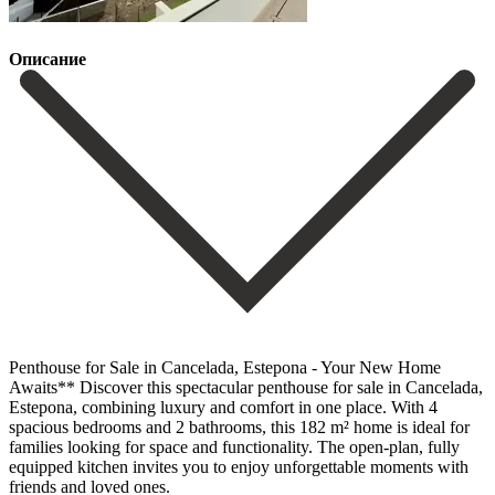
Описание
Penthouse for Sale in Cancelada, Estepona - Your New Home
Awaits** Discover this spectacular penthouse for sale in Cancelada,
Estepona, combining luxury and comfort in one place. With 4
spacious bedrooms and 2 bathrooms, this 182 m² home is ideal for
families looking for space and functionality. The open-plan, fully
equipped kitchen invites you to enjoy unforgettable moments with
friends and loved ones.