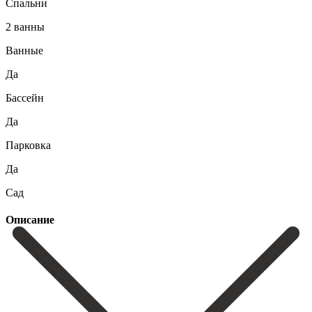
Спальни
2 ванны
Ванные
Да
Бассейн
Да
Парковка
Да
Сад
Описание