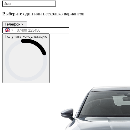
Выберите один или несколько вариантов
Телефон
Получить консультацию