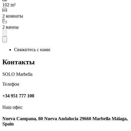
102 m²
2 комнаты
2 ванны
Свяжитесь с нами
Контакты
SOLO Marbella
Телефон
+34 951 777 100
Наш офис
Nueva Campana, 80 Nueva Andalucia 29660 Marbella Málaga,
Spain