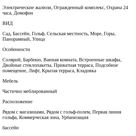
Электрические жалюзи, Огражденный комплекс, Охрана 24
часа, Домофон
ВИД
Сад, Бассейн, Гольф, Сельская местность, Море, Горы,
Панорамный, Улица
Особенности
Солярий, Барбекю, Ванная комната, Встроенные шкафы,
Двойные стеклопакеты, Приватная терраса, Подсобное
помещение, Лифт, Крытая терраса, Кладовка
Мебель
Частично меблированный
Расположение
Рядом с магазинами, Рядом с гольф-полем, Первая линия
гольфа, Коммерческая зона, Урбанизация
бассейн