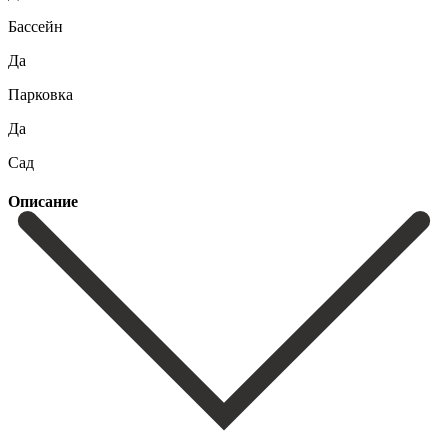
Бассейн
Да
Парковка
Да
Сад
Описание