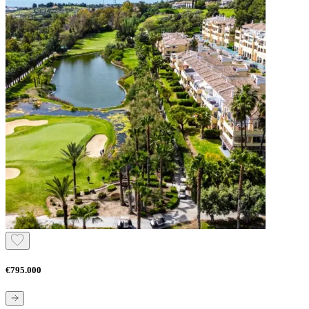
€795.000