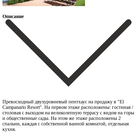
Описание
Превосходный двухуровневый пентхаус на продажу в "El
Campanario Resort". На первом этаже расположены: гостиная /
столовая с выходом на великолепную террасу с видом на горы
и общественные сады. На этом же этаже расположены 2
спальни, каждая с собственной ванной комнатой, отдельная
кухня.