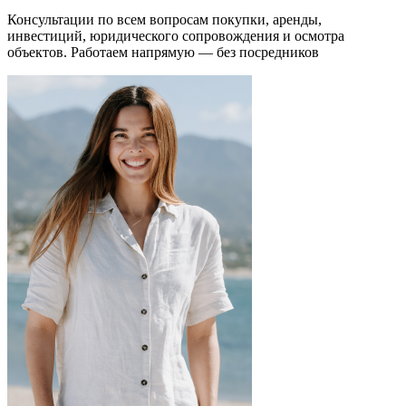
Консультации по всем вопросам покупки, аренды,
инвестиций, юридического сопровождения и осмотра
объектов.
Работаем напрямую — без посредников