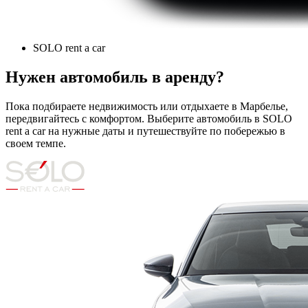
SOLO rent a car
Нужен автомобиль в аренду?
Пока подбираете недвижимость или отдыхаете в Марбелье,
передвигайтесь с комфортом. Выберите автомобиль в SOLO
rent a car на нужные даты и путешествуйте по побережью в
своем темпе.