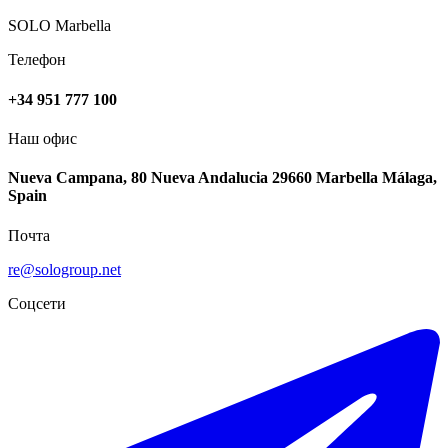
SOLO Marbella
Телефон
+34 951 777 100
Наш офис
Nueva Campana, 80 Nueva Andalucia 29660 Marbella Málaga,
Spain
Почта
re@sologroup.net
Соцсети