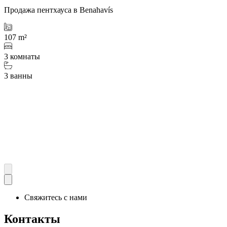
Продажа пентхауса в Benahavís
107 m²
3 комнаты
3 ванны
Свяжитесь с нами
Контакты