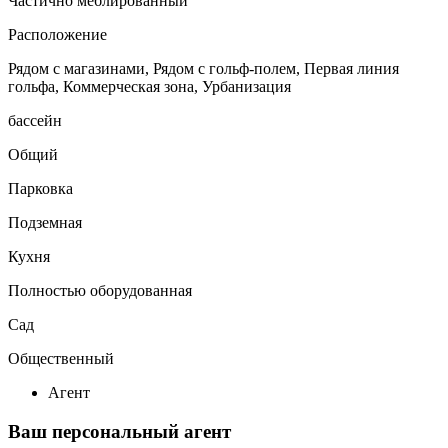
Частично меблированный
Расположение
Рядом с магазинами, Рядом с гольф-полем, Первая линия
гольфа, Коммерческая зона, Урбанизация
бассейн
Общий
Парковка
Подземная
Кухня
Полностью оборудованная
Сад
Общественный
Агент
Ваш персональный агент