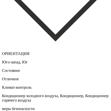
ОРИЕНТАЦИЯ
Юго-запад, Юг
Состояние
Отличное
Климат-контроль
Кондиционер холодного воздуха, Кондиционер, Кондиционер
горячего воздуха
меры безопасности