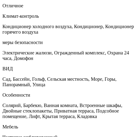
Отличное
Климат-контроль
Кондиционер холодного воздуха, Кондиционер, Кондиционер
горячего воздуха
меры безопасности
Электрические жалюзи, Огражденный комплекс, Охрана 24
часа, Домофон
ВИД
Сад, Бассейн, Гольф, Сельская местность, Море, Горы,
Панорамный, Улица
Особенности
Солярий, Барбекю, Ванная комната, Встроенные шкафы,
Двойные стеклопакеты, Приватная терраса, Подсобное
помещение, Лифт, Крытая терраса, Кладовка
Мебель