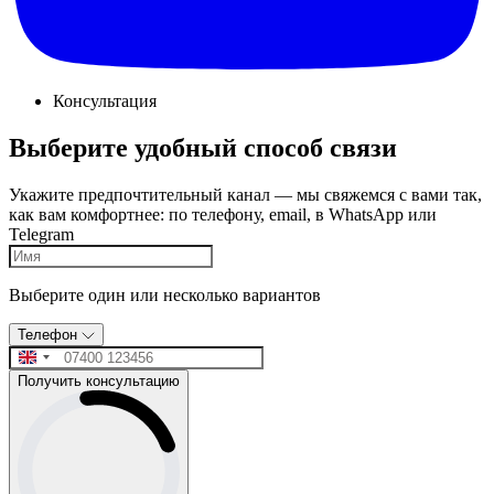
Консультация
Выберите удобный способ связи
Укажите предпочтительный канал — мы свяжемся с вами так,
как вам комфортнее: по телефону, email, в WhatsApp или
Telegram
Выберите один или несколько вариантов
Телефон
Получить консультацию