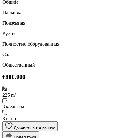
Общий
Парковка
Подземная
Кухня
Полностью оборудованная
Сад
Общественный
€800.000
225 m²
3 комнаты
3 ванны
Добавить в избранное
Поделиться