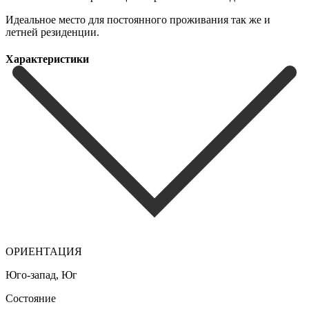
Идеальное место для ‌постоянного ‌проживания ‌так ‌же ‌и
‌летней ‌резиденции.
Характеристики
ОРИЕНТАЦИЯ
Юго-запад, Юг
Состояние