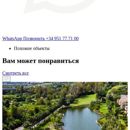
WhatsApp
Позвонить
+34 951 77 71 00
Похожие объекты
Вам может понравиться
Смотреть все