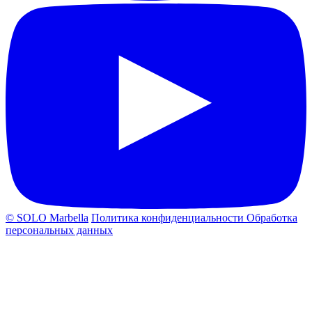
© SOLO Marbella
Политика конфиденциальности
Обработка
персональных данных