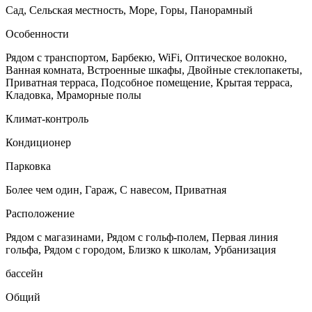
Сад, Сельская местность, Море, Горы, Панорамный
Особенности
Рядом с транспортом, Барбекю, WiFi, Оптическое волокно,
Ванная комната, Встроенные шкафы, Двойные стеклопакеты,
Приватная терраса, Подсобное помещение, Крытая терраса,
Кладовка, Мраморные полы
Климат-контроль
Кондиционер
Парковка
Более чем один, Гараж, С навесом, Приватная
Расположение
Рядом с магазинами, Рядом с гольф-полем, Первая линия
гольфа, Рядом с городом, Близко к школам, Урбанизация
бассейн
Общий