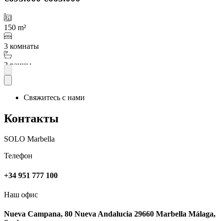
150 m²
3 комнаты
2 ванны
Подробнее
Свяжитесь с нами
Контакты
SOLO Marbella
Телефон
+34 951 777 100
Наш офис
Nueva Campana, 80 Nueva Andalucia 29660 Marbella Málaga,