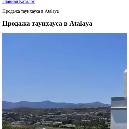
Главная
Каталог
Продажа таунхауса в Atalaya
Продажа таунхауса в Atalaya