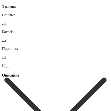
3 ванны
Ванные
Да
Бассейн
Да
Парковка
Да
Сад
Описание