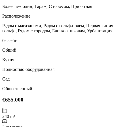
Более чем один, Гараж, С навесом, Приватная
Расположение
Рядом с магазинами, Рядом с гольф-полем, Первая линия
гольфа, Рядом с городом, Близко к школам, Урбанизация
бассейн
Общий
Кухня
Полностью оборудованная
Сад
Общественный
€655.000
240 m²