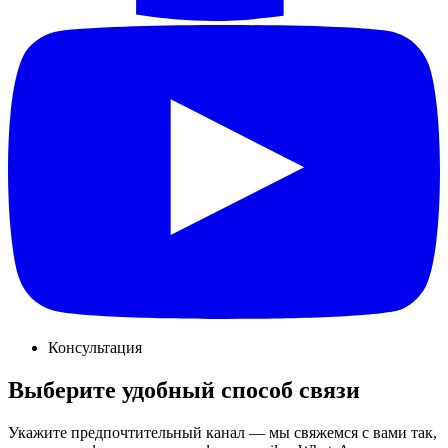
Консультация
Выберите удобный способ связи
Укажите предпочтительный канал — мы свяжемся с вами так,