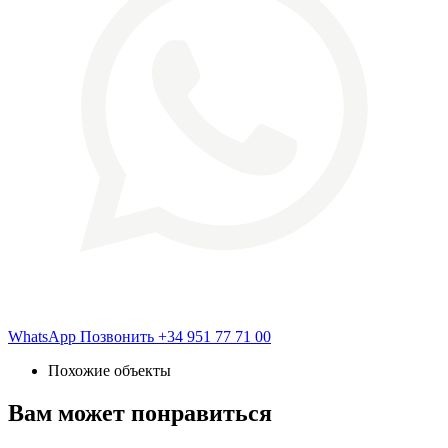
WhatsApp
Позвонить
+34 951 77 71 00
Похожие объекты
Вам может понравиться