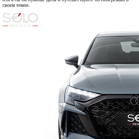
своем темпе.