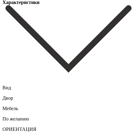
Характеристики
Вид
Двор
Мебель
По желанию
ОРИЕНТАЦИЯ