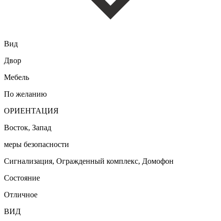
Вид
Двор
Мебель
По желанию
ОРИЕНТАЦИЯ
Восток, Запад
меры безопасности
Сигнализация, Огражденный комплекс, Домофон
Состояние
Отличное
ВИД