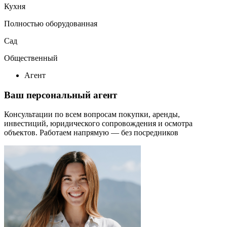
Кухня
Полностью оборудованная
Сад
Общественный
Агент
Ваш персональный агент
Консультации по всем вопросам покупки, аренды,
инвестиций, юридического сопровождения и осмотра
объектов.
Работаем напрямую — без посредников