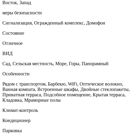
Восток, Запад
меры безопасности
Сигнализация, Огражденный комплекс, Домофон
Состояние
Отличное
ВИД
Сад, Сельская местность, Море, Горы, Панорамный
Особенности
Рядом с транспортом, Барбекю, WiFi, Оптическое волокно,
Ванная комната, Встроенные шкафы, Двойные стеклопакеты,
Приватная терраса, Подсобное помещение, Крытая терраса,
Кладовка, Мраморные полы
Климат-контроль
Кондиционер
Парковка