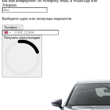
как вам комфортнее: по телефону, email, в WhatsApp или
Telegram
Выберите один или несколько вариантов
Телефон
Получить консультацию