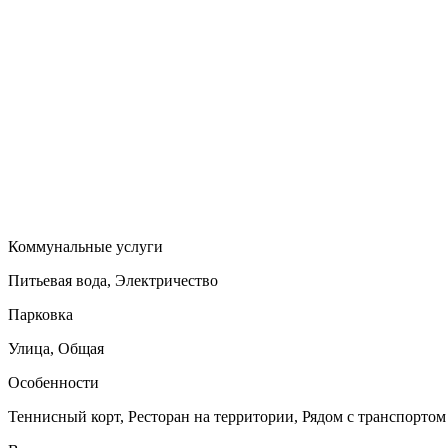
Коммунальные услуги
Питьевая вода, Электричество
Парковка
Улица, Общая
Особенности
Теннисный корт, Ресторан на территории, Рядом с транспортом