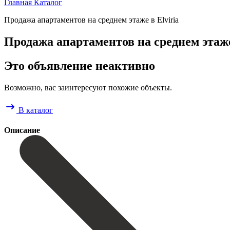
Главная
Каталог
Продажа апартаментов на среднем этаже в Elviria
Продажа апартаментов на среднем этаже
Это объявление неактивно
Возможно, вас заинтересуют похожие объекты.
В каталог
Описание