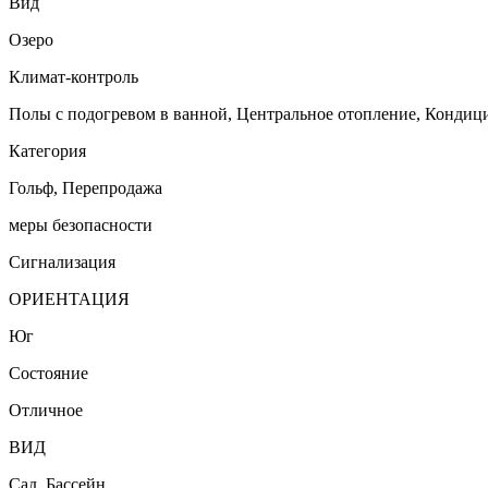
Вид
Озеро
Климат-контроль
Полы с подогревом в ванной, Центральное отопление, Кондиц
Категория
Гольф, Перепродажа
меры безопасности
Сигнализация
ОРИЕНТАЦИЯ
Юг
Состояние
Отличное
ВИД
Сад, Бассейн