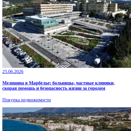
25.06.2026
Медицина в Марбелье: больницы, частные клиники,
скорая помощь и безопасность жизни за городом
Покупка недвижимости