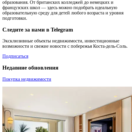
образования. От британских колледжей до немецких и
французских школ — здесь можно подобрать идеальную
образовательную среду для детей любого возраста и уровня
подготовки.
Следите за нами в Telegram
Эксклюзивные объекты недвижимости, инвестиционные
возможности и свежие новости с побережья Коста-дель-Соль.
Подписаться
Недавние обновления
Покупка недвижимости