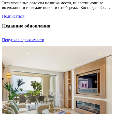
Эксклюзивные объекты недвижимости, инвестиционные
возможности и свежие новости с побережья Коста-дель-Соль.
Подписаться
Недавние обновления
Покупка недвижимости