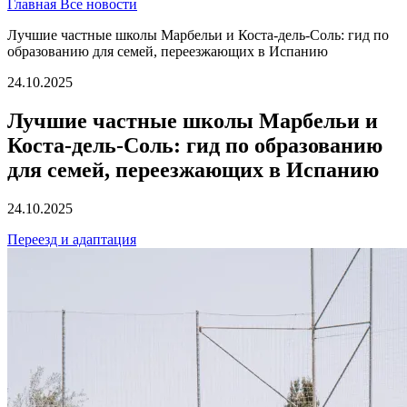
Главная
Все новости
Лучшие частные школы Марбельи и Коста-дель-Соль: гид по
образованию для семей, переезжающих в Испанию
24.10.2025
Лучшие частные школы Марбельи и
Коста-дель-Соль: гид по образованию
для семей, переезжающих в Испанию
24.10.2025
Переезд и адаптация