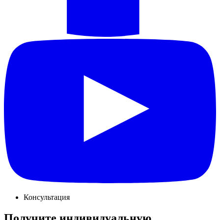
Консультация
Получите индивидуальную