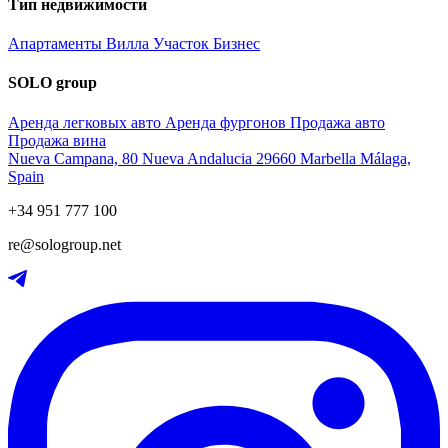
Тип недвижимости
Апартаменты
Вилла
Участок
Бизнес
SOLO group
Аренда легковых авто
Аренда фургонов
Продажа авто
Продажа вина
Nueva Campana, 80 Nueva Andalucia 29660 Marbella Málaga,
Spain
+34 951 777 100
re@sologroup.net