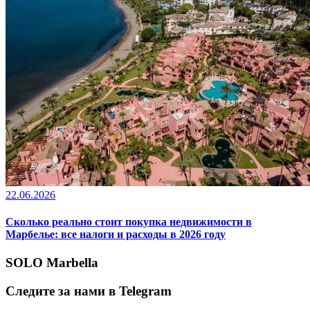
22.06.2026
Сколько реально стоит покупка недвижимости в
Марбелье: все налоги и расходы в 2026 году
SOLO Marbella
Следите за нами в Telegram