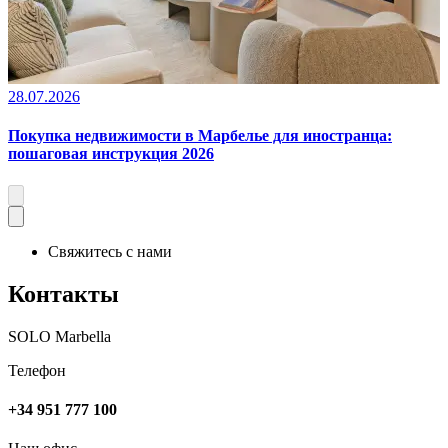
28.07.2026
Покупка недвижимости в Марбелье для иностранца:
пошаговая инструкция 2026
Свяжитесь с нами
Контакты
SOLO Marbella
Телефон
+34 951 777 100