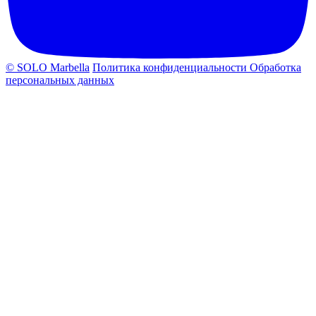
© SOLO Marbella
Политика конфиденциальности
Обработка
персональных данных