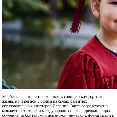
Марбелья — это не только пляжи, солнце и комфортная
жизнь, но и регион с одним из самых развитых
образовательных кластеров Испании. Здесь сосредоточено
множество частных и международных школ, предлагающих
обучение по британской, испанской, немецкой, французской и