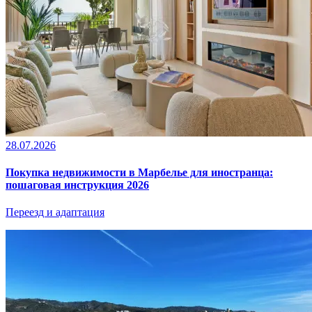
28.07.2026
Покупка недвижимости в Марбелье для иностранца:
пошаговая инструкция 2026
Переезд и адаптация