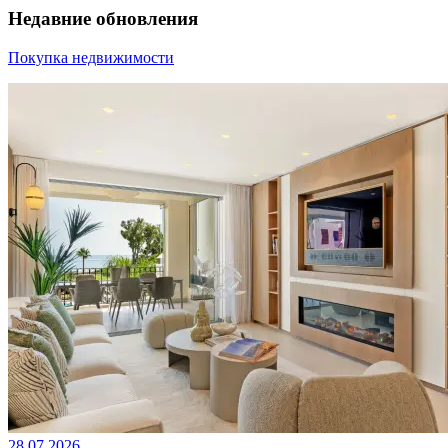
Недавние обновления
Покупка недвижимости
28.07.2026