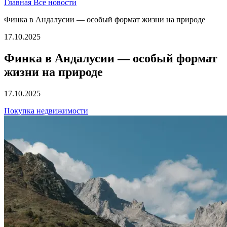
Главная
Все новости
Финкa в Андалусии — особый формат жизни на природе
17.10.2025
Финкa в Андалусии — особый формат
жизни на природе
17.10.2025
Покупка недвижимости