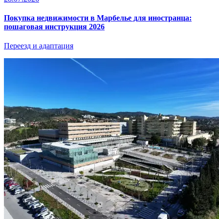
Покупка недвижимости в Марбелье для иностранца:
пошаговая инструкция 2026
Переезд и адаптация