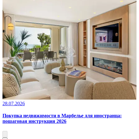
28.07.2026
Покупка недвижимости в Марбелье для иностранца:
пошаговая инструкция 2026