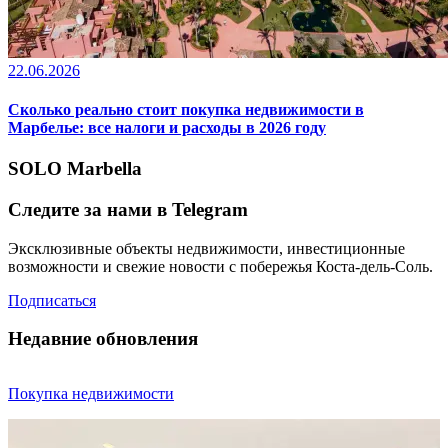
22.06.2026
Сколько реально стоит покупка недвижимости в
Марбелье: все налоги и расходы в 2026 году
SOLO Marbella
Следите за нами в Telegram
Эксклюзивные объекты недвижимости, инвестиционные
возможности и свежие новости с побережья Коста-дель-Соль.
Подписаться
Недавние обновления
Покупка недвижимости