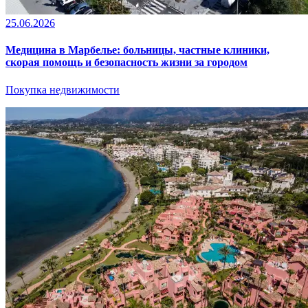
25.06.2026
Медицина в Марбелье: больницы, частные клиники,
скорая помощь и безопасность жизни за городом
Покупка недвижимости