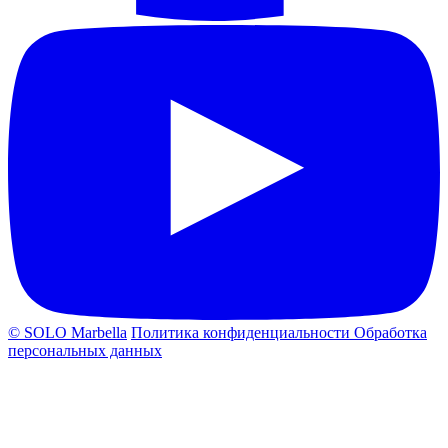
© SOLO Marbella
Политика конфиденциальности
Обработка
персональных данных