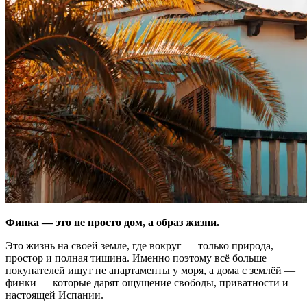
Финка — это не просто дом, а образ жизни.
Это жизнь на своей земле, где вокруг — только природа,
простор и полная тишина. Именно поэтому всё больше
покупателей ищут не апартаменты у моря, а дома с землёй —
финки — которые дарят ощущение свободы, приватности и
настоящей Испании.