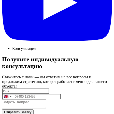
Консультация
Получите индивидуальную
консультацию
Свяжитесь с нами — мы ответим на все вопросы и
предложим стратегию, которая работает именно для вашего
объекта!
Отправить заявку