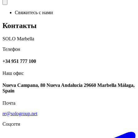
Свяжитесь с нами
Контакты
SOLO Marbella
Телефон
+34 951 777 100
Наш офис
Nueva Campana, 80 Nueva Andalucia 29660 Marbella Málaga,
Spain
Почта
re@sologroup.net
Соцсети