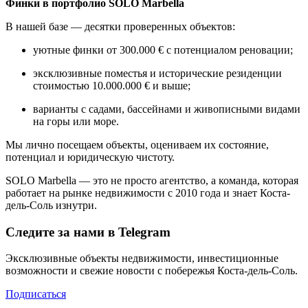
Финки в портфолио SOLO Marbella
В нашей базе — десятки проверенных объектов:
уютные финки от 300.000 € с потенциалом реновации;
эксклюзивные поместья и исторические резиденции
стоимостью 10.000.000 € и выше;
варианты с садами, бассейнами и живописными видами
на горы или море.
Мы лично посещаем объекты, оцениваем их состояние,
потенциал и юридическую чистоту.
SOLO Marbella — это не просто агентство, а команда, которая
работает на рынке недвижимости с 2010 года и знает Коста-
дель-Соль изнутри.
Следите за нами в Telegram
Эксклюзивные объекты недвижимости, инвестиционные
возможности и свежие новости с побережья Коста-дель-Соль.
Подписаться