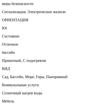
меры безопасности
Сигнализация, Электрические жалюзи
ОРИЕНТАЦИЯ
Юг
Состояние
Отличное
бассейн
Приватный, С подогревом
ВИД
Сад, Бассейн, Море, Горы, Панорамный
Коммунальные услуги
Солнечный нагрев воды
Мебель