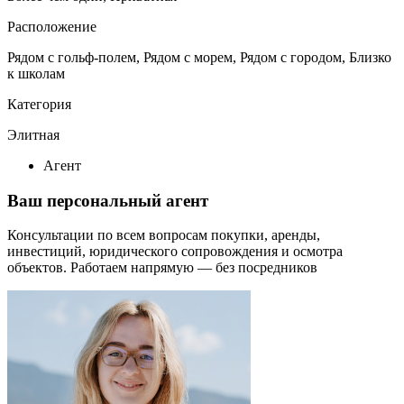
Расположение
Рядом с гольф-полем, Рядом с морем, Рядом с городом, Близко
к школам
Категория
Элитная
Агент
Ваш персональный агент
Консультации по всем вопросам покупки, аренды,
инвестиций, юридического сопровождения и осмотра
объектов.
Работаем напрямую — без посредников