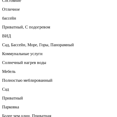
Состояние
Отличное
бассейн
Приватный, С подогревом
ВИД
Сад, Бассейн, Море, Горы, Панорамный
Коммунальные услуги
Солнечный нагрев воды
Мебель
Полностью меблированный
Сад
Приватный
Парковка
Более чем один, Приватная