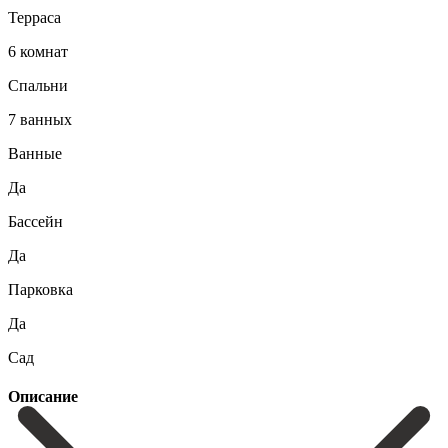
Терраса
6 комнат
Спальни
7 ванных
Ванные
Да
Бассейн
Да
Парковка
Да
Сад
Описание