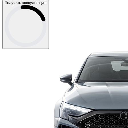
Получить консультацию