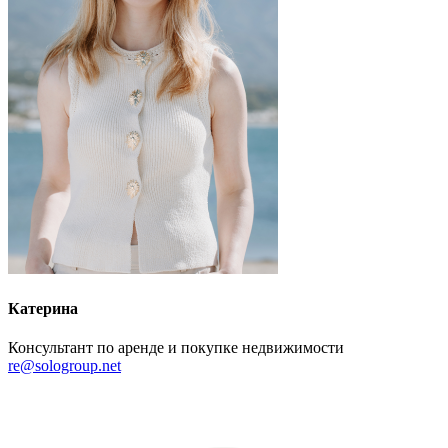
Катерина
Консультант по аренде и покупке недвижимости
re@sologroup.net