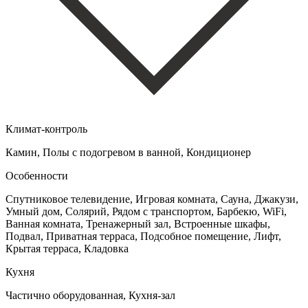
Климат-контроль
Камин, Полы с подогревом в ванной, Кондиционер
Особенности
Спутниковое телевидение, Игровая комната, Сауна, Джакузи,
Умный дом, Солярий, Рядом с транспортом, Барбекю, WiFi,
Ванная комната, Тренажерный зал, Встроенные шкафы,
Подвал, Приватная терраса, Подсобное помещение, Лифт,
Крытая терраса, Кладовка
Кухня
Частично оборудованная, Кухня-зал