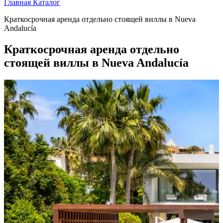
Главная
Каталог
Краткосрочная аренда отдельно стоящей виллы в Nueva
Andalucía
Краткосрочная аренда отдельно
стоящей виллы в Nueva Andalucía