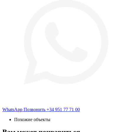
WhatsApp
Позвонить
+34 951 77 71 00
Похожие объекты
Вам может понравиться