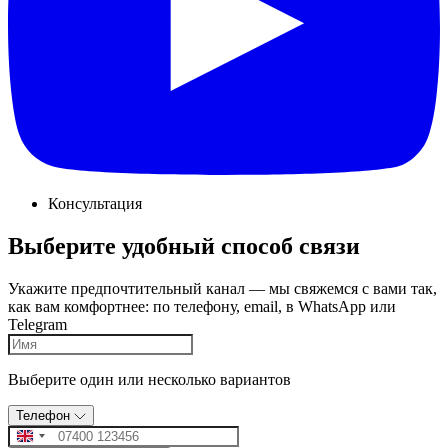
Консультация
Выберите удобный способ связи
Укажите предпочтительный канал — мы свяжемся с вами так,
как вам комфортнее: по телефону, email, в WhatsApp или
Telegram
Выберите один или несколько вариантов
Телефон