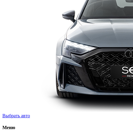
Выбрать авто
Меню