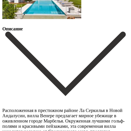
Описание
Расположенная в престижном районе Ла Серкилья в Новой
Андалусии, вилла Венере предлагает мирное убежище в
оживленном городе Марбелья. Окруженная лучшими гольф-
полями и красивыми пейзажами, эта современная вилла