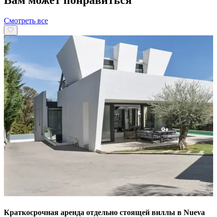
Смотреть все
Краткосрочная аренда отдельно стоящей виллы в Nueva