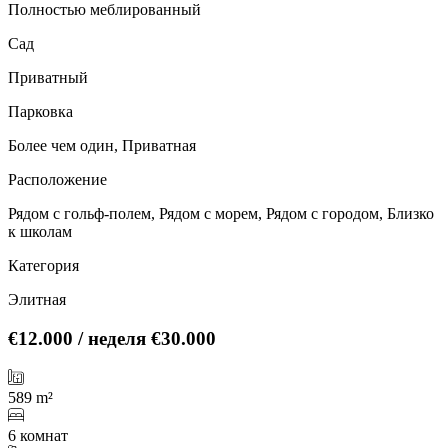
Полностью меблированный
Сад
Приватный
Парковка
Более чем один, Приватная
Расположение
Рядом с гольф-полем, Рядом с морем, Рядом с городом, Близко
к школам
Категория
Элитная
€12.000
/ неделя
€30.000
589 m²
6 комнат