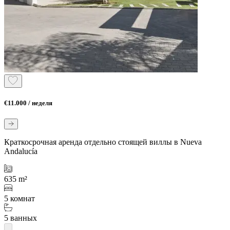
€11.000 / неделя
Краткосрочная аренда отдельно стоящей виллы в Nueva
Andalucía
635 m²
5 комнат
5 ванных