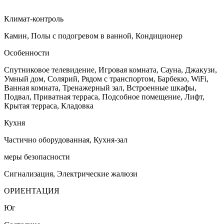
Климат-контроль
Камин, Полы с подогревом в ванной, Кондиционер
Особенности
Спутниковое телевидение, Игровая комната, Сауна, Джакузи,
Умный дом, Солярий, Рядом с транспортом, Барбекю, WiFi,
Ванная комната, Тренажерный зал, Встроенные шкафы,
Подвал, Приватная терраса, Подсобное помещение, Лифт,
Крытая терраса, Кладовка
Кухня
Частично оборудованная, Кухня-зал
меры безопасности
Сигнализация, Электрические жалюзи
ОРИЕНТАЦИЯ
Юг