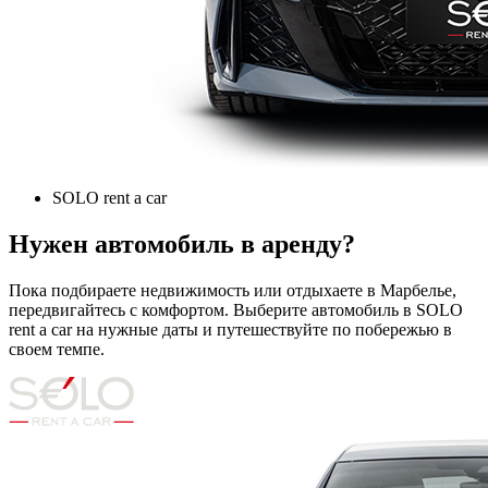
SOLO rent a car
Нужен автомобиль в аренду?
Пока подбираете недвижимость или отдыхаете в Марбелье,
передвигайтесь с комфортом. Выберите автомобиль в SOLO
rent a car на нужные даты и путешествуйте по побережью в
своем темпе.