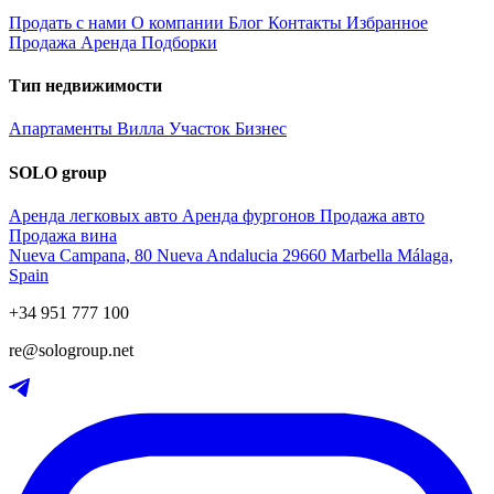
Продать с нами
О компании
Блог
Контакты
Избранное
Продажа
Аренда
Подборки
Тип недвижимости
Апартаменты
Вилла
Участок
Бизнес
SOLO group
Аренда легковых авто
Аренда фургонов
Продажа авто
Продажа вина
Nueva Campana, 80 Nueva Andalucia 29660 Marbella Málaga,
Spain
+34 951 777 100
re@sologroup.net