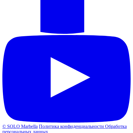
© SOLO Marbella
Политика конфиденциальности
Обработка
персональных данных