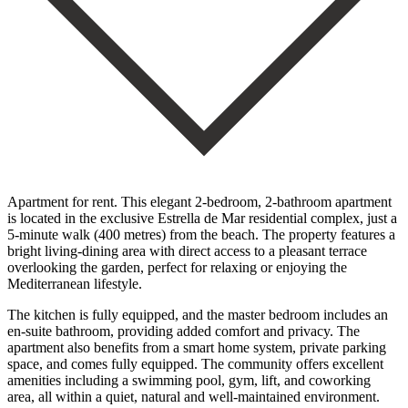
Apartment for rent. This elegant 2-bedroom, 2-bathroom apartment
is located in the exclusive Estrella de Mar residential complex, just a
5-minute walk (400 metres) from the beach. The property features a
bright living-dining area with direct access to a pleasant terrace
overlooking the garden, perfect for relaxing or enjoying the
Mediterranean lifestyle.
The kitchen is fully equipped, and the master bedroom includes an
en-suite bathroom, providing added comfort and privacy. The
apartment also benefits from a smart home system, private parking
space, and comes fully equipped. The community offers excellent
amenities including a ‌swimming ‌pool, ‌gym, ‌lift, and ‌coworking
area, ‌all within a quiet, natural and well-maintained environment.