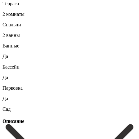
Терраса
2 комнаты
Спальни
2 ванны
Ванные
Да
Бассейн
Да
Парковка
Да
Сад
Описание