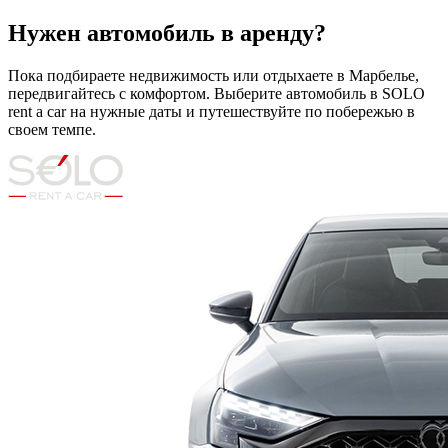
Нужен автомобиль в аренду?
Пока подбираете недвижимость или отдыхаете в Марбелье,
передвигайтесь с комфортом. Выберите автомобиль в SOLO
rent a car на нужные даты и путешествуйте по побережью в
своем темпе.