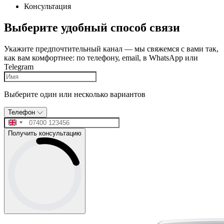
Консультация
Выберите удобный способ связи
Укажите предпочтительный канал — мы свяжемся с вами так,
как вам комфортнее: по телефону, email, в WhatsApp или
Telegram
Выберите один или несколько вариантов
Телефон
Получить консультацию