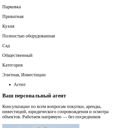
Парковка
Приватная
Кухня
Полностью оборудованная
Сад
Общественный
Категория
Элитная, Инвестиции
Агент
Ваш персональный агент
Консультации по всем вопросам покупки, аренды,
инвестиций, юридического сопровождения и осмотра
объектов.
Работаем напрямую — без посредников