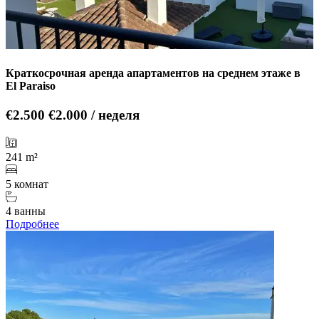
Краткосрочная аренда апартаментов на среднем этаже в
El Paraiso
€2.500
€2.000 / неделя
241 m²
5 комнат
4 ванны
Подробнее