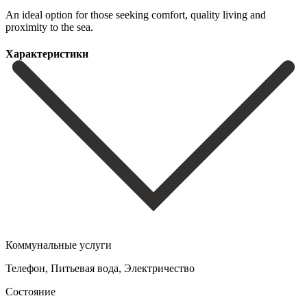
‌An ideal ‌option for ‌those seeking comfort, ‌quality ‌living ‌and
‌proximity ‌to ‌the ‌sea.
Характеристики
Коммунальные услуги
Телефон, Питьевая вода, Электричество
Состояние