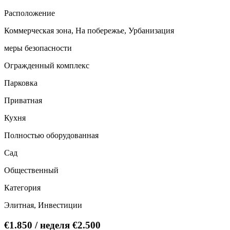
Расположение
Коммерческая зона, На побережье, Урбанизация
меры безопасности
Огражденный комплекс
Парковка
Приватная
Кухня
Полностью оборудованная
Сад
Общественный
Категория
Элитная, Инвестиции
€1.850
/ неделя
€2.500