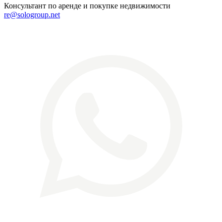
Консультант по аренде и покупке недвижимости
re@sologroup.net