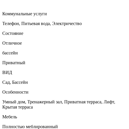
Коммунальные услуги
Телефон, Питьевая вода, Электричество
Состояние
Отличное
бассейн
Приватный
ВИД
Сад, Бассейн
Особенности
Умный дом, Тренажерный зал, Приватная терраса, Лифт,
Крытая терраса
Мебель
Полностью меблированный