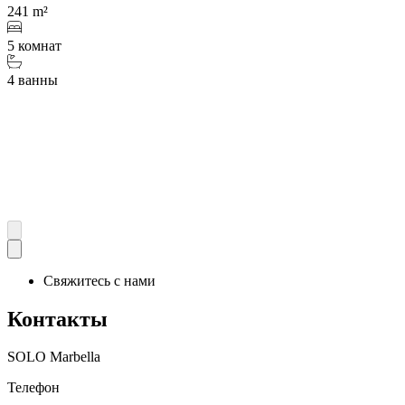
241 m²
5 комнат
4 ванны
Свяжитесь с нами
Контакты
SOLO Marbella
Телефон