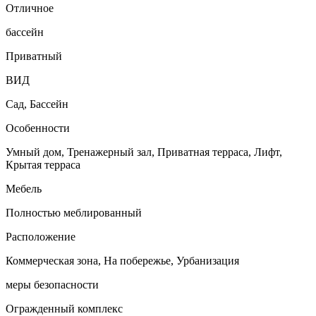
Отличное
бассейн
Приватный
ВИД
Сад, Бассейн
Особенности
Умный дом, Тренажерный зал, Приватная терраса, Лифт,
Крытая терраса
Мебель
Полностью меблированный
Расположение
Коммерческая зона, На побережье, Урбанизация
меры безопасности
Огражденный комплекс