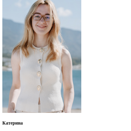
Катерина