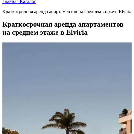
Главная
Каталог
Краткосрочная аренда апартаментов на среднем этаже в Elviria
Краткосрочная аренда апартаментов
на среднем этаже в Elviria