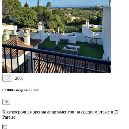
-20%
€2.000 / неделя
€2.500
Краткосрочная аренда апартаментов на среднем этаже в El
Paraiso