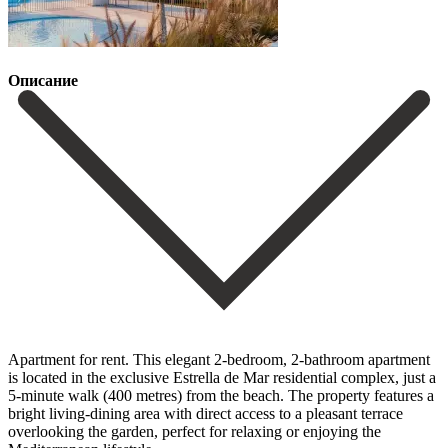
Описание
Apartment for rent. This elegant 2-bedroom, 2-bathroom apartment
is located in the exclusive Estrella de Mar residential complex, just a
5-minute walk (400 metres) from the beach. The property features a
bright living-dining area with direct access to a pleasant terrace
overlooking the garden, perfect for relaxing or enjoying the