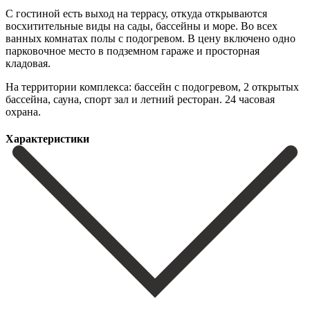
С гостиной есть выход на террасу, откуда открываются
восхитительные виды на сады, бассейны и море. Во всех
ванных комнатах полы с подогревом. ‌В ‌цену ‌включено ‌одно
парковочное ‌место в ‌подземном гараже и просторная
кладовая.
На территории комплекса: бассейн ‌с подогревом, ‌2 открытых
‌бассейна, сауна, спорт ‌зал ‌и ‌летний ‌ресторан. ‌24 ‌часовая
‌охрана.
Характеристики