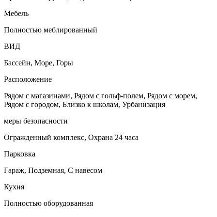
Мебель
Полностью меблированный
ВИД
Бассейн, Море, Горы
Расположение
Рядом с магазинами, Рядом с гольф-полем, Рядом с морем,
Рядом с городом, Близко к школам, Урбанизация
меры безопасности
Огражденный комплекс, Охрана 24 часа
Парковка
Гараж, Подземная, С навесом
Кухня
Полностью оборудованная