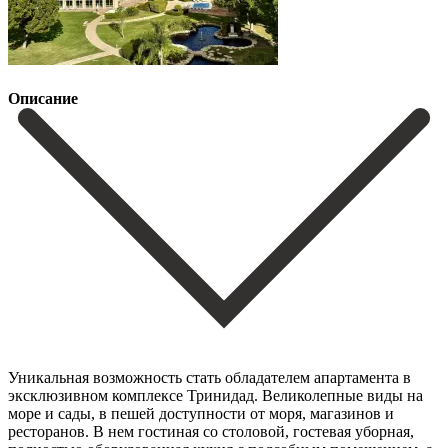
Описание
Уникальная возможность стать обладателем апартамента в
эксклюзивном комплексе Тринидад. Великолепные виды на
море и сады, в пешей доступности от моря, магазинов и
ресторанов. В нем гостиная со столовой, гостевая уборная,