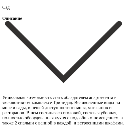
Сад
Описание
Уникальная возможность стать обладателем апартамента в
эксклюзивном комплексе Тринидад. Великолепные виды на
море и сады, в пешей доступности от моря, магазинов и
ресторанов. В нем гостиная со столовой, гостевая уборная,
полностью оборудованная кухня с подсобным помещением, а
также 2 спальни с ванной в каждой, и встроенными шкафами.