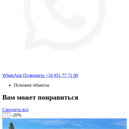
WhatsApp
Позвонить
+34 951 77 71 00
Похожие объекты
Вам может понравиться
Смотреть все
-20%