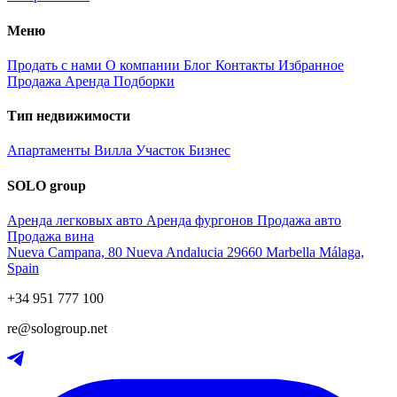
Меню
Продать с нами
О компании
Блог
Контакты
Избранное
Продажа
Аренда
Подборки
Тип недвижимости
Апартаменты
Вилла
Участок
Бизнес
SOLO group
Аренда легковых авто
Аренда фургонов
Продажа авто
Продажа вина
Nueva Campana, 80 Nueva Andalucia 29660 Marbella Málaga,
Spain
+34 951 777 100
re@sologroup.net