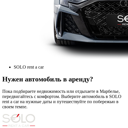
SOLO rent a car
Нужен автомобиль в аренду?
Пока подбираете недвижимость или отдыхаете в Марбелье,
передвигайтесь с комфортом. Выберите автомобиль в SOLO
rent a car на нужные даты и путешествуйте по побережью в
своем темпе.