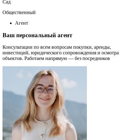
Сад
Общественный
Агент
Ваш персональный агент
Консультации по всем вопросам покупки, аренды,
инвестиций, юридического сопровождения и осмотра
объектов.
Работаем напрямую — без посредников