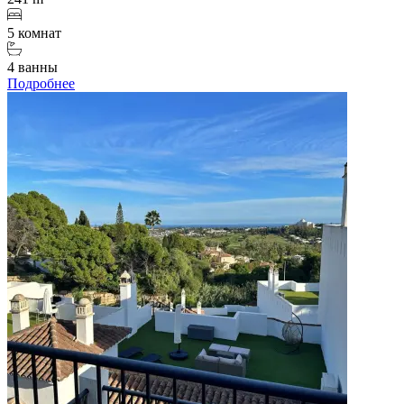
5 комнат
4 ванны
Подробнее