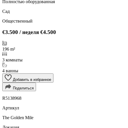
Полностью оборудованная
Сад
Общественный
€3.500
/ неделя
€4.500
196 m²
3 комнаты
4 ванны
Добавить в избранное
Поделиться
R5138968
Артикул
The Golden Mile
Локация