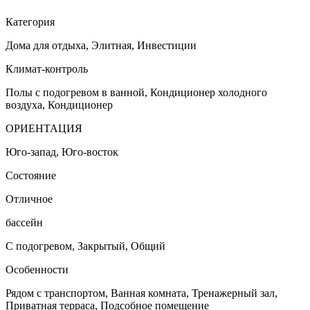
Категория
Дома для отдыха, Элитная, Инвестиции
Климат-контроль
Полы с подогревом в ванной, Кондиционер холодного
воздуха, Кондиционер
ОРИЕНТАЦИЯ
Юго-запад, Юго-восток
Состояние
Отличное
бассейн
С подогревом, Закрытый, Общий
Особенности
Рядом с транспортом, Ванная комната, Тренажерный зал,
Приватная терраса, Подсобное помещение