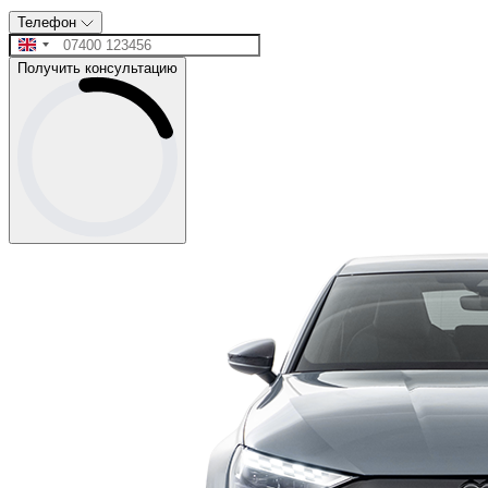
Телефон
Получить консультацию