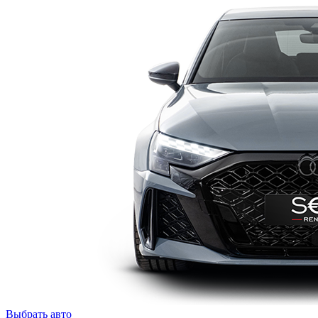
Выбрать авто