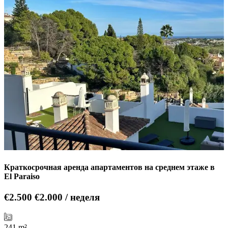
Краткосрочная аренда апартаментов на среднем этаже в
El Paraiso
€2.500
€2.000 / неделя
241 m²