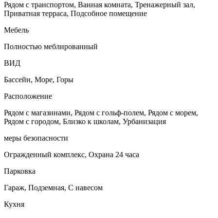
Рядом с транспортом, Ванная комната, Тренажерный зал,
Приватная терраса, Подсобное помещение
Мебель
Полностью меблированный
ВИД
Бассейн, Море, Горы
Расположение
Рядом с магазинами, Рядом с гольф-полем, Рядом с морем,
Рядом с городом, Близко к школам, Урбанизация
меры безопасности
Огражденный комплекс, Охрана 24 часа
Парковка
Гараж, Подземная, С навесом
Кухня