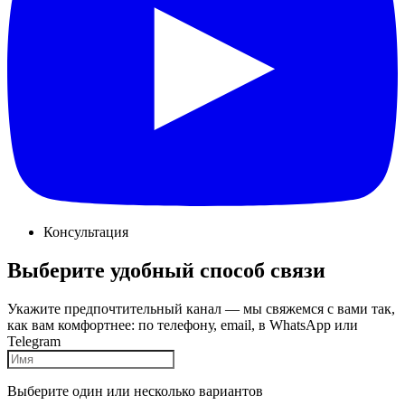
Консультация
Выберите удобный способ связи
Укажите предпочтительный канал — мы свяжемся с вами так,
как вам комфортнее: по телефону, email, в WhatsApp или
Telegram
Выберите один или несколько вариантов