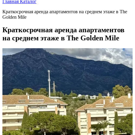
Главная
Каталог
Краткосрочная аренда апартаментов на среднем этаже в The
Golden Mile
Краткосрочная аренда апартаментов
на среднем этаже в The Golden Mile