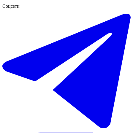
Соцсети