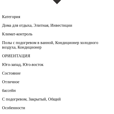
Категория
Дома для отдыха, Элитная, Инвестиции
Климат-контроль
Полы с подогревом в ванной, Кондиционер холодного
воздуха, Кондиционер
ОРИЕНТАЦИЯ
Юго-запад, Юго-восток
Состояние
Отличное
бассейн
С подогревом, Закрытый, Общий
Особенности