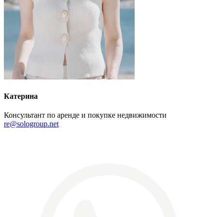
Катерина
Консультант по аренде и покупке недвижимости
re@sologroup.net