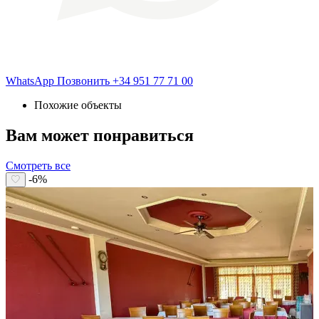
WhatsApp
Позвонить
+34 951 77 71 00
Похожие объекты
Вам может понравиться
Смотреть все
-6%