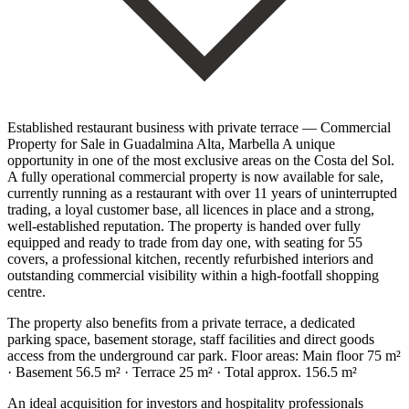
Established restaurant business with private terrace — Commercial
Property for Sale in Guadalmina Alta, Marbella A unique
opportunity in one of the most exclusive areas on the Costa del Sol.
A fully operational commercial property is now available for sale,
currently running as a restaurant with over 11 years of uninterrupted
trading, a loyal customer base, all licences in place and a strong,
well-established reputation. The property is handed over fully
equipped and ready to trade from day one, with seating for 55
covers, a professional kitchen, recently refurbished interiors and
outstanding commercial visibility within a high-footfall shopping
centre.
The property also benefits from a private terrace, a dedicated
parking space, basement storage, staff facilities and direct goods
access from the underground car park. Floor areas: Main floor 75 m²
· Basement 56.5 m² · Terrace 25 m² · Total approx. 156.5 m²
An ideal acquisition for investors and hospitality professionals