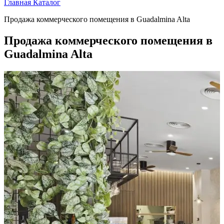
Главная
Каталог
Продажа коммерческого помещения в Guadalmina Alta
Продажа коммерческого помещения в
Guadalmina Alta