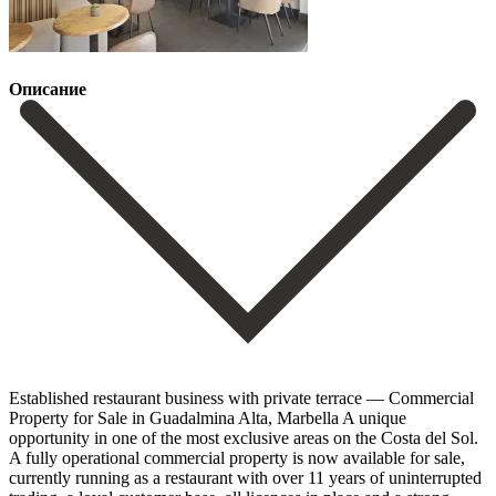
Описание
Established restaurant business with private terrace — Commercial
Property for Sale in Guadalmina Alta, Marbella A unique
opportunity in one of the most exclusive areas on the Costa del Sol.
A fully operational commercial property is now available for sale,
currently running as a restaurant with over 11 years of uninterrupted