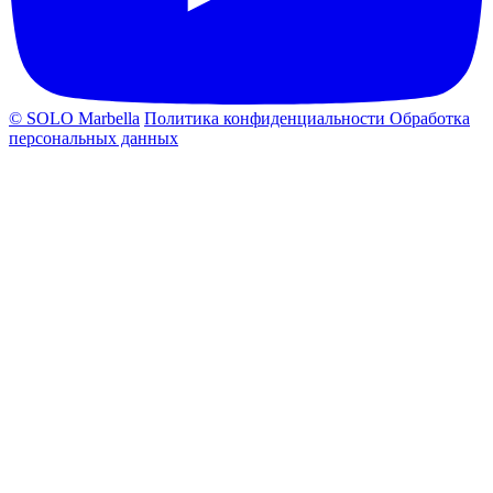
© SOLO Marbella
Политика конфиденциальности
Обработка
персональных данных