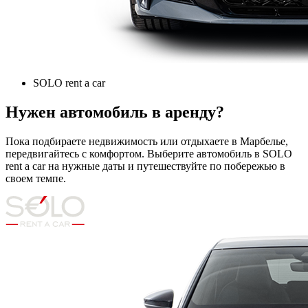
SOLO rent a car
Нужен автомобиль в аренду?
Пока подбираете недвижимость или отдыхаете в Марбелье,
передвигайтесь с комфортом. Выберите автомобиль в SOLO
rent a car на нужные даты и путешествуйте по побережью в
своем темпе.