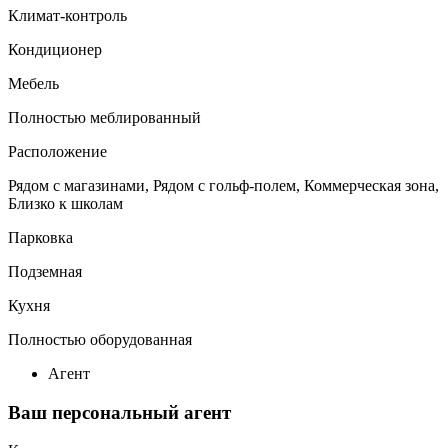
Климат-контроль
Кондиционер
Мебель
Полностью меблированный
Расположение
Рядом с магазинами, Рядом с гольф-полем, Коммерческая зона,
Близко к школам
Парковка
Подземная
Кухня
Полностью оборудованная
Агент
Ваш персональный агент