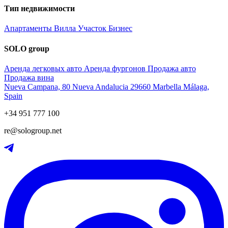
Тип недвижимости
Апартаменты
Вилла
Участок
Бизнес
SOLO group
Аренда легковых авто
Аренда фургонов
Продажа авто
Продажа вина
Nueva Campana, 80 Nueva Andalucia 29660 Marbella Málaga,
Spain
+34 951 777 100
re@sologroup.net