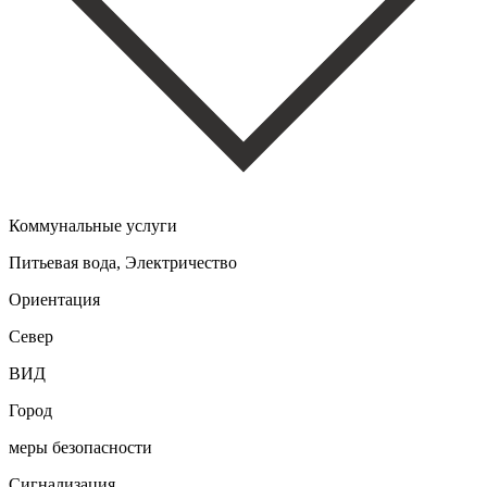
Коммунальные услуги
Питьевая вода, Электричество
Ориентация
Север
ВИД
Город
меры безопасности
Сигнализация