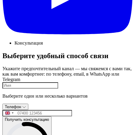
Консультация
Выберите удобный способ связи
Укажите предпочтительный канал — мы свяжемся с вами так,
как вам комфортнее: по телефону, email, в WhatsApp или
Telegram
Выберите один или несколько вариантов
Телефон
Получить консультацию