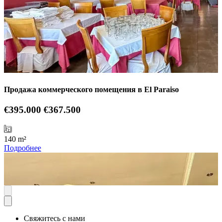
Продажа коммерческого помещения в El Paraiso
€395.000
€367.500
140 m²
Подробнее
Свяжитесь с нами