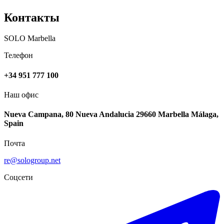
Контакты
SOLO Marbella
Телефон
+34 951 777 100
Наш офис
Nueva Campana, 80 Nueva Andalucia 29660 Marbella Málaga,
Spain
Почта
re@sologroup.net
Соцсети
-6%