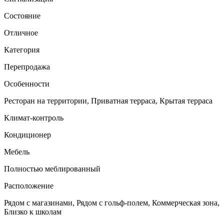
Состояние
Отличное
Категория
Перепродажа
Особенности
Ресторан на территории, Приватная терраса, Крытая терраса
Климат-контроль
Кондиционер
Мебель
Полностью меблированный
Расположение
Рядом с магазинами, Рядом с гольф-полем, Коммерческая зона,
Близко к школам