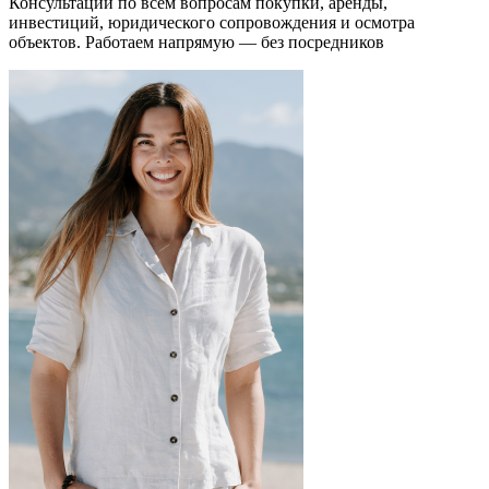
Консультации по всем вопросам покупки, аренды,
инвестиций, юридического сопровождения и осмотра
объектов.
Работаем напрямую — без посредников