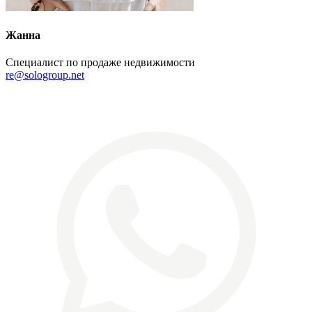
Жанна
Специалист по продаже недвижимости
re@sologroup.net