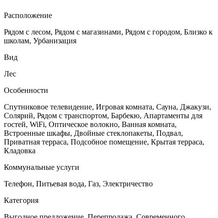
Расположение
Рядом с лесом, Рядом с магазинами, Рядом с городом, Близко к
школам, Урбанизация
Вид
Лес
Особенности
Спутниковое телевидение, Игровая комната, Сауна, Джакузи,
Солярий, Рядом с транспортом, Барбекю, Апартаменты для
гостей, WiFi, Оптическое волокно, Ванная комната,
Встроенные шкафы, Двойные стеклопакеты, Подвал,
Приватная терраса, Подсобное помещение, Крытая терраса,
Кладовка
Коммунальные услуги
Телефон, Питьевая вода, Газ, Электричество
Категория
Выгодное предложение, Перепродажа, Cовременного,