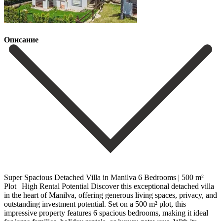
Описание
Super Spacious Detached Villa in Manilva 6 Bedrooms | 500 m²
Plot | High Rental Potential Discover this exceptional detached villa
in the heart of Manilva, offering generous living spaces, privacy, and
outstanding investment potential. Set on a 500 m² plot, this
impressive property features 6 spacious bedrooms, making it ideal