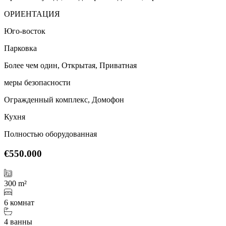
ОРИЕНТАЦИЯ
Юго-восток
Парковка
Более чем один, Открытая, Приватная
меры безопасности
Огражденный комплекс, Домофон
Кухня
Полностью оборудованная
€550.000
300 m²
6 комнат
4 ванны