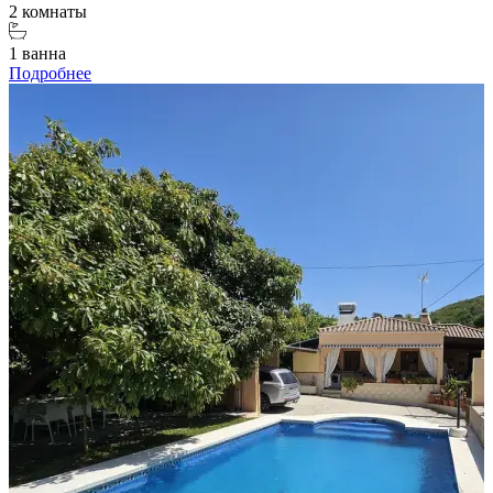
2 комнаты
1 ванна
Подробнее