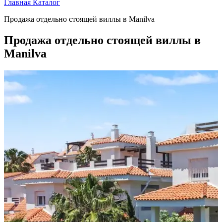
Главная
Каталог
Продажа отдельно стоящей виллы в Manilva
Продажа отдельно стоящей виллы в
Manilva