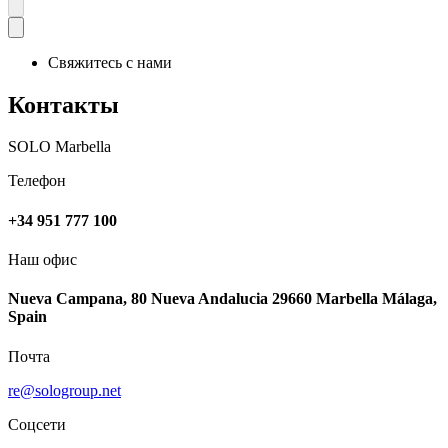
Свяжитесь с нами
Контакты
SOLO Marbella
Телефон
+34 951 777 100
Наш офис
Nueva Campana, 80 Nueva Andalucia 29660 Marbella Málaga,
Spain
Почта
re@sologroup.net
Соцсети