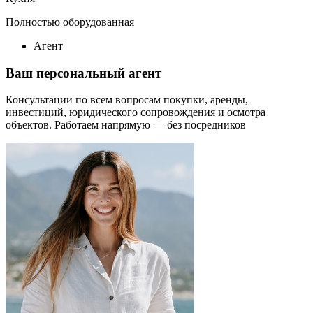
Полностью оборудованная
Агент
Ваш персональный агент
Консультации по всем вопросам покупки, аренды,
инвестиций, юридического сопровождения и осмотра
объектов.
Работаем напрямую — без посредников