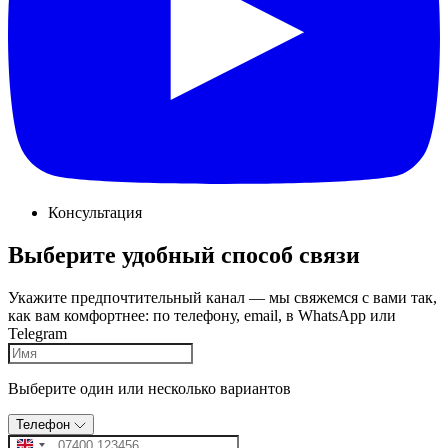
Консультация
Выберите удобный способ связи
Укажите предпочтительный канал — мы свяжемся с вами так,
как вам комфортнее: по телефону, email, в WhatsApp или
Telegram
Выберите один или несколько вариантов
Телефон