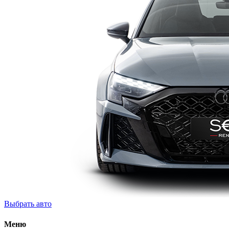
Выбрать авто
Меню