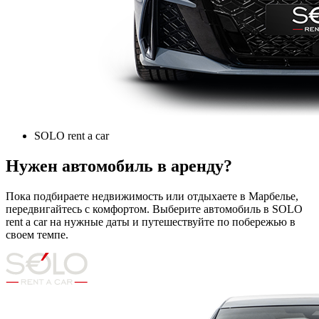
SOLO rent a car
Нужен автомобиль в аренду?
Пока подбираете недвижимость или отдыхаете в Марбелье,
передвигайтесь с комфортом. Выберите автомобиль в SOLO
rent a car на нужные даты и путешествуйте по побережью в
своем темпе.