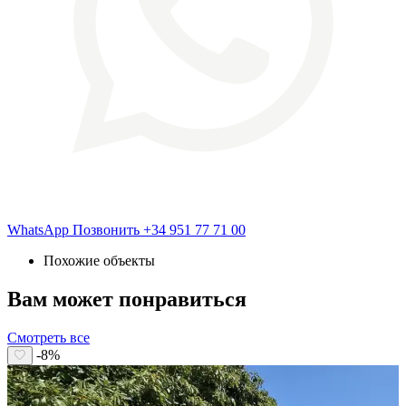
WhatsApp
Позвонить
+34 951 77 71 00
Похожие объекты
Вам может понравиться
Смотреть все
-8%