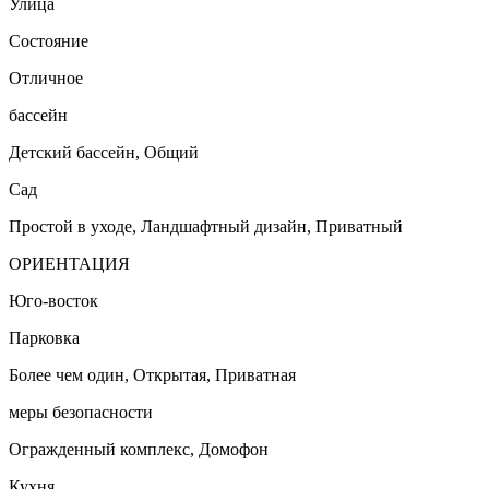
Улица
Состояние
Отличное
бассейн
Детский бассейн, Общий
Сад
Простой в уходе, Ландшафтный дизайн, Приватный
ОРИЕНТАЦИЯ
Юго-восток
Парковка
Более чем один, Открытая, Приватная
меры безопасности
Огражденный комплекс, Домофон
Кухня