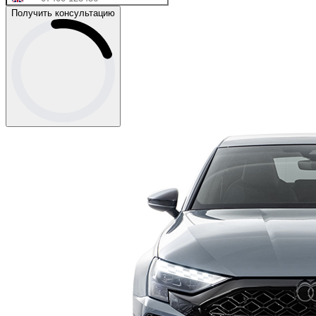
Получить консультацию