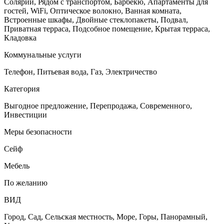
Солярий, Рядом с транспортом, Барбекю, Апартаменты для
гостей, WiFi, Оптическое волокно, Ванная комната,
Встроенные шкафы, Двойные стеклопакеты, Подвал,
Приватная терраса, Подсобное помещение, Крытая терраса,
Кладовка
Коммунальные услуги
Телефон, Питьевая вода, Газ, Электричество
Категория
Выгодное предложение, Перепродажа, Cовременного,
Инвестиции
Меры безопасности
Сейф
Мебель
По желанию
ВИД
Город, Сад, Сельская местность, Море, Горы, Панорамный,