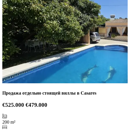
Продажа отдельно стоящей виллы в Casares
€525.000
€479.000
200 m²