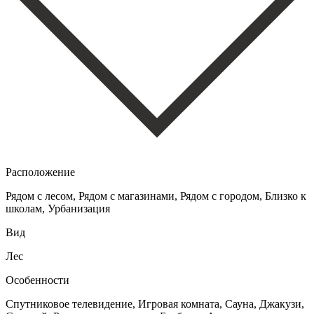
Расположение
Рядом с лесом, Рядом с магазинами, Рядом с городом, Близко к
школам, Урбанизация
Вид
Лес
Особенности
Спутниковое телевидение, Игровая комната, Сауна, Джакузи,