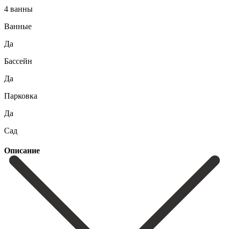
4 ванны
Ванные
Да
Бассейн
Да
Парковка
Да
Сад
Описание