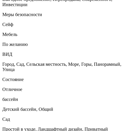
Инвестиции
Меры безопасности
Сейф
Мебель
По желанию
ВИД
Город, Сад, Сельская местность, Море, Горы, Панорамный,
Улица
Состояние
Отличное
бассейн
Детский бассейн, Общий
Сад
Простой в уходе, Ландшафтный дизайн, Приватный