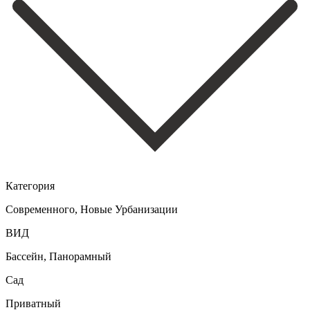
Категория
Cовременного, Новые Урбанизации
ВИД
Бассейн, Панорамный
Сад
Приватный