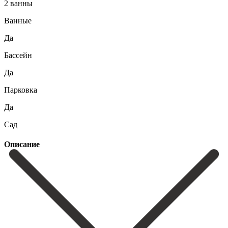
2 ванны
Ванные
Да
Бассейн
Да
Парковка
Да
Сад
Описание