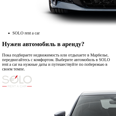
SOLO rent a car
Нужен автомобиль в аренду?
Пока подбираете недвижимость или отдыхаете в Марбелье,
передвигайтесь с комфортом. Выберите автомобиль в SOLO
rent a car на нужные даты и путешествуйте по побережью в
своем темпе.