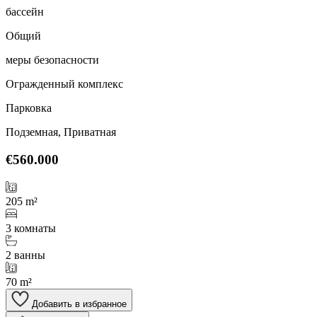
бассейн
Общий
меры безопасности
Огражденный комплекс
Парковка
Подземная, Приватная
€560.000
205 m²
3 комнаты
2 ванны
70 m²
Добавить в избранное