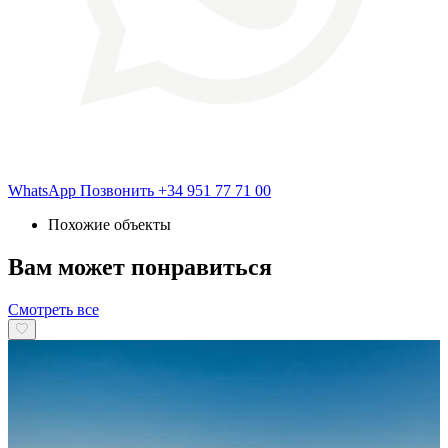
WhatsApp
Позвонить
+34 951 77 71 00
Похожие объекты
Вам может понравиться
Смотреть все