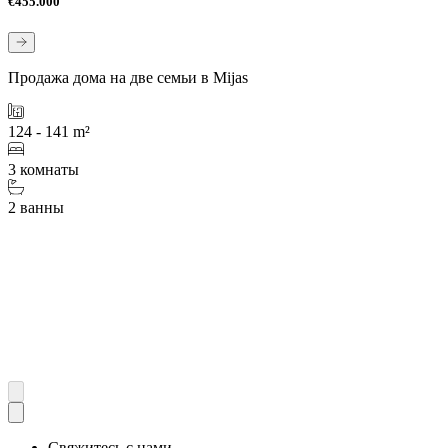
€455.000
Продажа дома на две семьи в Mijas
124 - 141 m²
3 комнаты
2 ванны
Свяжитесь с нами