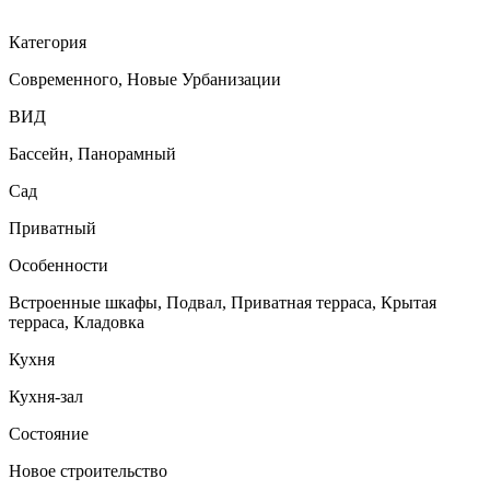
Категория
Cовременного, Новые Урбанизации
ВИД
Бассейн, Панорамный
Сад
Приватный
Особенности
Встроенные шкафы, Подвал, Приватная терраса, Крытая
терраса, Кладовка
Кухня
Кухня-зал
Состояние
Новое строительство