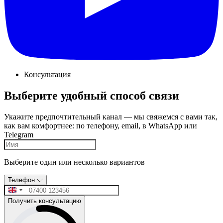
Консультация
Выберите удобный способ связи
Укажите предпочтительный канал — мы свяжемся с вами так,
как вам комфортнее: по телефону, email, в WhatsApp или
Telegram
Выберите один или несколько вариантов
Телефон
Получить консультацию