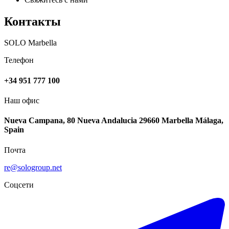
Контакты
SOLO Marbella
Телефон
+34 951 777 100
Наш офис
Nueva Campana, 80 Nueva Andalucia 29660 Marbella Málaga,
Spain
Почта
re@sologroup.net
Соцсети