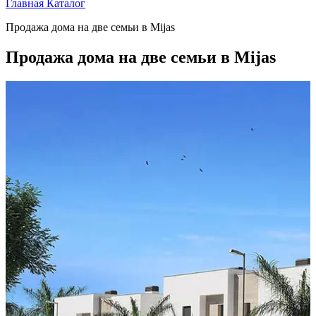
Главная
Каталог
Продажа дома на две семьи в Mijas
Продажа дома на две семьи в Mijas