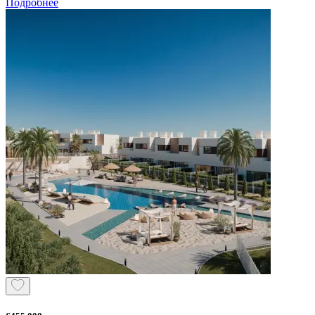
Подробнее