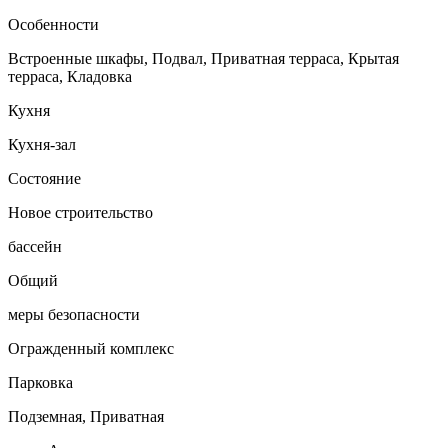
Особенности
Встроенные шкафы, Подвал, Приватная терраса, Крытая
терраса, Кладовка
Кухня
Кухня-зал
Состояние
Новое строительство
бассейн
Общий
меры безопасности
Огражденный комплекс
Парковка
Подземная, Приватная