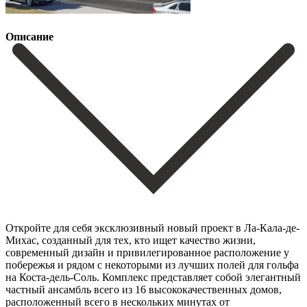
Описание
Откройте для себя эксклюзивный новый проект в Ла-Кала-де-
Михас, созданный для тех, кто ищет качество жизни,
современный дизайн и привилегированное расположение у
побережья и рядом с некоторыми из лучших полей для гольфа
на Коста-дель-Соль. Комплекс представляет собой элегантный
частный ансамбль всего из 16 высококачественных домов,
расположенный всего в нескольких минутах от