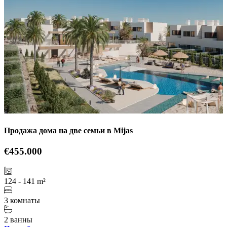
Продажа дома на две семьи в Mijas
€455.000
124 - 141 m²
3 комнаты
2 ванны