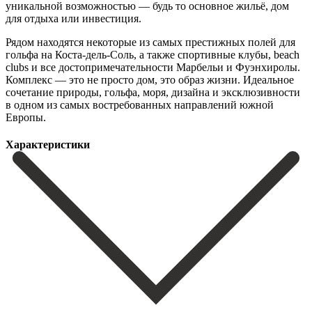
уникальной возможностью — будь то основное жильё, дом
для отдыха или инвестиция.
Рядом находятся некоторые из самых престижных полей для
гольфа на Коста-дель-Соль, а также спортивные клубы, beach
clubs и ‌все ‌достопримечательности ‌Марбельи ‌и Фуэнхиролы.
Комплекс ‌— это ‌не просто дом, это образ жизни. Идеальное
сочетание ‌природы, гольфа, ‌моря, дизайна ‌и эксклюзивности
в ‌одном ‌из ‌самых ‌востребованных ‌направлений ‌южной
‌Европы.
Характеристики