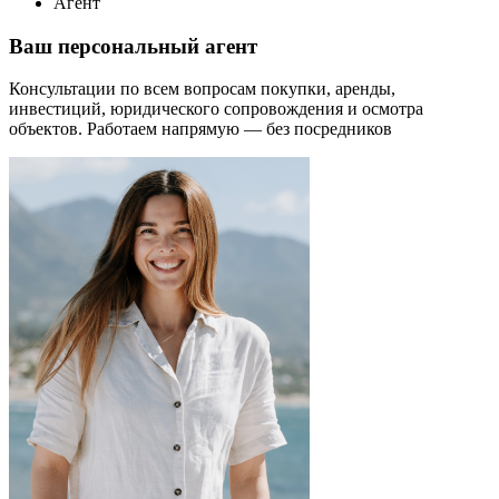
Агент
Ваш персональный агент
Консультации по всем вопросам покупки, аренды,
инвестиций, юридического сопровождения и осмотра
объектов.
Работаем напрямую — без посредников