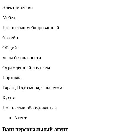
Электричество
Мебель
Полностью меблированный
бассейн
Общий
меры безопасности
Огражденный комплекс
Парковка
Гараж, Подземная, С навесом
Кухня
Полностью оборудованная
Агент
Ваш персональный агент