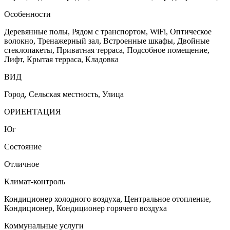
Особенности
Деревянные полы, Рядом с транспортом, WiFi, Оптическое
волокно, Тренажерный зал, Встроенные шкафы, Двойные
стеклопакеты, Приватная терраса, Подсобное помещение,
Лифт, Крытая терраса, Кладовка
ВИД
Город, Сельская местность, Улица
ОРИЕНТАЦИЯ
Юг
Состояние
Отличное
Климат-контроль
Кондиционер холодного воздуха, Центральное отопление,
Кондиционер, Кондиционер горячего воздуха
Коммунальные услуги