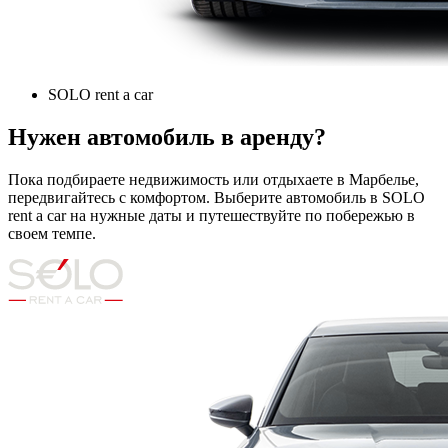
SOLO rent a car
Нужен автомобиль в аренду?
Пока подбираете недвижимость или отдыхаете в Марбелье,
передвигайтесь с комфортом. Выберите автомобиль в SOLO
rent a car на нужные даты и путешествуйте по побережью в
своем темпе.