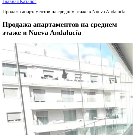
Главная
Каталог
Продажа апартаментов на среднем этаже в Nueva Andalucía
Продажа апартаментов на среднем
этаже в Nueva Andalucía