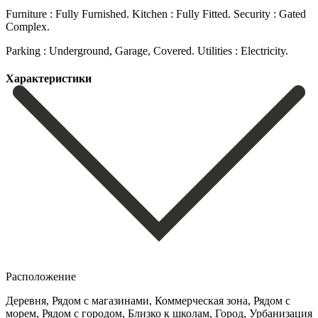
Furniture : ‌Fully Furnished. Kitchen ‌: Fully ‌Fitted. Security : Gated
‌Complex.
Parking ‌: ‌Underground, ‌Garage, ‌Covered. Utilities ‌: ‌Electricity.
Характеристики
Расположение
Деревня, Рядом с магазинами, Коммерческая зона, Рядом с
морем, Рядом с городом, Близко к школам, Город, Урбанизация