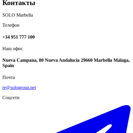
Контакты
SOLO Marbella
Телефон
+34 951 777 100
Наш офис
Nueva Campana, 80 Nueva Andalucia 29660 Marbella Málaga,
Spain
Почта
re@sologroup.net
Соцсети