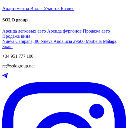
Апартаменты
Вилла
Участок
Бизнес
SOLO group
Аренда легковых авто
Аренда фургонов
Продажа авто
Продажа вина
Nueva Campana, 80 Nueva Andalucia 29660 Marbella Málaga,
Spain
+34 951 777 100
re@sologroup.net