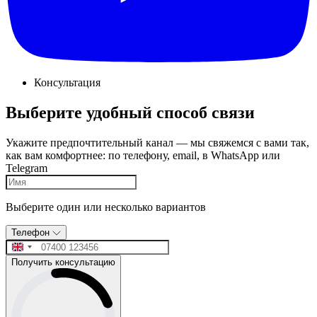
Консультация
Выберите удобный способ связи
Укажите предпочтительный канал — мы свяжемся с вами так,
как вам комфортнее: по телефону, email, в WhatsApp или
Telegram
Выберите один или несколько вариантов
Телефон
Получить консультацию