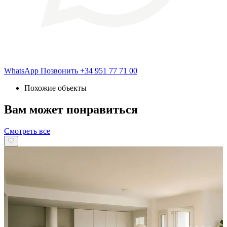
WhatsApp
Позвонить
+34 951 77 71 00
Похожие объекты
Вам может понравиться
Смотреть все