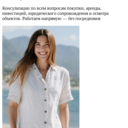
Консультации по всем вопросам покупки, аренды,
инвестиций, юридического сопровождения и осмотра
объектов.
Работаем напрямую — без посредников