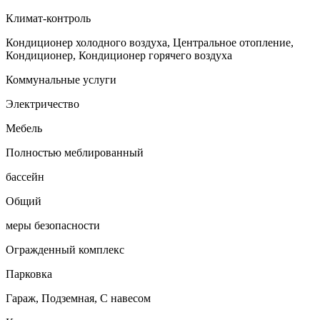
Климат-контроль
Кондиционер холодного воздуха, Центральное отопление,
Кондиционер, Кондиционер горячего воздуха
Коммунальные услуги
Электричество
Мебель
Полностью меблированный
бассейн
Общий
меры безопасности
Огражденный комплекс
Парковка
Гараж, Подземная, С навесом