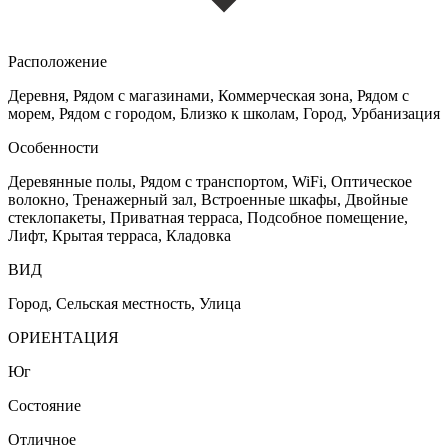
Расположение
Деревня, Рядом с магазинами, Коммерческая зона, Рядом с
морем, Рядом с городом, Близко к школам, Город, Урбанизация
Особенности
Деревянные полы, Рядом с транспортом, WiFi, Оптическое
волокно, Тренажерный зал, Встроенные шкафы, Двойные
стеклопакеты, Приватная терраса, Подсобное помещение,
Лифт, Крытая терраса, Кладовка
ВИД
Город, Сельская местность, Улица
ОРИЕНТАЦИЯ
Юг
Состояние
Отличное