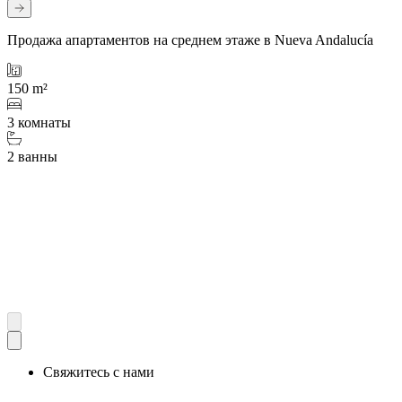
Продажа апартаментов на среднем этаже в Nueva Andalucía
150 m²
3 комнаты
2 ванны
Свяжитесь с нами