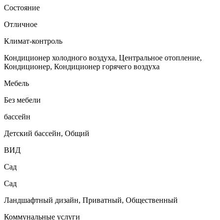
Состояние
Отличное
Климат-контроль
Кондиционер холодного воздуха, Центральное отопление,
Кондиционер, Кондиционер горячего воздуха
Мебель
Без мебели
бассейн
Детский бассейн, Общий
ВИД
Сад
Сад
Ландшафтный дизайн, Приватный, Общественный
Коммунальные услуги