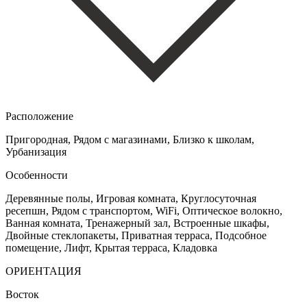
Расположение
Пригородная, Рядом с магазинами, Близко к школам,
Урбанизация
Особенности
Деревянные полы, Игровая комната, Круглосуточная
ресепшн, Рядом с транспортом, WiFi, Оптическое волокно,
Ванная комната, Тренажерный зал, Встроенные шкафы,
Двойные стеклопакеты, Приватная терраса, Подсобное
помещение, Лифт, Крытая терраса, Кладовка
ОРИЕНТАЦИЯ
Восток