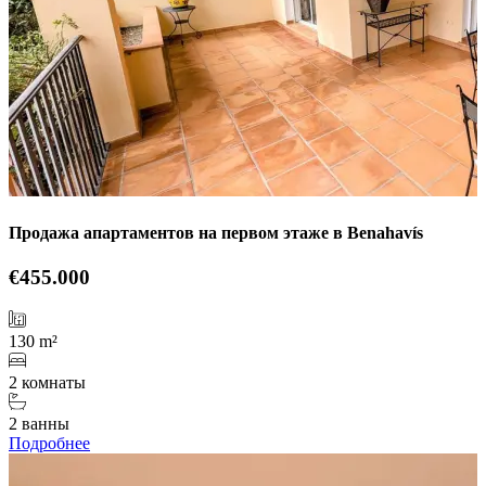
Продажа апартаментов на первом этаже в Benahavís
€455.000
130 m²
2 комнаты
2 ванны
Подробнее