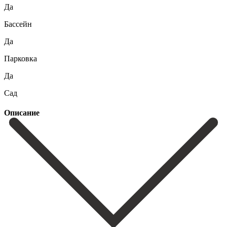
Да
Бассейн
Да
Парковка
Да
Сад
Описание