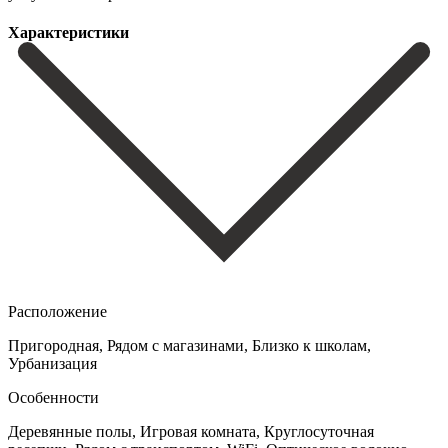
Характеристики
Расположение
Пригородная, Рядом с магазинами, Близко к школам,
Урбанизация
Особенности
Деревянные полы, Игровая комната, Круглосуточная