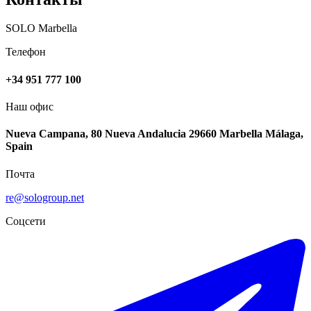
SOLO Marbella
Телефон
+34 951 777 100
Наш офис
Nueva Campana, 80 Nueva Andalucia 29660 Marbella Málaga,
Spain
Почта
re@sologroup.net
Соцсети