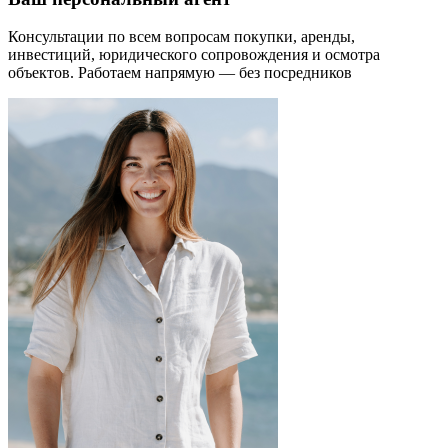
Консультации по всем вопросам покупки, аренды,
инвестиций, юридического сопровождения и осмотра
объектов.
Работаем напрямую — без посредников