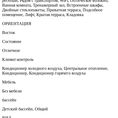
ресепшн, Рядом с транспортом, WiFi, Оптическое волокно,
Ванная комната, Тренажерный зал, Встроенные шкафы,
Двойные стеклопакеты, Приватная терраса, Подсобное
помещение, Лифт, Крытая терраса, Кладовка
ОРИЕНТАЦИЯ
Восток
Состояние
Отличное
Климат-контроль
Кондиционер холодного воздуха, Центральное отопление,
Кондиционер, Кондиционер горячего воздуха
Мебель
Без мебели
бассейн
Детский бассейн, Общий
ВИД