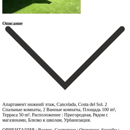
Описание
Апартамент нижний этаж, Cancelada, Costa del Sol. 2
Спальные комнаты, 2 Ванные комнаты, Площадь 100 m²,
Терраса 50 m². Расположение : Пригородная, Рядом с
магазинами, Близко к школам, Урбанизация.
ОРИЕНТАЦИЯ : Восток. Состояние : Отличное. бассейн :