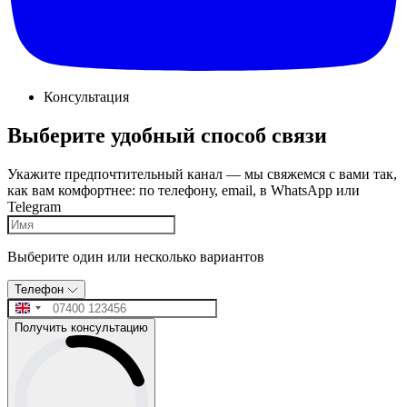
Консультация
Выберите удобный способ связи
Укажите предпочтительный канал — мы свяжемся с вами так,
как вам комфортнее: по телефону, email, в WhatsApp или
Telegram
Выберите один или несколько вариантов
Телефон
Получить консультацию