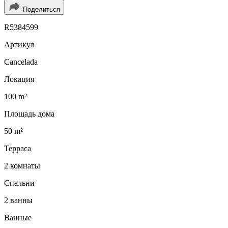
Поделиться
R5384599
Артикул
Cancelada
Локация
100 m²
Площадь дома
50 m²
Терраса
2 комнаты
Спальни
2 ванны
Ванные