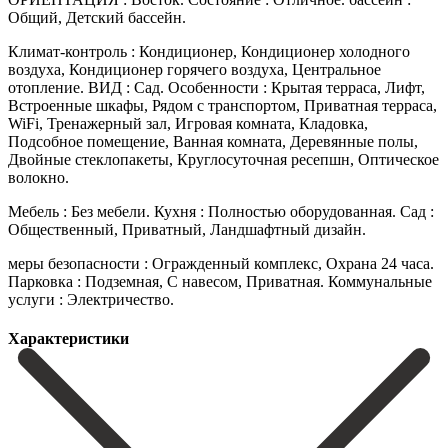
Общий, Детский бассейн.
Климат-контроль : Кондиционер, Кондиционер холодного
воздуха, Кондиционер горячего воздуха, Центральное
отопление. ВИД : Сад. Особенности : Крытая терраса, Лифт,
Встроенные шкафы, Рядом с транспортом, Приватная терраса,
WiFi, Тренажерный зал, Игровая комната, Кладовка,
Подсобное помещение, Ванная комната, Деревянные полы,
Двойные стеклопакеты, Круглосуточная ‌ресепшн, ‌Оптическое
‌волокно.
Мебель ‌: Без ‌мебели. Кухня : ‌Полностью оборудованная. Сад :
Общественный, Приватный, Ландшафтный дизайн.
меры безопасности ‌: Огражденный ‌комплекс, Охрана ‌24 часа.
Парковка : ‌Подземная, ‌С ‌навесом, ‌Приватная. Коммунальные
‌услуги ‌: ‌Электричество.
Характеристики