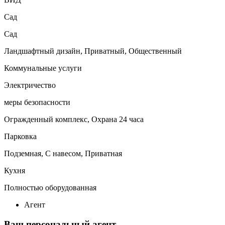
Сад
Сад
Ландшафтный дизайн, Приватный, Общественный
Коммунальные услуги
Электричество
меры безопасности
Огражденный комплекс, Охрана 24 часа
Парковка
Подземная, С навесом, Приватная
Кухня
Полностью оборудованная
Агент
Ваш персональный агент