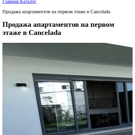
Главная
Каталог
Продажа апартаментов на первом этаже в Cancelada
Продажа апартаментов на первом
этаже в Cancelada