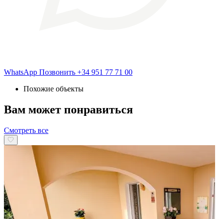
WhatsApp
Позвонить
+34 951 77 71 00
Похожие объекты
Вам может понравиться
Смотреть все