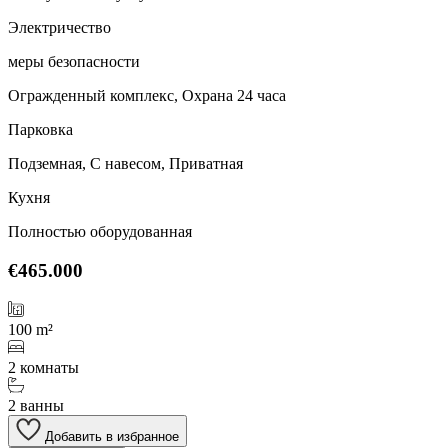
Электричество
меры безопасности
Огражденный комплекс, Охрана 24 часа
Парковка
Подземная, С навесом, Приватная
Кухня
Полностью оборудованная
€465.000
100 m²
2 комнаты
2 ванны
Добавить в избранное