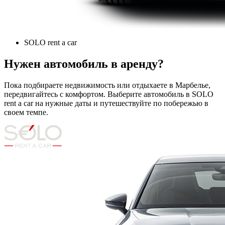
SOLO rent a car
Нужен автомобиль в аренду?
Пока подбираете недвижимость или отдыхаете в Марбелье,
передвигайтесь с комфортом. Выберите автомобиль в SOLO
rent a car на нужные даты и путешествуйте по побережью в
своем темпе.