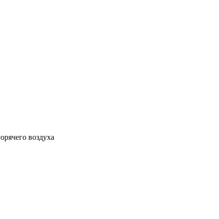
орячего воздуха