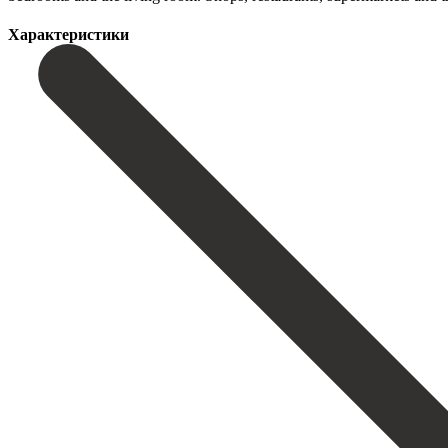
Характеристики