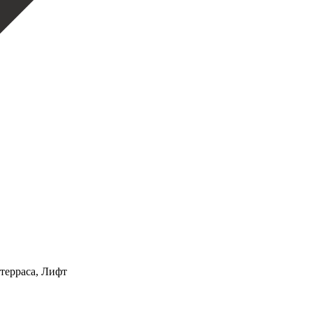
терраса, Лифт