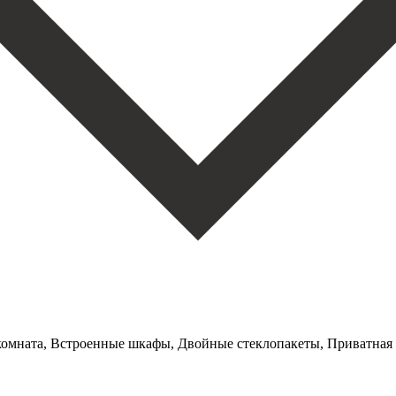
 комната, Встроенные шкафы, Двойные стеклопакеты, Приватная 