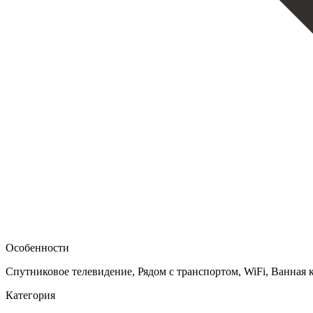
Особенности
Спутниковое телевидение, Рядом с транспортом, WiFi, Ванная
Категория