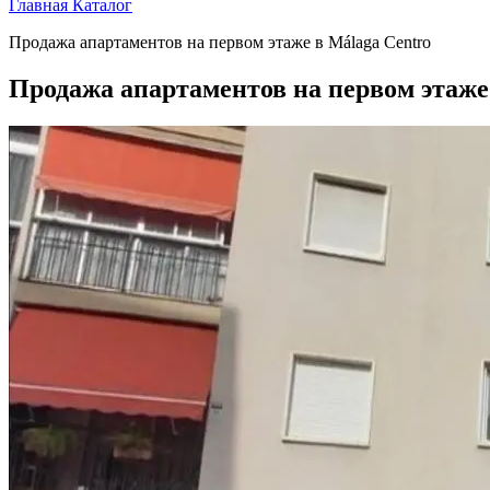
Главная
Каталог
Продажа апартаментов на первом этаже в Málaga Centro
Продажа апартаментов на первом этаже