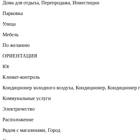
Дома для отдыха, Перепродажа, Инвестиции
Парковка
Улица
Мебель
По желанию
ОРИЕНТАЦИЯ
Юг
Климат-контроль
Кондиционер холодного воздуха, Кондиционер, Кондиционер г
Коммунальные услуги
Электричество
Расположение
Рядом с магазинами, Город