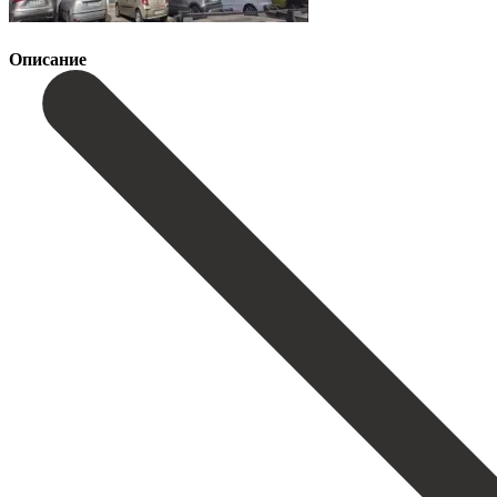
Описание