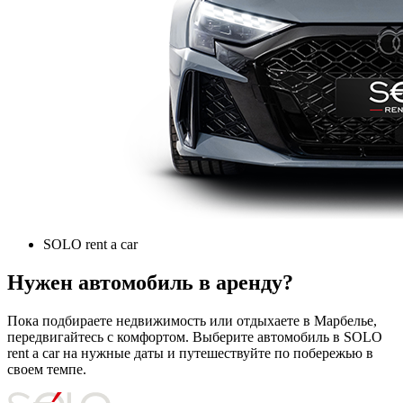
SOLO rent a car
Нужен автомобиль в аренду?
Пока подбираете недвижимость или отдыхаете в Марбелье,
передвигайтесь с комфортом. Выберите автомобиль в SOLO
rent a car на нужные даты и путешествуйте по побережью в
своем темпе.