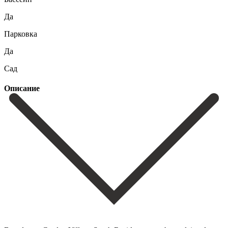
Да
Парковка
Да
Сад
Описание