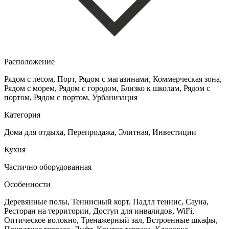
Расположение
Рядом с лесом, Порт, Рядом с магазинами, Коммерческая зона,
Рядом с морем, Рядом с городом, Близко к школам, Рядом с
портом, Рядом с портом, Урбанизация
Категория
Дома для отдыха, Перепродажа, Элитная, Инвестиции
Кухня
Частично оборудованная
Особенности
Деревянные полы, Теннисный корт, Падлл теннис, Сауна,
Ресторан на территории, Доступ для инвалидов, WiFi,
Оптическое волокно, Тренажерный зал, Встроенные шкафы,