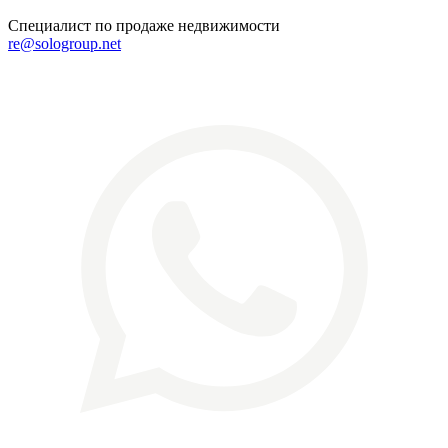
Специалист по продаже недвижимости
re@sologroup.net