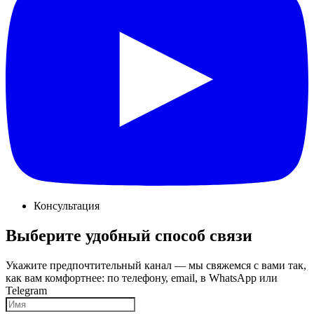
Консультация
Выберите удобный способ связи
Укажите предпочтительный канал — мы свяжемся с вами так,
как вам комфортнее: по телефону, email, в WhatsApp или
Telegram