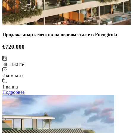
Продажа апартаментов на первом этаже в Fuengirola
€720.000
88 - 130 m²
2 комнаты
1 ванна
Подробнее