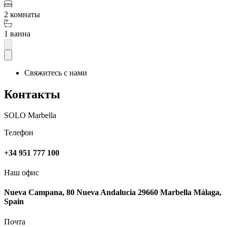
2 комнаты
1 ванна
Свяжитесь с нами
Контакты
SOLO Marbella
Телефон
+34 951 777 100
Наш офис
Nueva Campana, 80 Nueva Andalucia 29660 Marbella Málaga,
Spain
Почта