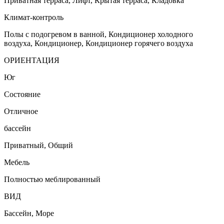
Приватная терраса, Лифт, Крытая терраса, Кладовка
Климат-контроль
Полы с подогревом в ванной, Кондиционер холодного
воздуха, Кондиционер, Кондиционер горячего воздуха
ОРИЕНТАЦИЯ
Юг
Состояние
Отличное
бассейн
Приватный, Общий
Мебель
Полностью меблированный
ВИД
Бассейн, Море