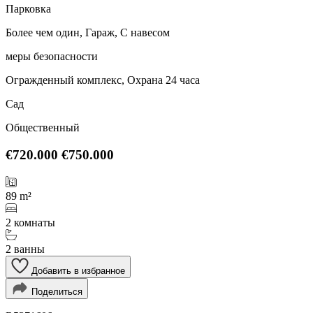
Парковка
Более чем один, Гараж, С навесом
меры безопасности
Огражденный комплекс, Охрана 24 часа
Сад
Общественный
€720.000
€750.000
89 m²
2 комнаты
2 ванны
Добавить в избранное
Поделиться