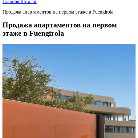
Главная
Каталог
Продажа апартаментов на первом этаже в Fuengirola
Продажа апартаментов на первом
этаже в Fuengirola