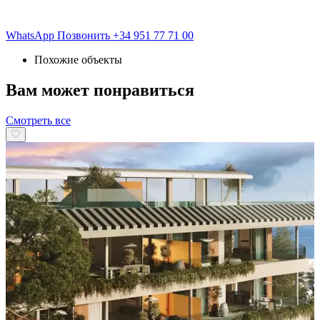
WhatsApp
Позвонить
+34 951 77 71 00
Похожие объекты
Вам может понравиться
Смотреть все