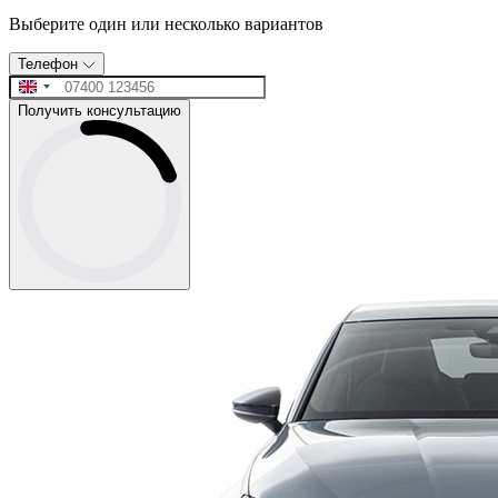
Выберите один или несколько вариантов
Телефон
Получить консультацию