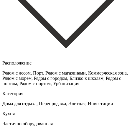
Расположение
Рядом с лесом, Порт, Рядом с магазинами, Коммерческая зона,
Рядом с морем, Рядом с городом, Близко к школам, Рядом с
портом, Рядом с портом, Урбанизация
Категория
Дома для отдыха, Перепродажа, Элитная, Инвестиции
Кухня
Частично оборудованная