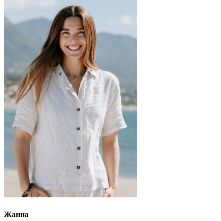
Жанна