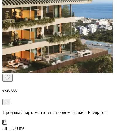
€720.000
Продажа апартаментов на первом этаже в Fuengirola
88 - 130 m²