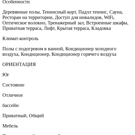
Особенности
Деревянные полы, Теннисный корт, Падлл теннис, Сауна,
Ресторан на территории, Доступ для инвалидов, WiFi,
Оптическое волокно, Тренажерный зал, Встроенные шкафы,
Приватная терраса, Лифт, Крытая терраса, Кладовка
Климат-контроль
Полы с подогревом в ванной, Кондиционер холодного
воздуха, Кондиционер, Кондиционер горячего воздуха
ОРИЕНТАЦИЯ
Юг
Состояние
Отличное
бассейн
Приватный, Общий
Мебель