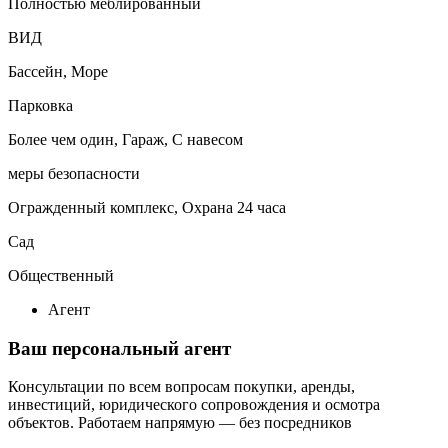
Полностью меблированный
ВИД
Бассейн, Море
Парковка
Более чем один, Гараж, С навесом
меры безопасности
Огражденный комплекс, Охрана 24 часа
Сад
Общественный
Агент
Ваш персональный агент
Консультации по всем вопросам покупки, аренды,
инвестиций, юридического сопровождения и осмотра
объектов.
Работаем напрямую — без посредников