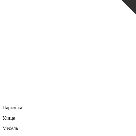
Парковка
Улица
Мебель