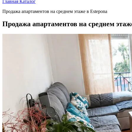
Главная
Каталог
Продажа апартаментов на среднем этаже в Estepona
Продажа апартаментов на среднем этаже