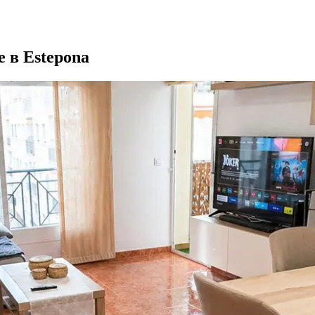
 в Estepona