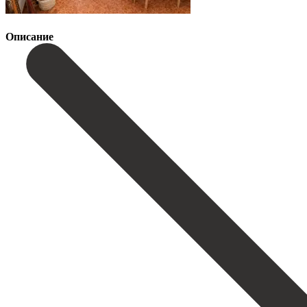
Описание