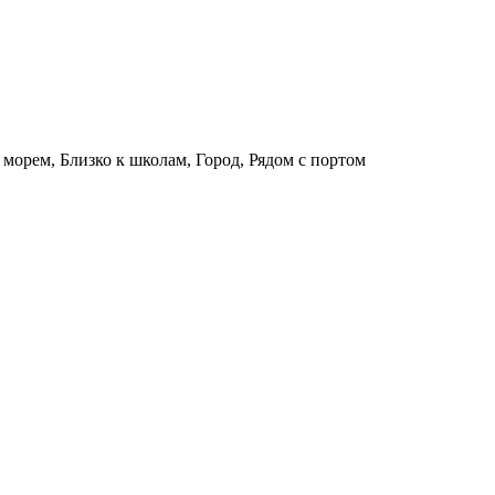
 морем, Близко к школам, Город, Рядом с портом