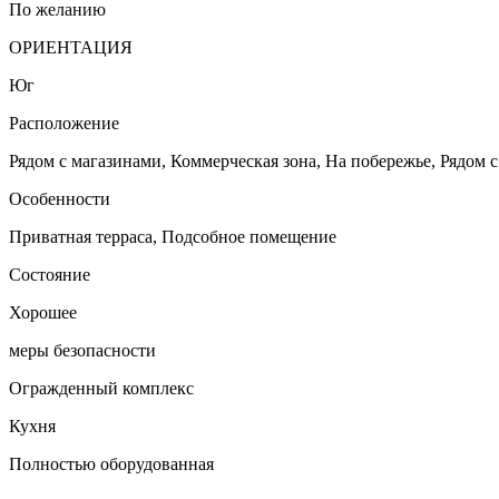
По желанию
ОРИЕНТАЦИЯ
Юг
Расположение
Рядом с магазинами, Коммерческая зона, На побережье, Рядом с
Особенности
Приватная терраса, Подсобное помещение
Состояние
Хорошее
меры безопасности
Огражденный комплекс
Кухня
Полностью оборудованная