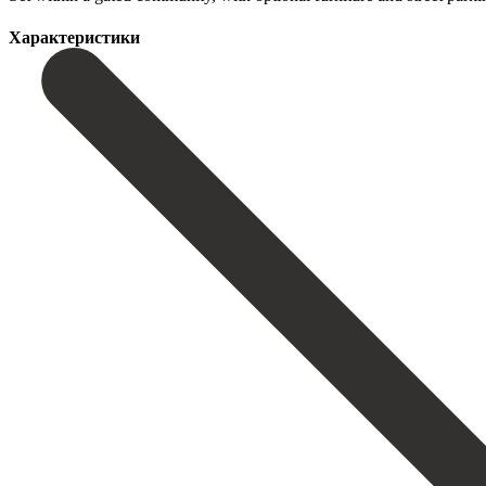
Характеристики