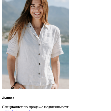
Жанна
Специалист по продаже недвижимости