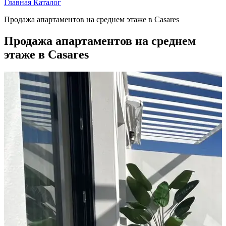
Главная
Каталог
Продажа апартаментов на среднем этаже в Casares
Продажа апартаментов на среднем
этаже в Casares