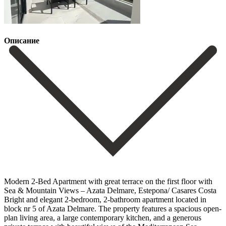
Описание
Modern 2-Bed Apartment with great terrace on the first floor with
Sea & Mountain Views – Azata Delmare, Estepona/ Casares Costa
Bright and elegant 2-bedroom, 2-bathroom apartment located in
block nr 5 of Azata Delmare. The property features a spacious open-
plan living area, a large contemporary kitchen, and a generous