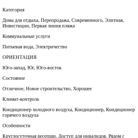
Категория
Дома для отдыха, Перепродажа, Cовременного, Элитная,
Инвестиции, Первая линия пляжа
Коммунальные услуги
Питьевая вода, Электричество
ОРИЕНТАЦИЯ
Юго-запад, Юг, Юго-восток
Состояние
Отличное, Новое строительство, Хорошее
Климат-контроль
Кондиционер холодного воздуха, Кондиционер, Кондиционер
горячего воздуха
Особенности
Круглосуточная ресепшн, Доступ для инвалидов, Рядом с