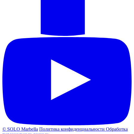
© SOLO Marbella
Политика конфиденциальности
Обработка