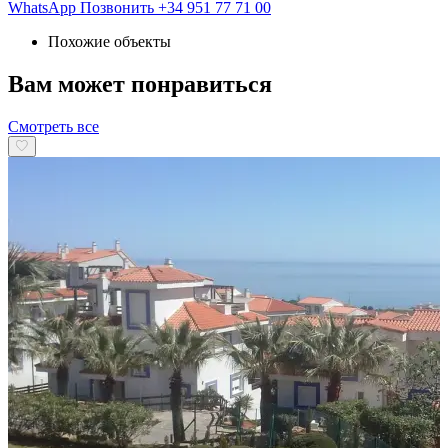
WhatsApp
Позвонить
+34 951 77 71 00
Похожие объекты
Вам может понравиться
Смотреть все