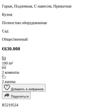
Гараж, Подземная, С навесом, Приватная
Кухня
Полностью оборудованная
Сад
Общественный
€630.000
100 m²
2 комнаты
2 ванны
Добавить в избранное
Поделиться
R5219524