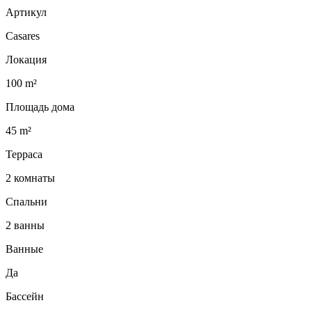
Артикул
Casares
Локация
100 m²
Площадь дома
45 m²
Терраса
2 комнаты
Спальни
2 ванны
Ванные
Да
Бассейн