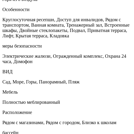
Особенности
Круглосуточная ресепшн, Доступ для инвалидов, Рядом с
транспортом, Ванная комната, Тренажерный зал, Встроенные
шкафы, Двойные стеклопакеты, Подвал, Приватная терраса,
Лифт, Крытая терраса, Кладовка
меры безопасности
Электрические жалюзи, Огражденный комплекс, Охрана 24
часа, Домофон
ВИД
Сад, Море, Горы, Панорамный, Пляж
Мебель
Полностью меблированный
Расположение
Рядом с магазинами, Рядом с городом, Близко к школам
бассейн