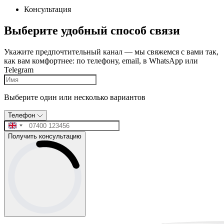
Консультация
Выберите удобный способ связи
Укажите предпочтительный канал — мы свяжемся с вами так,
как вам комфортнее: по телефону, email, в WhatsApp или
Telegram
Выберите один или несколько вариантов
Телефон
Получить консультацию