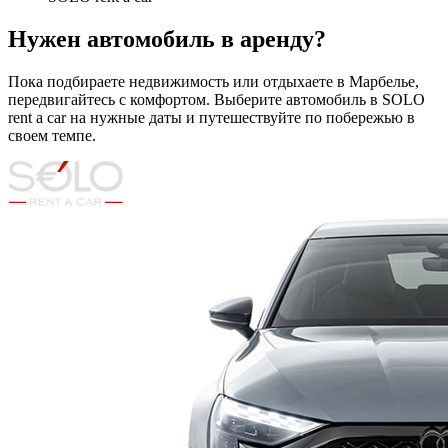
Нужен автомобиль в аренду?
Пока подбираете недвижимость или отдыхаете в Марбелье,
передвигайтесь с комфортом. Выберите автомобиль в SOLO
rent a car на нужные даты и путешествуйте по побережью в
своем темпе.