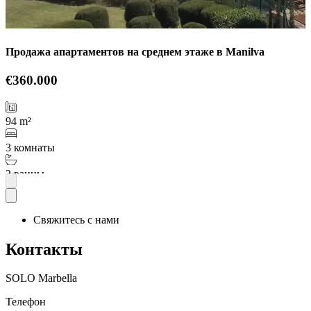
Продажа апартаментов на среднем этаже в Manilva
€360.000
94 m²
3 комнаты
2 ванны
Подробнее
Свяжитесь с нами
Контакты
SOLO Marbella
Телефон