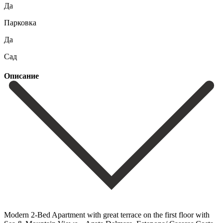
Да
Парковка
Да
Сад
Описание
Modern 2-Bed Apartment with great terrace on the first floor with