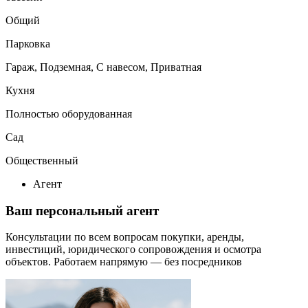
Общий
Парковка
Гараж, Подземная, С навесом, Приватная
Кухня
Полностью оборудованная
Сад
Общественный
Агент
Ваш персональный агент
Консультации по всем вопросам покупки, аренды,
инвестиций, юридического сопровождения и осмотра
объектов.
Работаем напрямую — без посредников