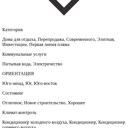
Категория
Дома для отдыха, Перепродажа, Cовременного, Элитная,
Инвестиции, Первая линия пляжа
Коммунальные услуги
Питьевая вода, Электричество
ОРИЕНТАЦИЯ
Юго-запад, Юг, Юго-восток
Состояние
Отличное, Новое строительство, Хорошее
Климат-контроль
Кондиционер холодного воздуха, Кондиционер, Кондиционер
горячего воздуха