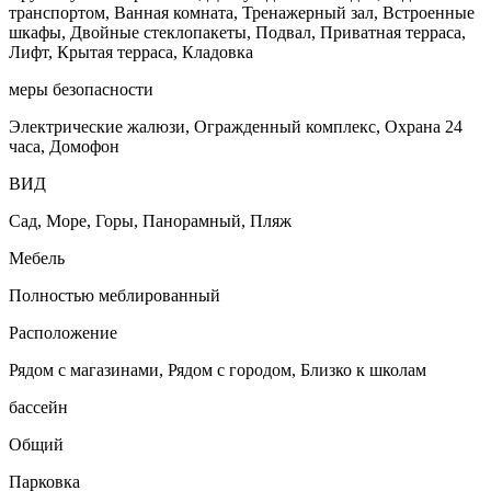
транспортом, Ванная комната, Тренажерный зал, Встроенные
шкафы, Двойные стеклопакеты, Подвал, Приватная терраса,
Лифт, Крытая терраса, Кладовка
меры безопасности
Электрические жалюзи, Огражденный комплекс, Охрана 24
часа, Домофон
ВИД
Сад, Море, Горы, Панорамный, Пляж
Мебель
Полностью меблированный
Расположение
Рядом с магазинами, Рядом с городом, Близко к школам
бассейн
Общий
Парковка