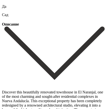
Да
Сад
Описание
Discover this beautifully renovated townhouse in El Naranjal, one
of the most charming and sought-after residential complexes in
Nueva Andalucía. This exceptional property has been completely
redesigned by a renowned architectural studio, elevating it into a