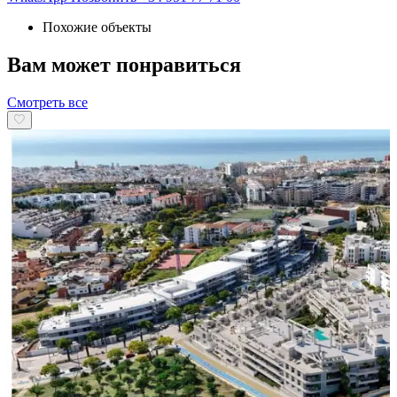
Похожие объекты
Вам может понравиться
Смотреть все