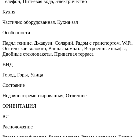
Телефон, Питьевая вода, Электричество
Кухня
Частично оборудованная, Кухня-зал
Особенности
Падлл теннис, Джакузи, Солярий, Рядом с транспортом, WiFi,
Оптическое волокно, Ванная комната, Встроенные шкафы,
Двойные стеклопакеты, Приватная терраса
ВИД
Город, Горы, Улица
Состояние
Недавно отремонтированная, Отличное
ОРИЕНТАЦИЯ
Юг
Расположение