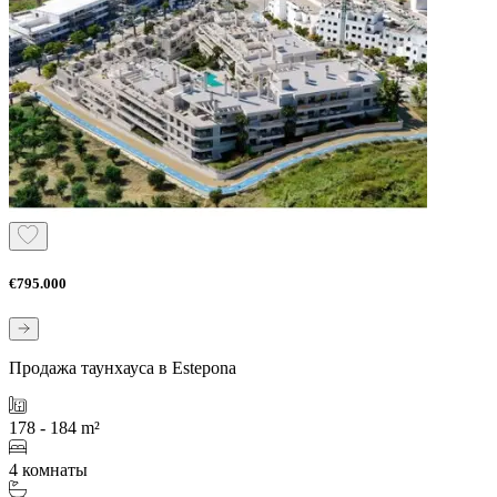
€795.000
Продажа таунхауса в Estepona
178 - 184 m²
4 комнаты