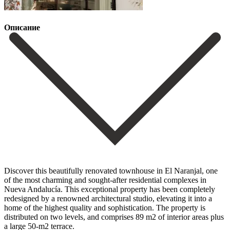
Описание
Discover this beautifully renovated townhouse in El Naranjal, one
of the most charming and sought-after residential complexes in
Nueva Andalucía. This exceptional property has been completely
redesigned by a renowned architectural studio, elevating it into a
home of the highest quality and sophistication. The property is
distributed on two levels, and comprises 89 m2 of interior areas plus
a large 50-m2 terrace.