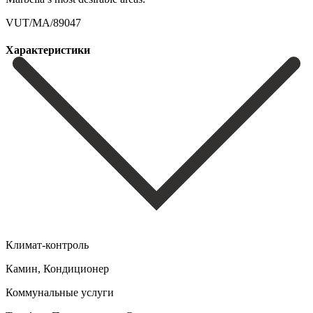
VUT/MA/89047
Характеристики
Климат-контроль
Камин, Кондиционер
Коммунальные услуги