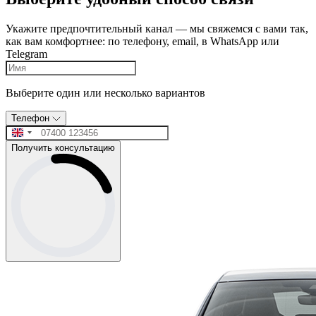
Укажите предпочтительный канал — мы свяжемся с вами так,
как вам комфортнее: по телефону, email, в WhatsApp или
Telegram
Выберите один или несколько вариантов
Телефон
Получить консультацию