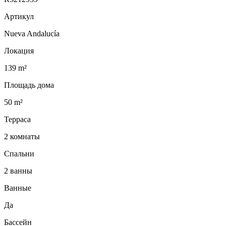
Артикул
Nueva Andalucía
Локация
139 m²
Площадь дома
50 m²
Терраса
2 комнаты
Спальни
2 ванны
Ванные
Да
Бассейн