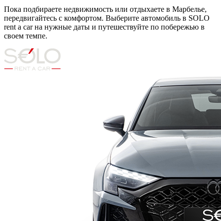
Пока подбираете недвижимость или отдыхаете в Марбелье,
передвигайтесь с комфортом. Выберите автомобиль в SOLO
rent a car на нужные даты и путешествуйте по побережью в
своем темпе.