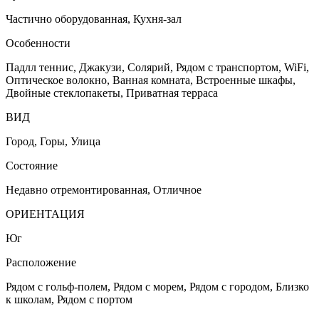
Частично оборудованная, Кухня-зал
Особенности
Падлл теннис, Джакузи, Солярий, Рядом с транспортом, WiFi,
Оптическое волокно, Ванная комната, Встроенные шкафы,
Двойные стеклопакеты, Приватная терраса
ВИД
Город, Горы, Улица
Состояние
Недавно отремонтированная, Отличное
ОРИЕНТАЦИЯ
Юг
Расположение
Рядом с гольф-полем, Рядом с морем, Рядом с городом, Близко
к школам, Рядом с портом