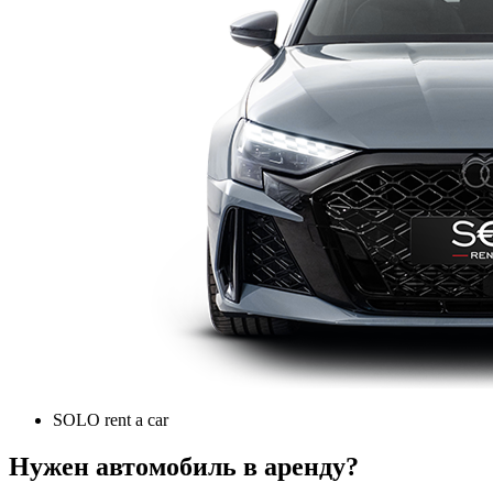
SOLO rent a car
Нужен автомобиль в аренду?