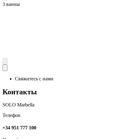
3 ванны
Свяжитесь с нами
Контакты
SOLO Marbella
Телефон
+34 951 777 100