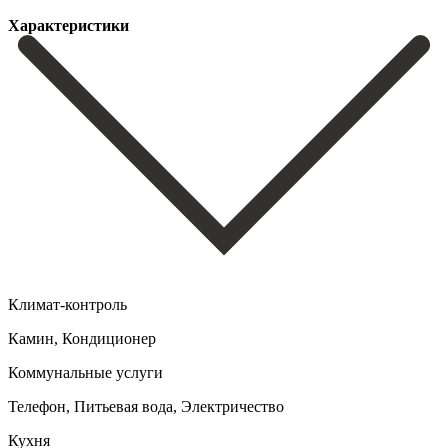
Характеристики
Климат-контроль
Камин, Кондиционер
Коммунальные услуги
Телефон, Питьевая вода, Электричество
Кухня