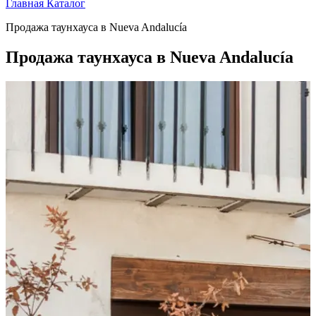
Главная
Каталог
Продажа таунхауса в Nueva Andalucía
Продажа таунхауса в Nueva Andalucía