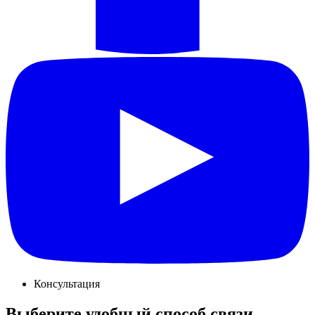
Консультация
Выберите удобный способ связи