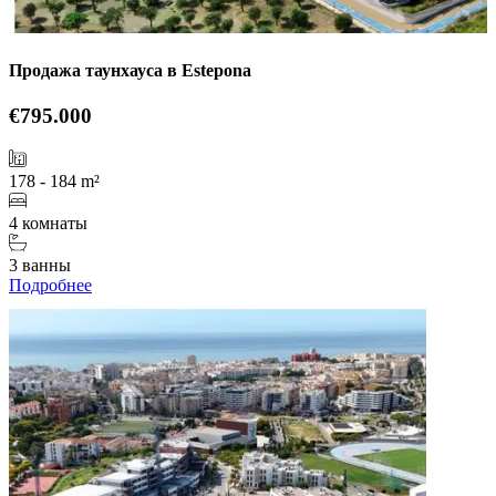
Продажа таунхауса в Estepona
€795.000
178 - 184 m²
4 комнаты
3 ванны
Подробнее