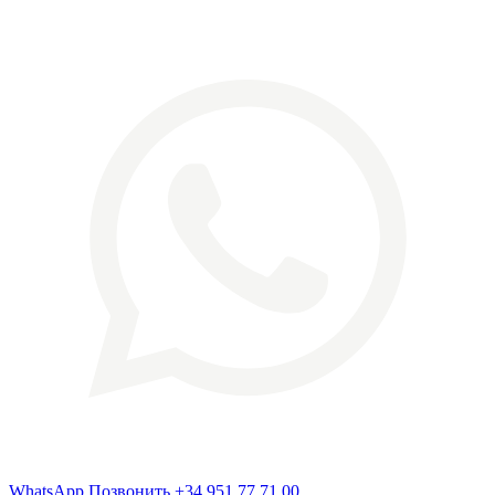
WhatsApp
Позвонить
+34 951 77 71 00