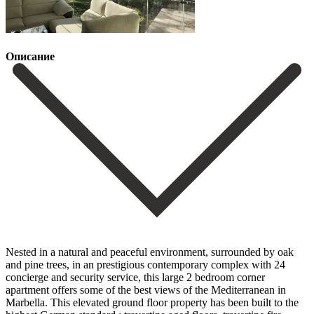
Описание
Nested in a natural and peaceful environment, surrounded by oak
and pine trees, in an prestigious contemporary complex with 24
concierge and security service, this large 2 bedroom corner
apartment offers some of the best views of the Mediterranean in
Marbella. This elevated ground floor property has been built to the