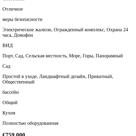
Отличное
меры безопасности
Электрические жалюзи, Огражденный комплекс, Охрана 24
часа, Домофон
ВИД
Порт, Сад, Сельская местность, Море, Горы, Панорамный
Сад
Простой в уходе, Ландшафтный дизайн, Приватный,
Общественный
бассейн
Общий
Кухня
Полностью оборудованная
€759.000