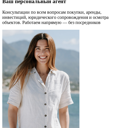
Ваш персональный агент
Консультации по всем вопросам покупки, аренды,
инвестиций, юридического сопровождения и осмотра
объектов.
Работаем напрямую — без посредников