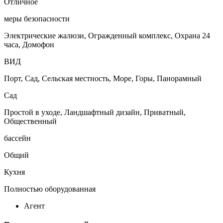
Отличное
меры безопасности
Электрические жалюзи, Огражденный комплекс, Охрана 24
часа, Домофон
ВИД
Порт, Сад, Сельская местность, Море, Горы, Панорамный
Сад
Простой в уходе, Ландшафтный дизайн, Приватный,
Общественный
бассейн
Общий
Кухня
Полностью оборудованная
Агент