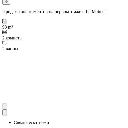
Продажа апартаментов на первом этаже в La Mairena
93 m²
2 комнаты
2 ванны
Свяжитесь с нами