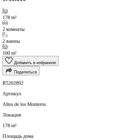
178 m²
2 комнаты
2 ванны
100 m²
Добавить в избранное
Поделиться
R5202892
Артикул
Altos de los Monteros
Локация
178 m²
Площадь дома