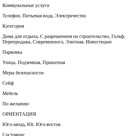
Коммунальные услуги
Телефон, Питьевая вода, Электричество
Категория
Дома для отдыха, С разрешением на строительство, Гольф,
Перепродажа, Cовременного, Элитная, Инвестиции
Парковка
Улица, Подземная, Приватная
Меры безопасности
Сейф
Мебель
По желанию
ОРИЕНТАЦИЯ
Юго-запад, Юг, Юго-восток
Состояние