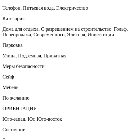
Телефон, Питьевая вода, Электричество
Категория
Дома для отдыха, С разрешением на строительство, Гольф,
Перепродажа, Cовременного, Элитная, Инвестиции
Парковка
Улица, Подземная, Приватная
Меры безопасности
Сейф
Мебель
По желанию
ОРИЕНТАЦИЯ
Юго-запад, Юг, Юго-восток
Состояние