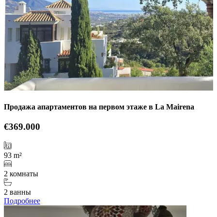
Продажа апартаментов на первом этаже в La Mairena
€369.000
93 m²
2 комнаты
2 ванны
Подробнее