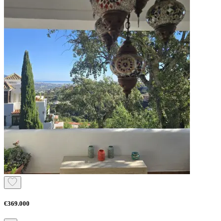
€369.000