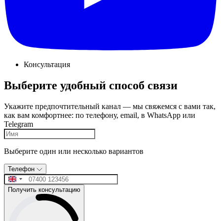
Консультация
Выберите удобный способ связи
Укажите предпочтительный канал — мы свяжемся с вами так,
как вам комфортнее: по телефону, email, в WhatsApp или
Telegram
Выберите один или несколько вариантов
Телефон
Получить консультацию