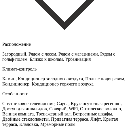
Расположение
Загородный, Рядом с лесом, Рядом с магазинами, Рядом с
гольф-полем, Близко к школам, Урбанизация
Климат-контроль
Камин, Кондиционер холодного воздуха, Полы с подогревом,
Кондиционер, Кондиционер горячего воздуха
Особенности
Спутниковое телевидение, Сауна, Круглосуточная ресепшн,
Доступ для инвалидов, Солярий, WiFi, Оптическое волокно,
Ванная комната, Тренажерный зал, Встроенные шкафы,
Двойные стеклопакеты, Приватная терраса, Лифт, Крытая
терраса, Кладовка, Мраморные полы