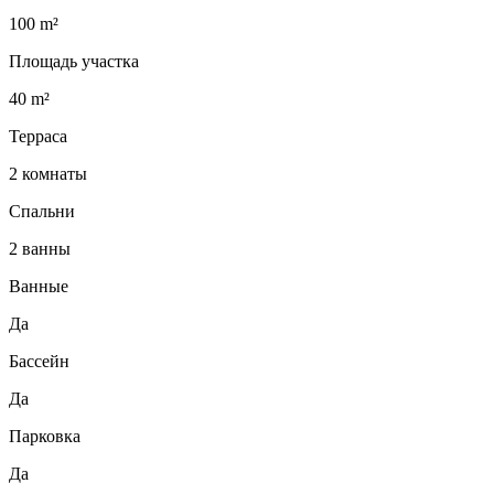
100 m²
Площадь участка
40 m²
Терраса
2 комнаты
Спальни
2 ванны
Ванные
Да
Бассейн
Да
Парковка
Да