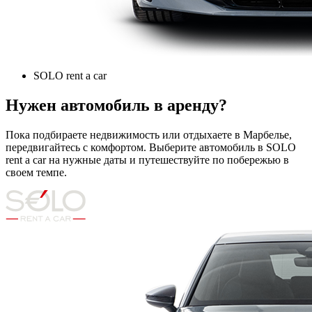
SOLO rent a car
Нужен автомобиль в аренду?
Пока подбираете недвижимость или отдыхаете в Марбелье,
передвигайтесь с комфортом. Выберите автомобиль в SOLO
rent a car на нужные даты и путешествуйте по побережью в
своем темпе.