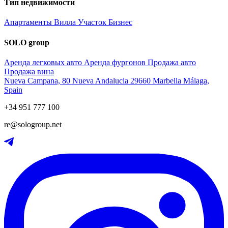
Тип недвижимости
Апартаменты
Вилла
Участок
Бизнес
SOLO group
Аренда легковых авто
Аренда фургонов
Продажа авто
Продажа вина
Nueva Campana, 80 Nueva Andalucia 29660 Marbella Málaga,
Spain
+34 951 777 100
re@sologroup.net