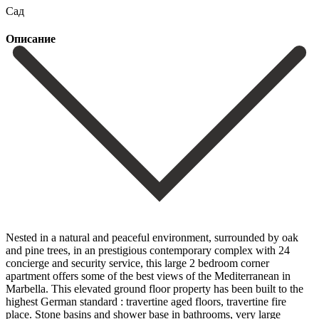
Сад
Описание
Nested in a natural and peaceful environment, surrounded by oak
and pine trees, in an prestigious contemporary complex with 24
concierge and security service, this large 2 bedroom corner
apartment offers some of the best views of the Mediterranean in
Marbella. This elevated ground floor property has been built to the
highest German standard : travertine aged floors, travertine fire
place. Stone basins and shower base in bathrooms, very large