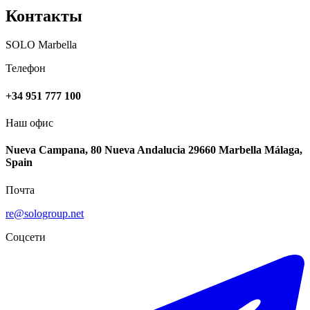
Контакты
SOLO Marbella
Телефон
+34 951 777 100
Наш офис
Nueva Campana, 80 Nueva Andalucia 29660 Marbella Málaga,
Spain
Почта
re@sologroup.net
Соцсети