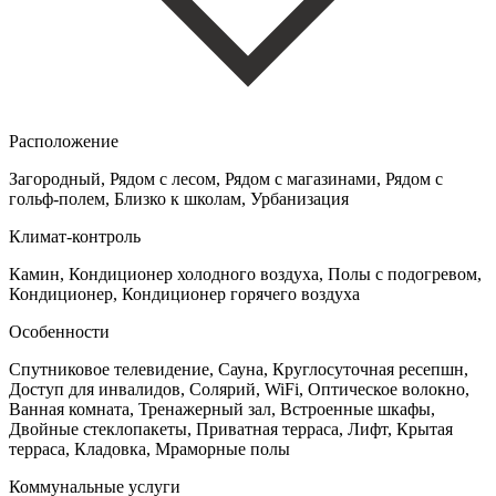
Расположение
Загородный, Рядом с лесом, Рядом с магазинами, Рядом с
гольф-полем, Близко к школам, Урбанизация
Климат-контроль
Камин, Кондиционер холодного воздуха, Полы с подогревом,
Кондиционер, Кондиционер горячего воздуха
Особенности
Спутниковое телевидение, Сауна, Круглосуточная ресепшн,
Доступ для инвалидов, Солярий, WiFi, Оптическое волокно,
Ванная комната, Тренажерный зал, Встроенные шкафы,
Двойные стеклопакеты, Приватная терраса, Лифт, Крытая
терраса, Кладовка, Мраморные полы
Коммунальные услуги