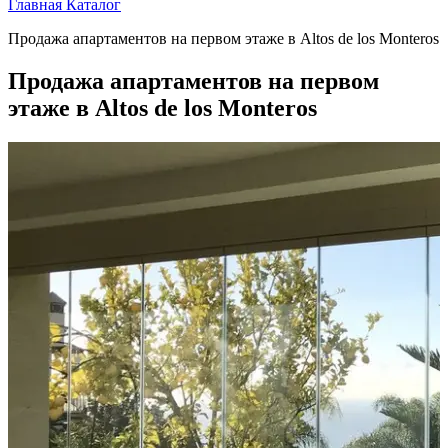
Главная
Каталог
Продажа апартаментов на первом этаже в Altos de los Monteros
Продажа апартаментов на первом
этаже в Altos de los Monteros