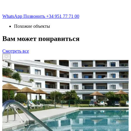
WhatsApp
Позвонить
+34 951 77 71 00
Похожие объекты
Вам может понравиться
Смотреть все