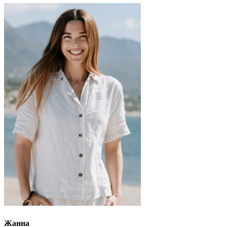
Жанна