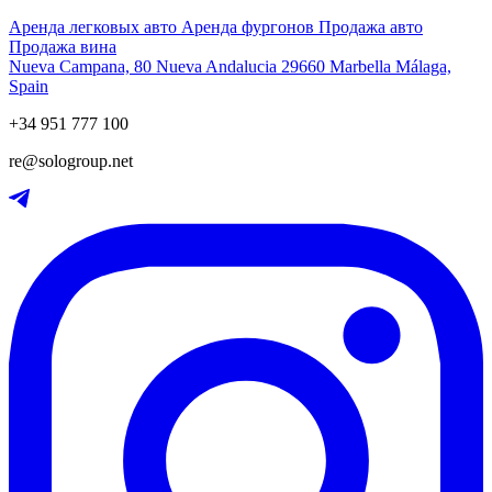
Аренда легковых авто
Аренда фургонов
Продажа авто
Продажа вина
Nueva Campana, 80 Nueva Andalucia 29660 Marbella Málaga,
Spain
+34 951 777 100
re@sologroup.net