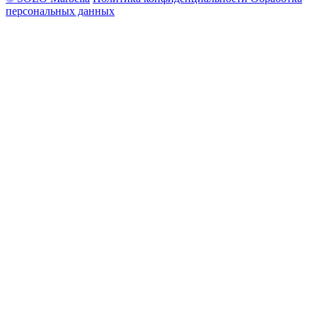
персональных данных