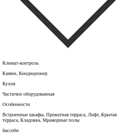
Климат-контроль
Камин, Кондиционер
Кухня
Частично оборудованная
Особенности
Встроенные шкафы, Приватная терраса, Лифт, Крытая
терраса, Кладовка, Мраморные полы
бассейн