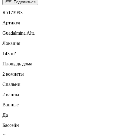
Поделиться
R5173993
Артикул
Guadalmina Alta
Локация
143 m²
Площадь дома
2 комнаты
Спальни
2 ванны
Ванные
Да
Бассейн