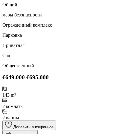
Общий
меры безопасности
Огражденный комплекс
Парковка
Приватная
Сад
Общественный
€649.000
€695.000
143 m²
2 комнаты
2 ванны
Добавить в избранное