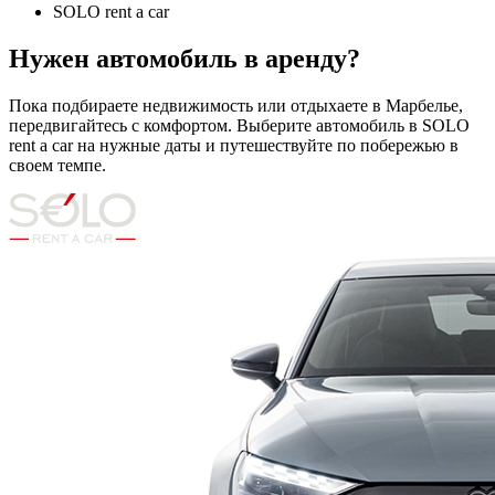
SOLO rent a car
Нужен автомобиль в аренду?
Пока подбираете недвижимость или отдыхаете в Марбелье,
передвигайтесь с комфортом. Выберите автомобиль в SOLO
rent a car на нужные даты и путешествуйте по побережью в
своем темпе.