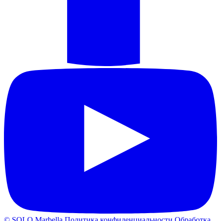
© SOLO Marbella
Политика конфиденциальности
Обработка