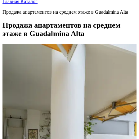
Главная
Каталог
Продажа апартаментов на среднем этаже в Guadalmina Alta
Продажа апартаментов на среднем
этаже в Guadalmina Alta