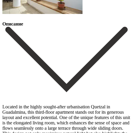
Описание
Located in the highly sought-after urbanisation Quetzal in
Guadalmina, this third-floor apartment stands out for its generous
layout and excellent potential. One of the unique features of this unit
is the elongated living room, which enhances the sense of space and
flows seamlessly onto a large terrace through wide sliding doors.