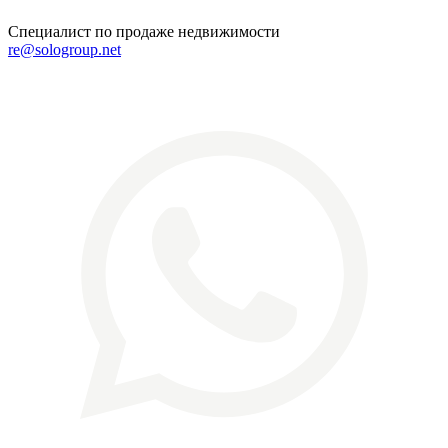
Специалист по продаже недвижимости
re@sologroup.net