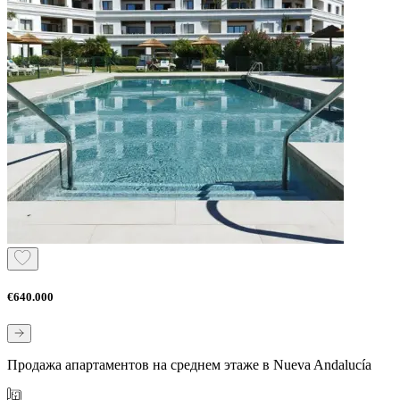
€640.000
Продажа апартаментов на среднем этаже в Nueva Andalucía