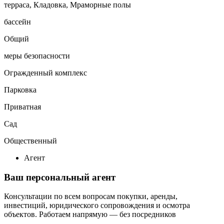
терраса, Кладовка, Мраморные полы
бассейн
Общий
меры безопасности
Огражденный комплекс
Парковка
Приватная
Сад
Общественный
Агент
Ваш персональный агент
Консультации по всем вопросам покупки, аренды,
инвестиций, юридического сопровождения и осмотра
объектов.
Работаем напрямую — без посредников