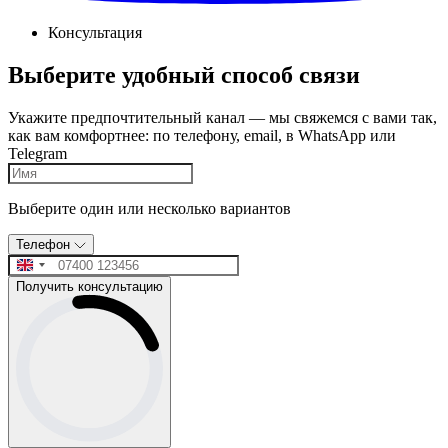
Консультация
Выберите удобный способ связи
Укажите предпочтительный канал — мы свяжемся с вами так,
как вам комфортнее: по телефону, email, в WhatsApp или
Telegram
Выберите один или несколько вариантов
Телефон
Получить консультацию