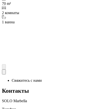
70 m²
2 комнаты
1 ванна
Свяжитесь с нами
Контакты
SOLO Marbella