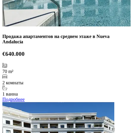
Продажа апартаментов на среднем этаже в Nueva
Andalucía
€640.000
70 m²
2 комнаты
1 ванна
Подробнее