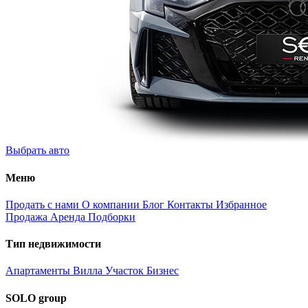
Выбрать авто
Меню
Продать с нами
О компании
Блог
Контакты
Избранное
Продажа
Аренда
Подборки
Тип недвижимости
Апартаменты
Вилла
Участок
Бизнес
SOLO group