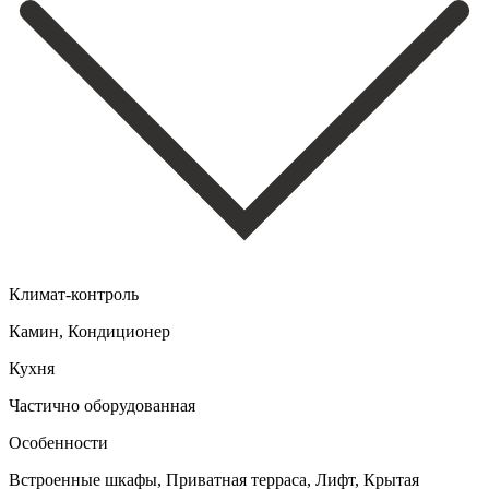
Климат-контроль
Камин, Кондиционер
Кухня
Частично оборудованная
Особенности
Встроенные шкафы, Приватная терраса, Лифт, Крытая