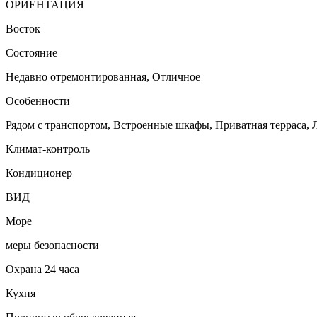
ОРИЕНТАЦИЯ
Восток
Состояние
Недавно отремонтированная, Отличное
Особенности
Рядом с транспортом, Встроенные шкафы, Приватная терраса, 
Климат-контроль
Кондиционер
ВИД
Море
меры безопасности
Охрана 24 часа
Кухня