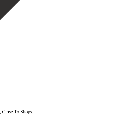
, Close To Shops.