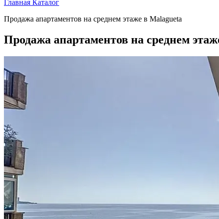
Главная
Каталог
Продажа апартаментов на среднем этаже в Malagueta
Продажа апартаментов на среднем этаж