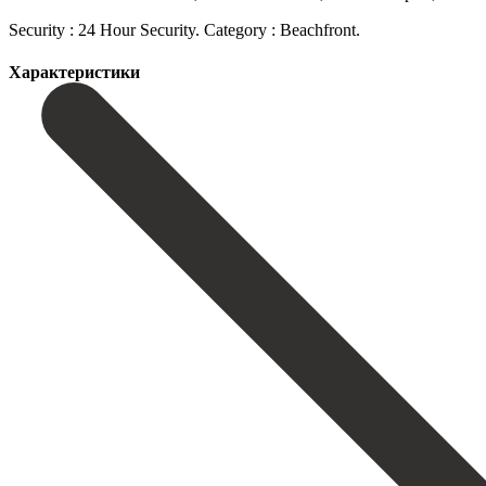
Security ‌: ‌24 ‌Hour ‌Security. Category ‌: ‌Beachfront.
Характеристики