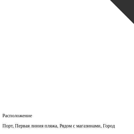
Расположение
Порт, Первая линия пляжа, Рядом с магазинами, Город