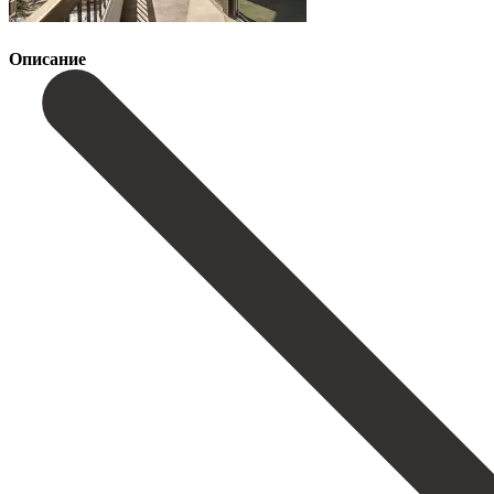
Описание