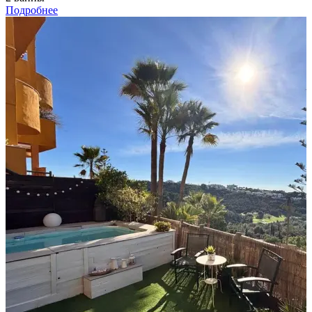
Подробнее