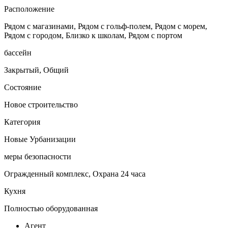
Расположение
Рядом с магазинами, Рядом с гольф-полем, Рядом с морем,
Рядом с городом, Близко к школам, Рядом с портом
бассейн
Закрытый, Общий
Состояние
Новое строительство
Категория
Новые Урбанизации
меры безопасности
Огражденный комплекс, Охрана 24 часа
Кухня
Полностью оборудованная
Агент