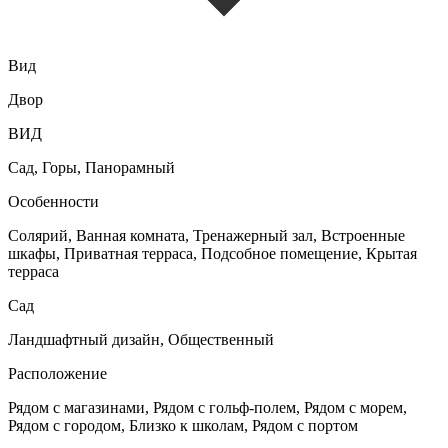
Вид
Двор
ВИД
Сад, Горы, Панорамный
Особенности
Солярий, Ванная комната, Тренажерный зал, Встроенные
шкафы, Приватная терраса, Подсобное помещение, Крытая
терраса
Сад
Ландшафтный дизайн, Общественный
Расположение
Рядом с магазинами, Рядом с гольф-полем, Рядом с морем,
Рядом с городом, Близко к школам, Рядом с портом