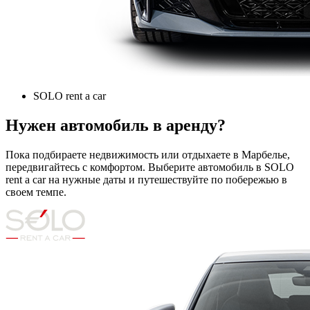
SOLO rent a car
Нужен автомобиль в аренду?
Пока подбираете недвижимость или отдыхаете в Марбелье,
передвигайтесь с комфортом. Выберите автомобиль в SOLO
rent a car на нужные даты и путешествуйте по побережью в
своем темпе.