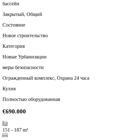
бассейн
Закрытый, Общий
Состояние
Новое строительство
Категория
Новые Урбанизации
меры безопасности
Огражденный комплекс, Охрана 24 часа
Кухня
Полностью оборудованная
€690.000
151 - 187 m²