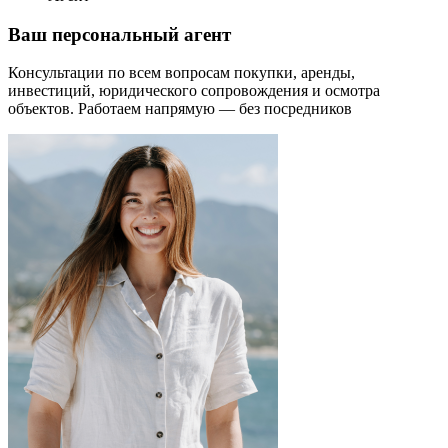
Ваш персональный агент
Консультации по всем вопросам покупки, аренды,
инвестиций, юридического сопровождения и осмотра
объектов.
Работаем напрямую — без посредников