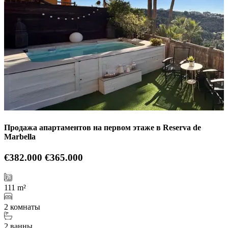
Продажа апартаментов на первом этаже в Reserva de
Marbella
€382.000
€365.000
111 m²
2 комнаты
2 ванны