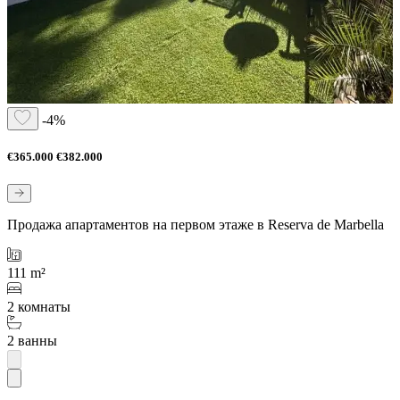
-4%
€365.000
€382.000
Продажа апартаментов на первом этаже в Reserva de Marbella
111 m²
2 комнаты
2 ванны