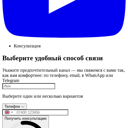
Консультация
Выберите удобный способ связи
Укажите предпочтительный канал — мы свяжемся с вами так,
как вам комфортнее: по телефону, email, в WhatsApp или
Telegram
Выберите один или несколько вариантов
Телефон
Получить консультацию