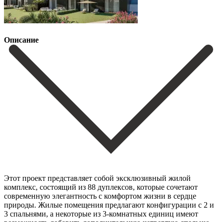
Описание
Этот проект представляет собой эксклюзивный жилой
комплекс, состоящий из 88 дуплексов, которые сочетают
современную элегантность с комфортом жизни в сердце
природы. Жилые помещения предлагают конфигурации с 2 и
3 спальнями, а некоторые из 3-комнатных единиц имеют