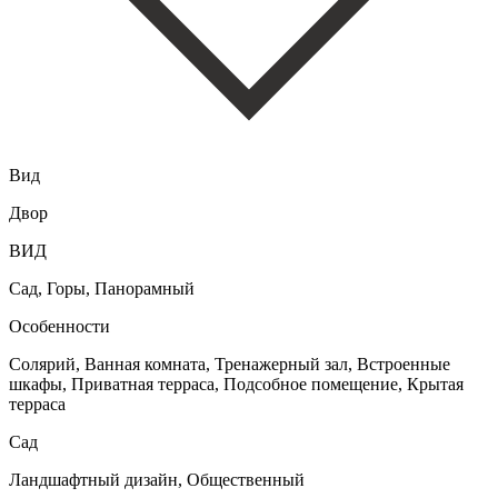
Вид
Двор
ВИД
Сад, Горы, Панорамный
Особенности
Солярий, Ванная комната, Тренажерный зал, Встроенные
шкафы, Приватная терраса, Подсобное помещение, Крытая
терраса
Сад
Ландшафтный дизайн, Общественный