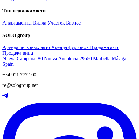
Тип недвижимости
Апартаменты
Вилла
Участок
Бизнес
SOLO group
Аренда легковых авто
Аренда фургонов
Продажа авто
Продажа вина
Nueva Campana, 80 Nueva Andalucia 29660 Marbella Málaga,
Spain
+34 951 777 100
re@sologroup.net