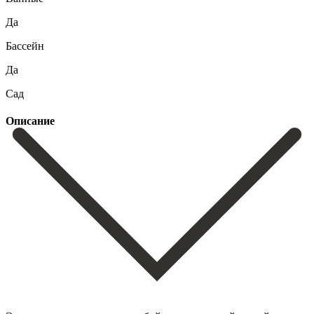
Да
Бассейн
Да
Сад
Описание