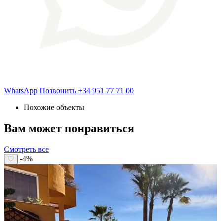
WhatsApp
Позвонить
+34 951 77 71 00
Похожие объекты
Вам может понравиться
Смотреть все
-4%