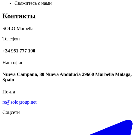
Свяжитесь с нами
Контакты
SOLO Marbella
Телефон
+34 951 777 100
Наш офис
Nueva Campana, 80 Nueva Andalucia 29660 Marbella Málaga,
Spain
Почта
re@sologroup.net
Соцсети