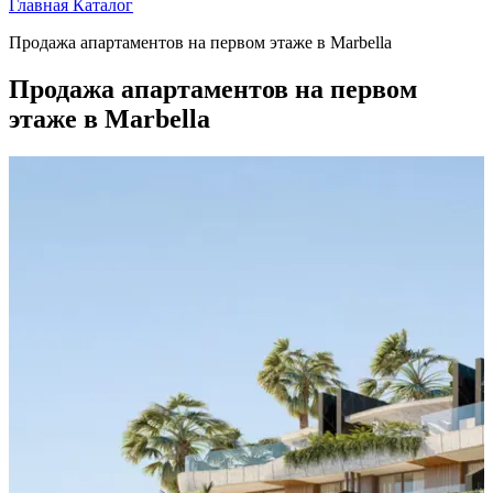
Главная
Каталог
Продажа апартаментов на первом этаже в Marbella
Продажа апартаментов на первом
этаже в Marbella