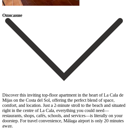
Описание
Discover this inviting top-floor apartment in the heart of La Cala de
Mijas on the Costa del Sol, offering the perfect blend of space,
comfort, and location. Just a 2-minute stroll to the beach and situated
right in the centre of La Cala, everything you could need—
restaurants, shops, cafés, schools, and services—is literally on your
doorstep. For travel convenience, Málaga airport is only 20 minutes
away.