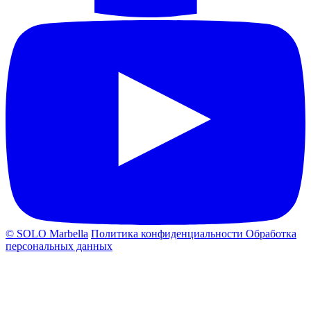
© SOLO Marbella
Политика конфиденциальности
Обработка
персональных данных