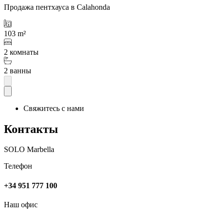
Продажа пентхауса в Calahonda
103 m²
2 комнаты
2 ванны
Свяжитесь с нами
Контакты
SOLO Marbella
Телефон
+34 951 777 100
Наш офис