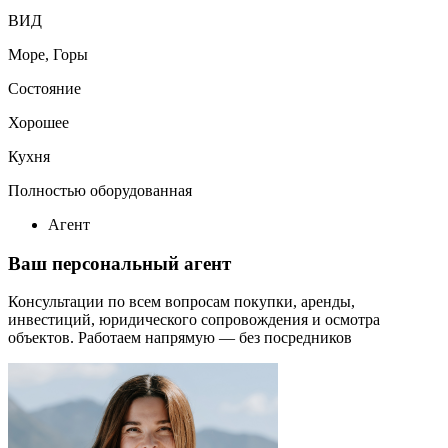
ВИД
Море, Горы
Состояние
Хорошее
Кухня
Полностью оборудованная
Агент
Ваш персональный агент
Консультации по всем вопросам покупки, аренды,
инвестиций, юридического сопровождения и осмотра
объектов.
Работаем напрямую — без посредников