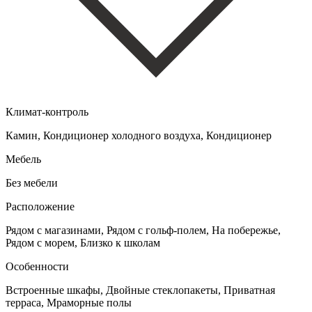
Климат-контроль
Камин, Кондиционер холодного воздуха, Кондиционер
Мебель
Без мебели
Расположение
Рядом с магазинами, Рядом с гольф-полем, На побережье,
Рядом с морем, Близко к школам
Особенности
Встроенные шкафы, Двойные стеклопакеты, Приватная
терраса, Мраморные полы