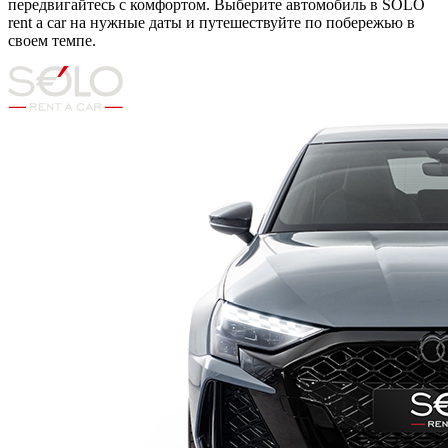
передвигайтесь с комфортом. Выберите автомобиль в SOLO
rent a car на нужные даты и путешествуйте по побережью в
своем темпе.