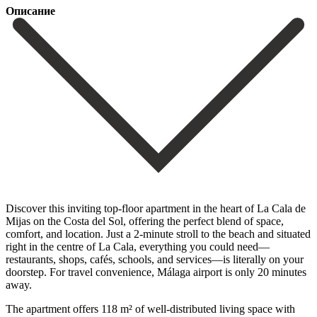
Описание
Discover this inviting top-floor apartment in the heart of La Cala de
Mijas on the Costa del Sol, offering the perfect blend of space,
comfort, and location. Just a 2-minute stroll to the beach and situated
right in the centre of La Cala, everything you could need—
restaurants, shops, cafés, schools, and services—is literally on your
doorstep. For travel convenience, Málaga airport is only 20 minutes
away.
The apartment offers 118 m² of well-distributed living space with