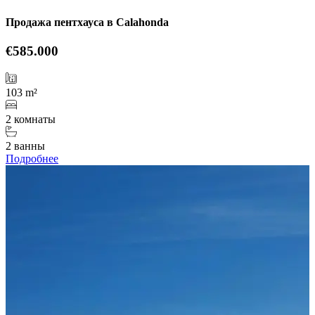
Продажа пентхауса в Calahonda
€585.000
103 m²
2 комнаты
2 ванны
Подробнее