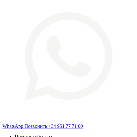
WhatsApp
Позвонить
+34 951 77 71 00
Похожие объекты