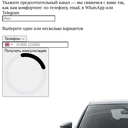
Укажите предпочтительный канал — мы свяжемся с вами так,
как вам комфортнее: по телефону, email, в WhatsApp или
Telegram
Выберите один или несколько вариантов
Телефон
Получить консультацию