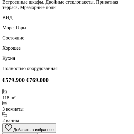
Встроенные шкафы, Двойные стеклопакеты, Приватная
терраса, Мраморные полы
ВИД
Море, Горы
Состояние
Хорошее
Кухня
Полностью оборудованная
€579.900
€769.000
118 m²
3 комнаты
2 ванны
Добавить в избранное