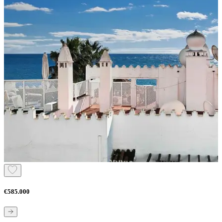
€585.000