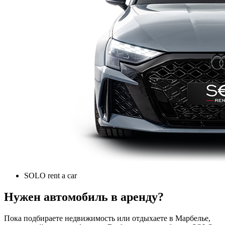
SOLO rent a car
Нужен автомобиль в аренду?
Пока подбираете недвижимость или отдыхаете в Марбелье,