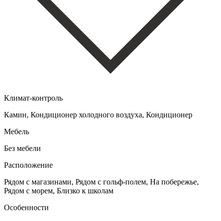
Климат-контроль
Камин, Кондиционер холодного воздуха, Кондиционер
Мебель
Без мебели
Расположение
Рядом с магазинами, Рядом с гольф-полем, На побережье,
Рядом с морем, Близко к школам
Особенности