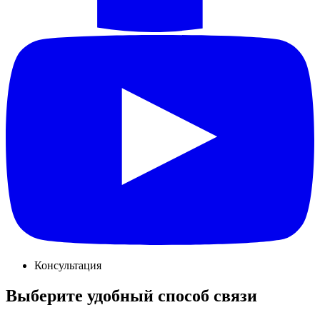
Консультация
Выберите удобный способ связи