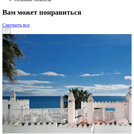
Вам может понравиться
Смотреть все