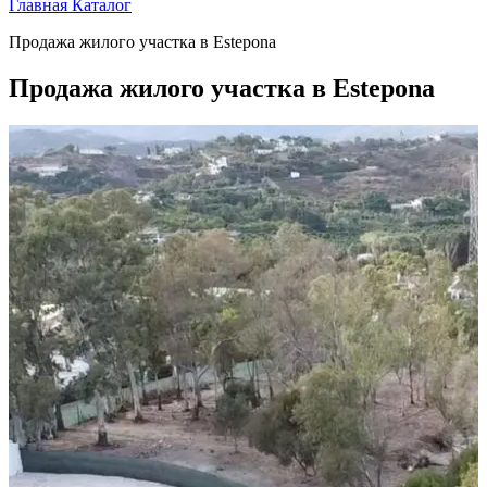
Главная
Каталог
Продажа жилого участка в Estepona
Продажа жилого участка в Estepona