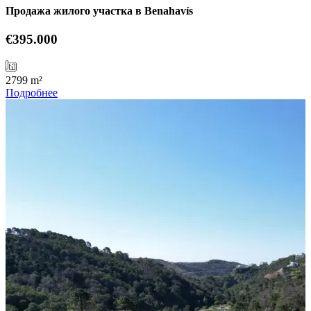
Продажа жилого участка в Benahavís
€395.000
2799 m²
Подробнее