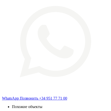
WhatsApp
Позвонить
+34 951 77 71 00
Похожие объекты