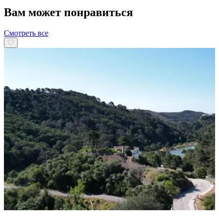
Вам может понравиться
Смотреть все