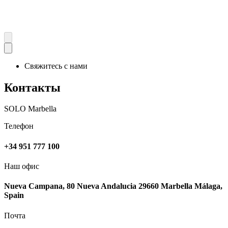
Свяжитесь с нами
Контакты
SOLO Marbella
Телефон
+34 951 777 100
Наш офис
Nueva Campana, 80 Nueva Andalucia 29660 Marbella Málaga,
Spain
Почта