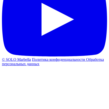
© SOLO Marbella
Политика конфиденциальности
Обработка
персональных данных