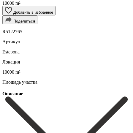
10000 m²
Добавить в избранное
Поделиться
R5122765
Артикул
Estepona
Локация
10000 m²
Площадь участка
Описание