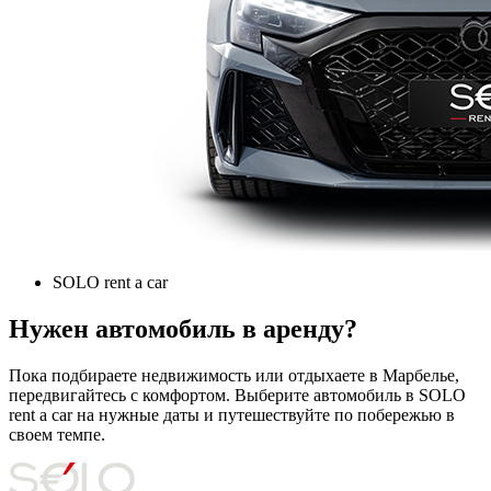
SOLO rent a car
Нужен автомобиль в аренду?
Пока подбираете недвижимость или отдыхаете в Марбелье,
передвигайтесь с комфортом. Выберите автомобиль в SOLO
rent a car на нужные даты и путешествуйте по побережью в
своем темпе.