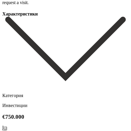
‌request ‌a ‌visit.
Характеристики
Категория
Инвестиции
€750.000