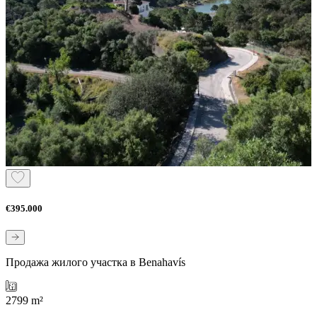
€395.000
Продажа жилого участка в Benahavís
2799 m²