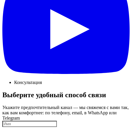
Консультация
Выберите удобный способ связи
Укажите предпочтительный канал — мы свяжемся с вами так,
как вам комфортнее: по телефону, email, в WhatsApp или
Telegram