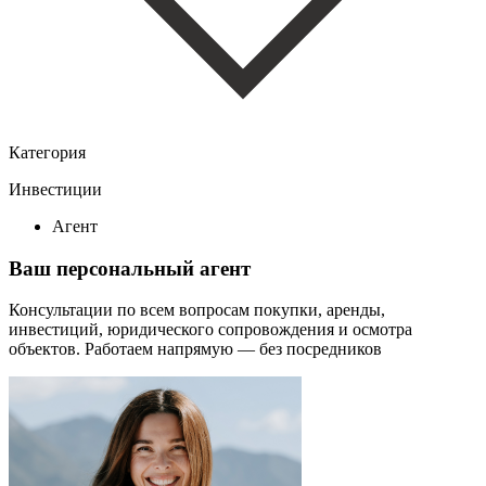
Категория
Инвестиции
Агент
Ваш персональный агент
Консультации по всем вопросам покупки, аренды,
инвестиций, юридического сопровождения и осмотра
объектов.
Работаем напрямую — без посредников