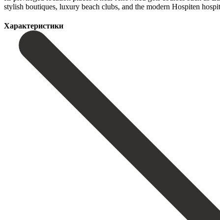
‌stylish ‌boutiques, ‌luxury ‌beach clubs, ‌and the ‌modern Hospiten hospita
Характеристики