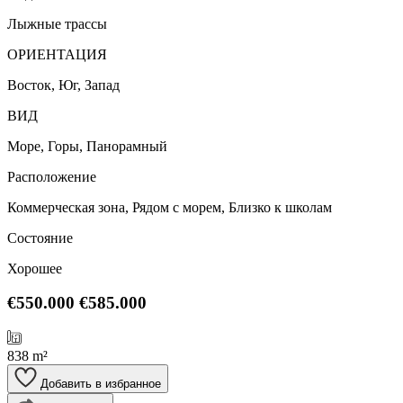
Лыжные трассы
ОРИЕНТАЦИЯ
Восток, Юг, Запад
ВИД
Море, Горы, Панорамный
Расположение
Коммерческая зона, Рядом с морем, Близко к школам
Состояние
Хорошее
€550.000
€585.000
838 m²
Добавить в избранное