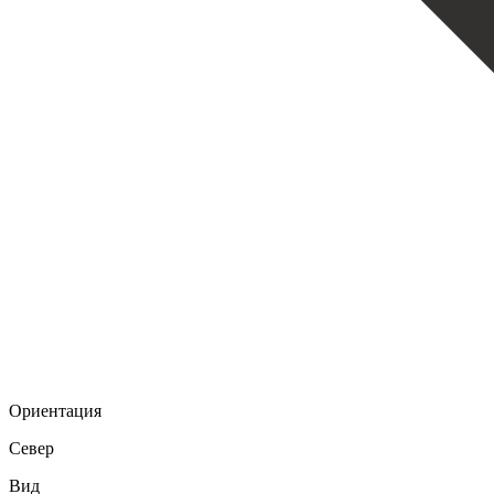
Ориентация
Север
Вид