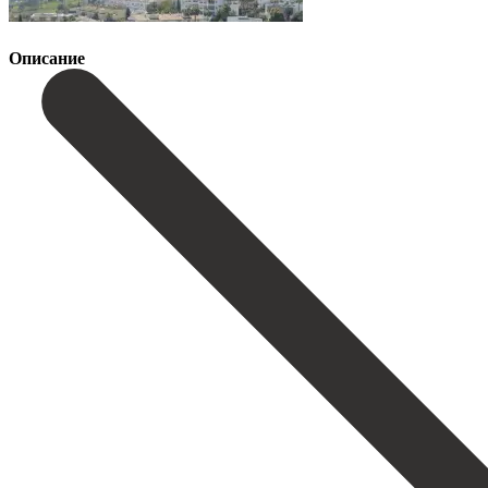
Описание