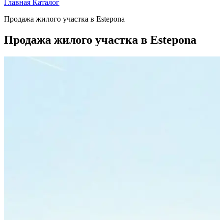
Главная
Каталог
Продажа жилого участка в Estepona
Продажа жилого участка в Estepona