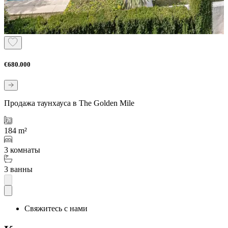
€680.000
Продажа таунхауса в The Golden Mile
184 m²
3 комнаты
3 ванны
Свяжитесь с нами