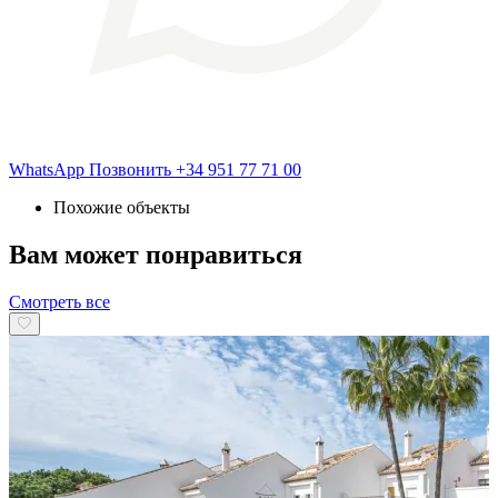
WhatsApp
Позвонить
+34 951 77 71 00
Похожие объекты
Вам может понравиться
Смотреть все