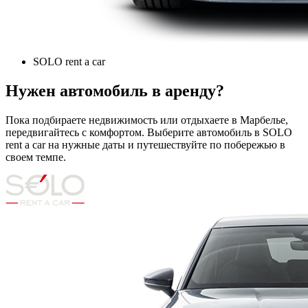
SOLO rent a car
Нужен автомобиль в аренду?
Пока подбираете недвижимость или отдыхаете в Марбелье,
передвигайтесь с комфортом. Выберите автомобиль в SOLO
rent a car на нужные даты и путешествуйте по побережью в
своем темпе.