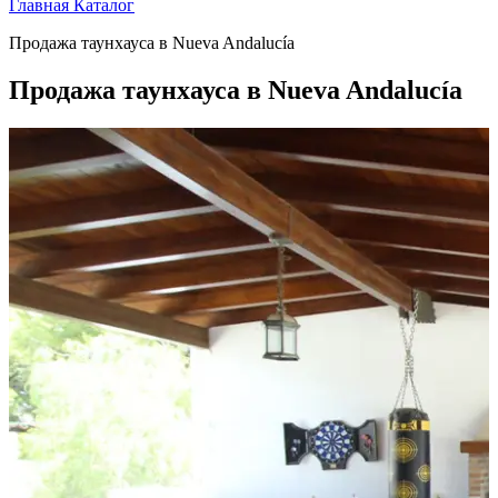
Главная
Каталог
Продажа таунхауса в Nueva Andalucía
Продажа таунхауса в Nueva Andalucía