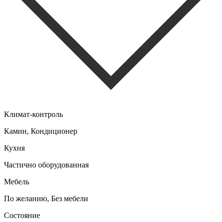
Климат-контроль
Камин, Кондиционер
Кухня
Частично оборудованная
Мебель
По желанию, Без мебели
Состояние