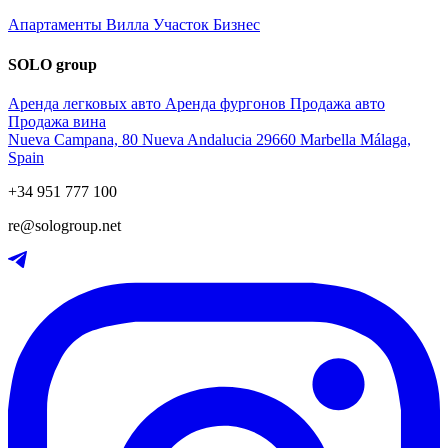
Апартаменты
Вилла
Участок
Бизнес
SOLO group
Аренда легковых авто
Аренда фургонов
Продажа авто
Продажа вина
Nueva Campana, 80 Nueva Andalucia 29660 Marbella Málaga,
Spain
+34 951 777 100
re@sologroup.net