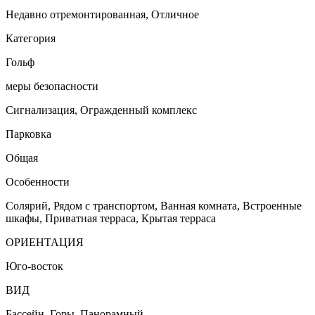
Недавно отремонтированная, Отличное
Категория
Гольф
меры безопасности
Сигнализация, Огражденный комплекс
Парковка
Общая
Особенности
Солярий, Рядом с транспортом, Ванная комната, Встроенные
шкафы, Приватная терраса, Крытая терраса
ОРИЕНТАЦИЯ
Юго-восток
ВИД
Бассейн, Горы, Панорамный