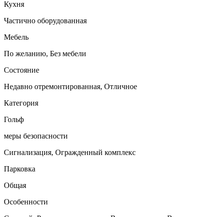
Кухня
Частично оборудованная
Мебель
По желанию, Без мебели
Состояние
Недавно отремонтированная, Отличное
Категория
Гольф
меры безопасности
Сигнализация, Огражденный комплекс
Парковка
Общая
Особенности