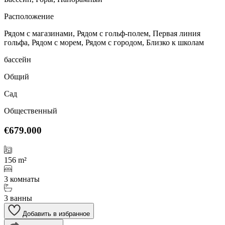
Расположение
Рядом с магазинами, Рядом с гольф-полем, Первая линия
гольфа, Рядом с морем, Рядом с городом, Близко к школам
бассейн
Общий
Сад
Общественный
€679.000
156 m²
3 комнаты
3 ванны
Добавить в избранное