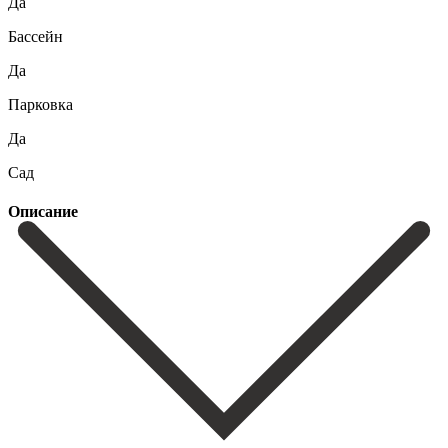
Да
Бассейн
Да
Парковка
Да
Сад
Описание