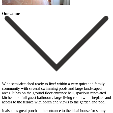
Описание
Wide semi-detached ready to live! within a very quiet and family
community with several swimming pools and large landscaped
areas. It has on the ground floor entrance hall, spacious renovated
kitchen and full guest bathroom, large living room with fireplace and
access to the terrace with porch and views to the garden and pool.
It also has great porch at the entrance to the ideal house for sunny