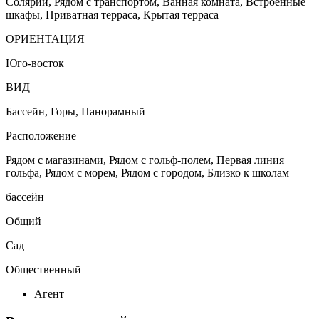
Солярий, Рядом с транспортом, Ванная комната, Встроенные
шкафы, Приватная терраса, Крытая терраса
ОРИЕНТАЦИЯ
Юго-восток
ВИД
Бассейн, Горы, Панорамный
Расположение
Рядом с магазинами, Рядом с гольф-полем, Первая линия
гольфа, Рядом с морем, Рядом с городом, Близко к школам
бассейн
Общий
Сад
Общественный
Агент