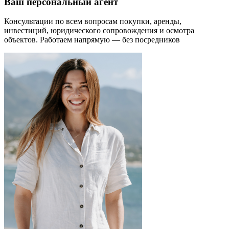
Ваш персональный агент
Консультации по всем вопросам покупки, аренды,
инвестиций, юридического сопровождения и осмотра
объектов.
Работаем напрямую — без посредников