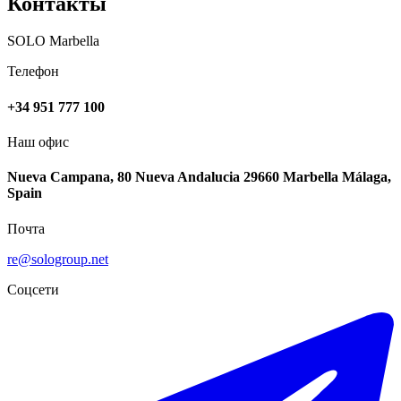
Контакты
SOLO Marbella
Телефон
+34 951 777 100
Наш офис
Nueva Campana, 80 Nueva Andalucia 29660 Marbella Málaga,
Spain
Почта
re@sologroup.net
Соцсети