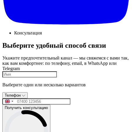
Консультация
Выберите удобный способ связи
Укажите предпочтительный канал — мы свяжемся с вами так,
как вам комфортнее: по телефону, email, в WhatsApp или
Telegram
Выберите один или несколько вариантов
Телефон
Получить консультацию