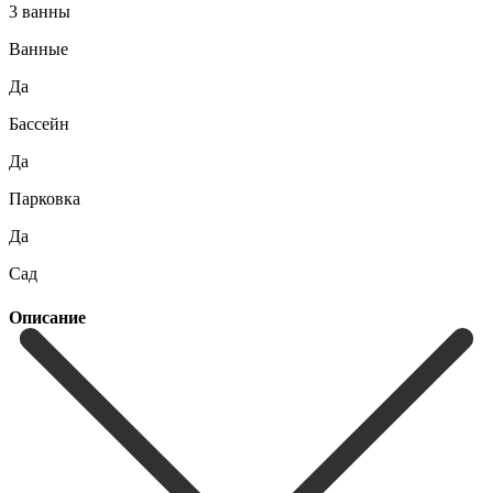
3 ванны
Ванные
Да
Бассейн
Да
Парковка
Да
Сад
Описание