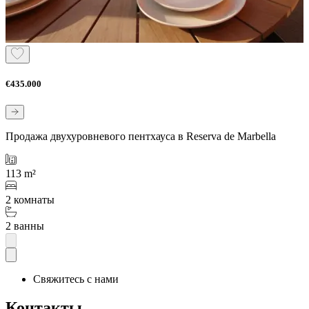
€435.000
Продажа двухуровневого пентхауса в Reserva de Marbella
113 m²
2 комнаты
2 ванны
Свяжитесь с нами
Контакты