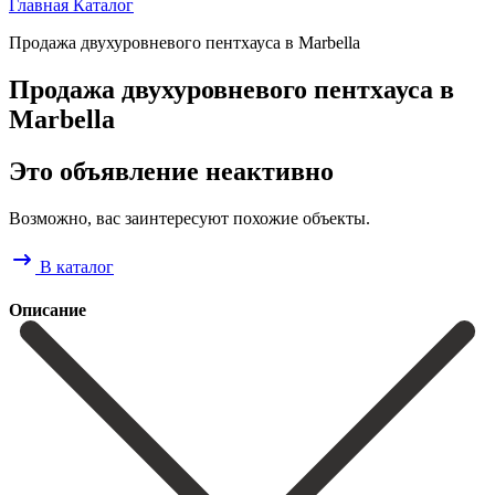
Главная
Каталог
Продажа двухуровневого пентхауса в Marbella
Продажа двухуровневого пентхауса в
Marbella
Это объявление неактивно
Возможно, вас заинтересуют похожие объекты.
В каталог
Описание