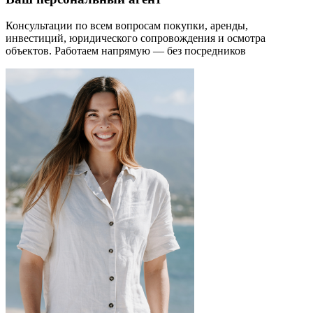
Консультации по всем вопросам покупки, аренды,
инвестиций, юридического сопровождения и осмотра
объектов.
Работаем напрямую — без посредников