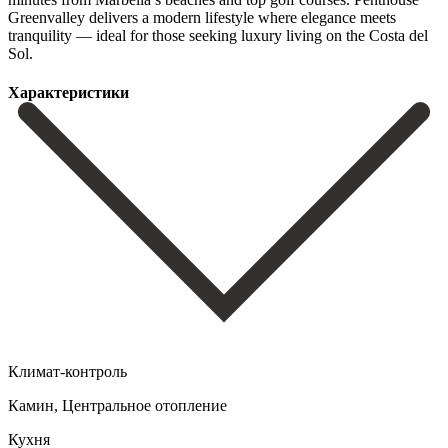
Greenvalley delivers a modern lifestyle where elegance ‌meets
tranquility ‌— ideal ‌for ‌those seeking ‌luxury ‌living ‌on ‌the ‌Costa ‌del
‌Sol.
Характеристики
Климат-контроль
Камин, Центральное отопление
Кухня