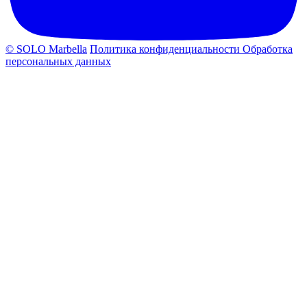
© SOLO Marbella
Политика конфиденциальности
Обработка
персональных данных