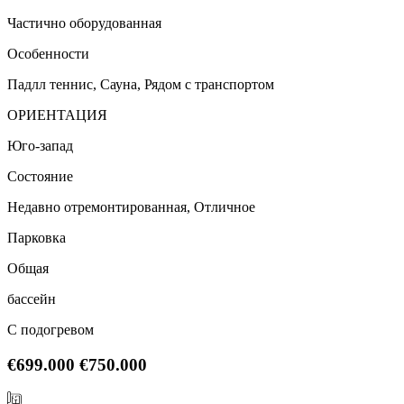
Частично оборудованная
Особенности
Падлл теннис, Сауна, Рядом с транспортом
ОРИЕНТАЦИЯ
Юго-запад
Состояние
Недавно отремонтированная, Отличное
Парковка
Общая
бассейн
С подогревом
€699.000
€750.000