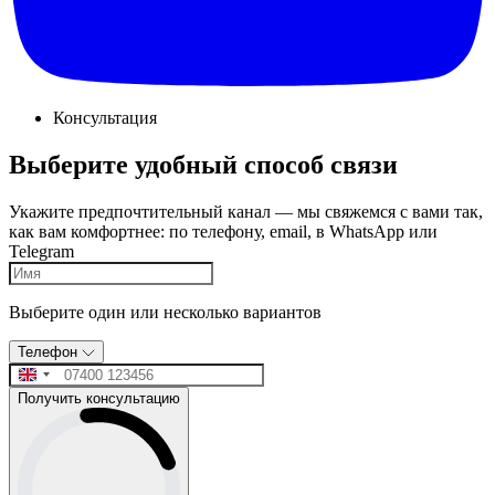
Консультация
Выберите удобный способ связи
Укажите предпочтительный канал — мы свяжемся с вами так,
как вам комфортнее: по телефону, email, в WhatsApp или
Telegram
Выберите один или несколько вариантов
Телефон
Получить консультацию