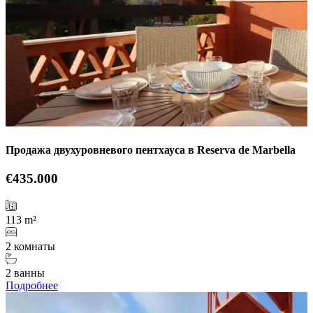
Продажа двухуровневого пентхауса в Reserva de Marbella
€435.000
113 m²
2 комнаты
2 ванны
Подробнее