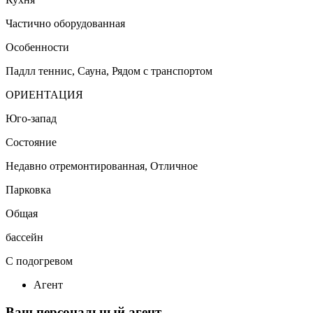
Частично оборудованная
Особенности
Падлл теннис, Сауна, Рядом с транспортом
ОРИЕНТАЦИЯ
Юго-запад
Состояние
Недавно отремонтированная, Отличное
Парковка
Общая
бассейн
С подогревом
Агент
Ваш персональный агент