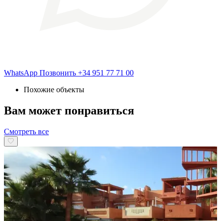
WhatsApp
Позвонить
+34 951 77 71 00
Похожие объекты
Вам может понравиться
Смотреть все