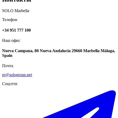
SOLO Marbella
Телефон
+34 951 777 100
Наш офис
Nueva Campana, 80 Nueva Andalucia 29660 Marbella Málaga,
Spain
Почта
re@sologroup.net
Соцсети