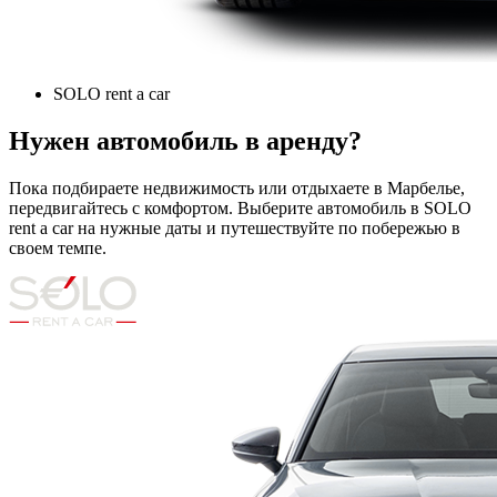
SOLO rent a car
Нужен автомобиль в аренду?
Пока подбираете недвижимость или отдыхаете в Марбелье,
передвигайтесь с комфортом. Выберите автомобиль в SOLO
rent a car на нужные даты и путешествуйте по побережью в
своем темпе.