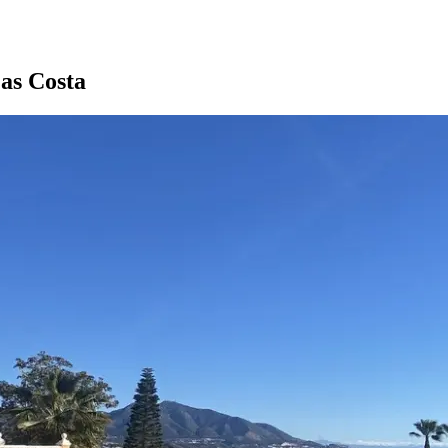
as Costa