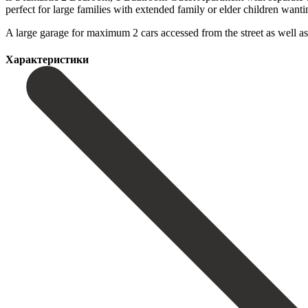
perfect for large families with extended family or elder children wanti
A large ‌garage ‌for ‌maximum ‌2 cars ‌accessed from ‌the street as well as
Характеристики