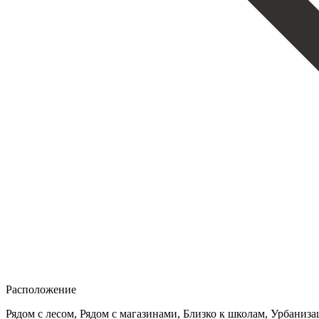
Расположение
Рядом с лесом, Рядом с магазинами, Близко к школам, Урбаниза