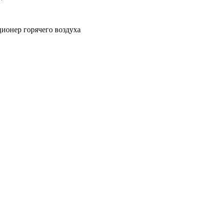
ионер горячего воздуха