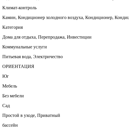
Климат-контроль
Камин, Кондиционер холодного воздуха, Кондиционер, Кондиц
Категория
Дома для отдыха, Перепродажа, Инвестиции
Коммунальные услуги
Питьевая вода, Электричество
ОРИЕНТАЦИЯ
Юг
Мебель
Без мебели
Сад
Простой в уходе, Приватный
бассейн