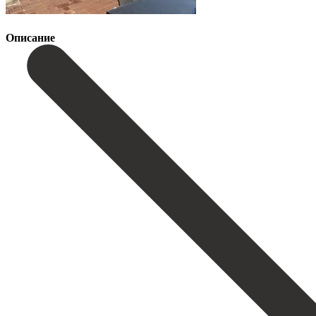
Описание