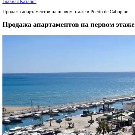
Главная
Каталог
Продажа апартаментов на первом этаже в Puerto de Cabopino
Продажа апартаментов на первом этаже 