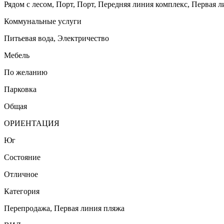
Рядом с лесом, Порт, Порт, Передняя линия комплекс, Первая л
Коммунальные услуги
Питьевая вода, Электричество
Мебель
По желанию
Парковка
Общая
ОРИЕНТАЦИЯ
Юг
Состояние
Отличное
Категория
Перепродажа, Первая линия пляжа