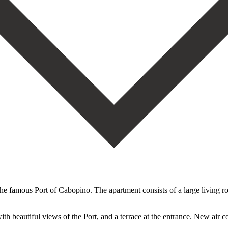
 the famous Port of Cabopino. The apartment consists of a large living
h beautiful views of the Port, and a terrace at the entrance. New air c