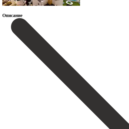
Описание