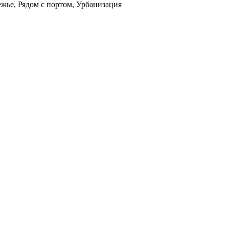
ежье, Рядом с портом, Урбанизация