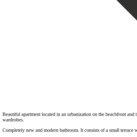
Beautiful apartment located in an urbanization on the beachfront and
wardrobes.
Completely new and modern bathroom. It consists of a small terrace wit