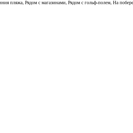
иния пляжа, Рядом с магазинами, Рядом с гольф-полем, На побер