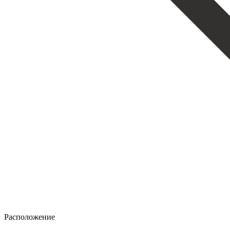
Расположение