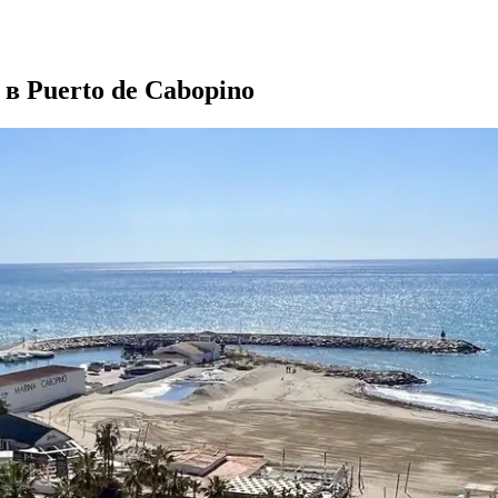
в Puerto de Cabopino