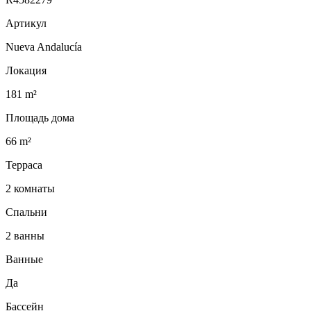
Артикул
Nueva Andalucía
Локация
181 m²
Площадь дома
66 m²
Терраса
2 комнаты
Спальни
2 ванны
Ванные
Да
Бассейн