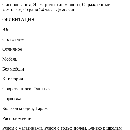
Сигнализация, Электрические жалюзи, Огражденный
комплекс, Охрана 24 часа, Домофон
ОРИЕНТАЦИЯ
Юг
Состояние
Отличное
Мебель
Без мебели
Категория
Cовременного, Элитная
Парковка
Более чем один, Гараж
Расположение
Рядом с магазинами, Рядом с гольф-полем, Близко к школам