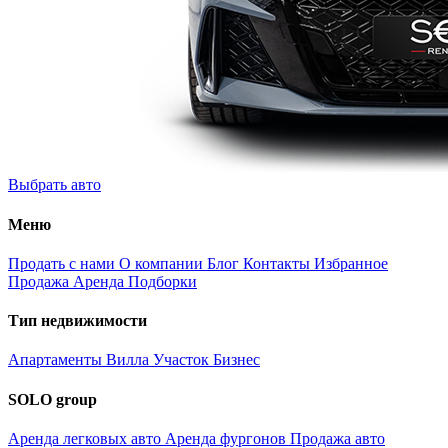
Выбрать авто
Меню
Продать с нами
О компании
Блог
Контакты
Избранное
Продажа
Аренда
Подборки
Тип недвижимости
Апартаменты
Вилла
Участок
Бизнес
SOLO group
Аренда легковых авто
Аренда фургонов
Продажа авто