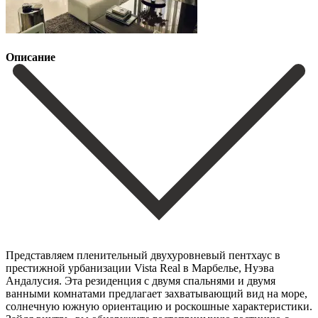
Описание
Представляем пленительный двухуровневый пентхаус в
престижной урбанизации Vista Real в Марбелье, Нуэва
Андалусия. Эта резиденция с двумя спальнями и двумя
ванными комнатами предлагает захватывающий вид на море,
солнечную южную ориентацию и роскошные характеристики.