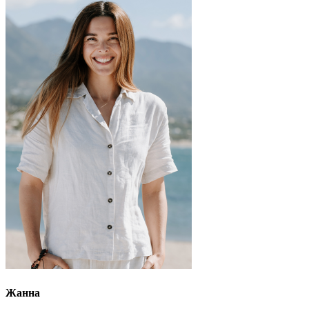
Жанна