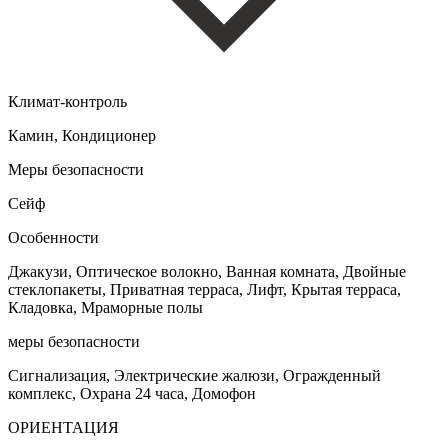
Климат-контроль
Камин, Кондиционер
Меры безопасности
Сейф
Особенности
Джакузи, Оптическое волокно, Ванная комната, Двойные
стеклопакеты, Приватная терраса, Лифт, Крытая терраса,
Кладовка, Мраморные полы
меры безопасности
Сигнализация, Электрические жалюзи, Огражденный
комплекс, Охрана 24 часа, Домофон
ОРИЕНТАЦИЯ