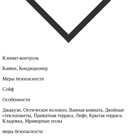
Климат-контроль
Камин, Кондиционер
Меры безопасности
Сейф
Особенности
Джакузи, Оптическое волокно, Ванная комната, Двойные
стеклопакеты, Приватная терраса, Лифт, Крытая терраса,
Кладовка, Мраморные полы
меры безопасности