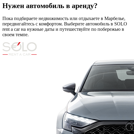
Нужен автомобиль в аренду?
Пока подбираете недвижимость или отдыхаете в Марбелье,
передвигайтесь с комфортом. Выберите автомобиль в SOLO
rent a car на нужные даты и путешествуйте по побережью в
своем темпе.