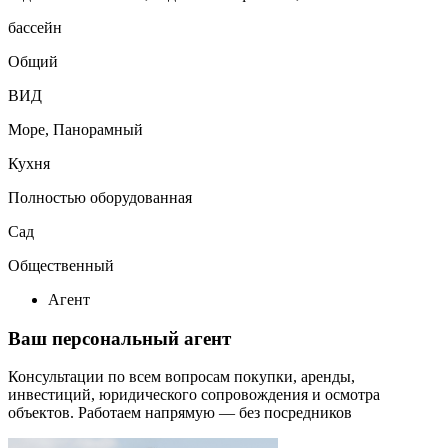
бассейн
Общий
ВИД
Море, Панорамный
Кухня
Полностью оборудованная
Сад
Общественный
Агент
Ваш персональный агент
Консультации по всем вопросам покупки, аренды,
инвестиций, юридического сопровождения и осмотра
объектов.
Работаем напрямую — без посредников