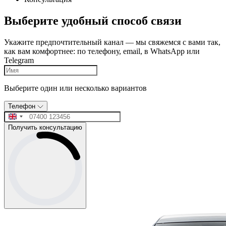
Выберите удобный способ связи
Укажите предпочтительный канал — мы свяжемся с вами так,
как вам комфортнее: по телефону, email, в WhatsApp или
Telegram
Выберите один или несколько вариантов
Телефон
Получить консультацию