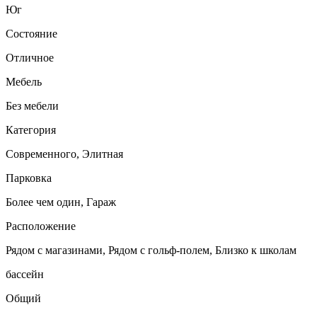
Юг
Состояние
Отличное
Мебель
Без мебели
Категория
Cовременного, Элитная
Парковка
Более чем один, Гараж
Расположение
Рядом с магазинами, Рядом с гольф-полем, Близко к школам
бассейн
Общий