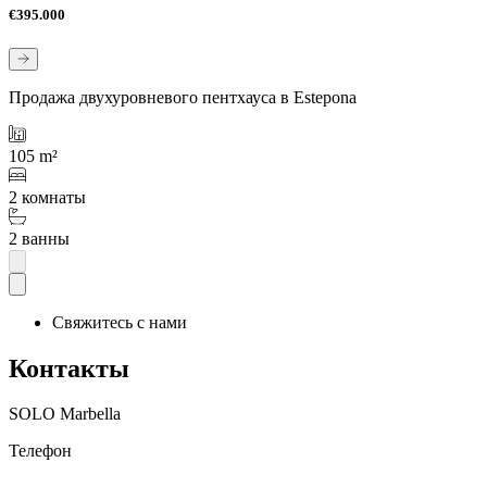
€395.000
Продажа двухуровневого пентхауса в Estepona
105 m²
2 комнаты
2 ванны
Свяжитесь с нами
Контакты
SOLO Marbella
Телефон