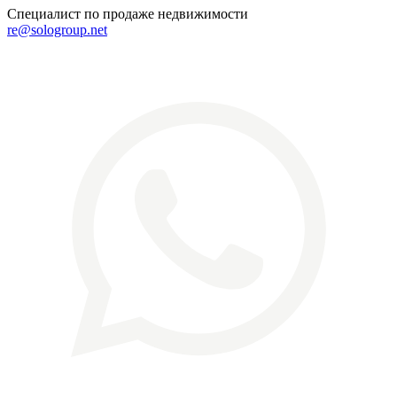
Специалист по продаже недвижимости
re@sologroup.net