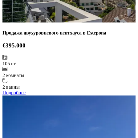
Продажа двухуровневого пентхауса в Estepona
€395.000
105 m²
2 комнаты
2 ванны
Подробнее