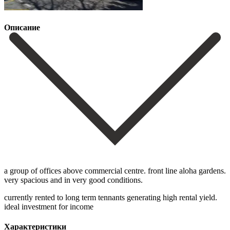
Описание
a group of offices above commercial centre. front line aloha gardens.
very spacious and in very good conditions.
currently rented to long term tennants generating high rental yield.
ideal investment for income
Характеристики