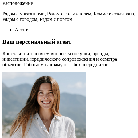
Расположение
Рядом с магазинами, Рядом с гольф-полем, Коммерческая зона,
Рядом с городом, Рядом с портом
Агент
Ваш персональный агент
Консультации по всем вопросам покупки, аренды,
инвестиций, юридического сопровождения и осмотра
объектов.
Работаем напрямую — без посредников