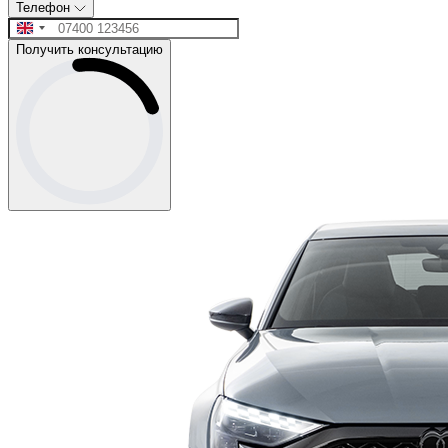
Телефон
Получить консультацию