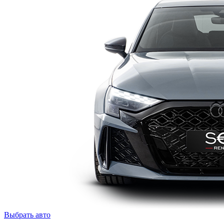
Выбрать авто