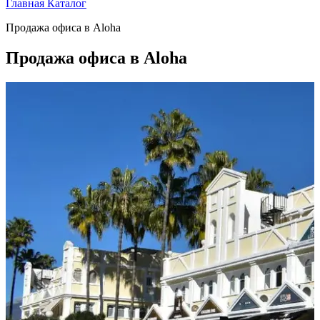
Главная
Каталог
Продажа офиса в Aloha
Продажа офиса в Aloha