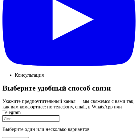
Консультация
Выберите удобный способ связи
Укажите предпочтительный канал — мы свяжемся с вами так,
как вам комфортнее: по телефону, email, в WhatsApp или
Telegram
Выберите один или несколько вариантов