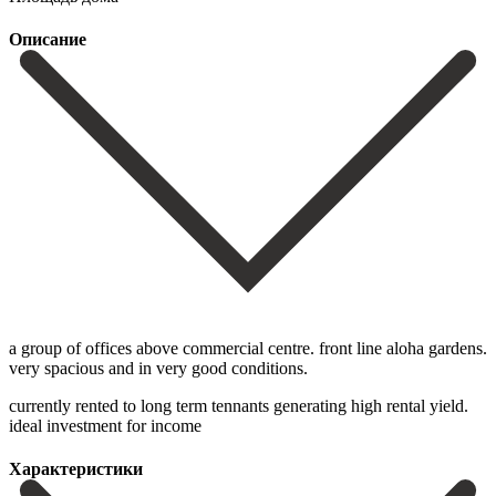
Описание
a group of offices above commercial centre. front line aloha gardens.
very spacious and in very good conditions.
currently rented to long term tennants generating high rental yield.
ideal investment for income
Характеристики