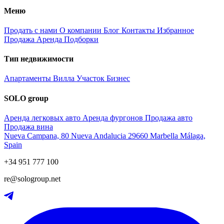
Меню
Продать с нами
О компании
Блог
Контакты
Избранное
Продажа
Аренда
Подборки
Тип недвижимости
Апартаменты
Вилла
Участок
Бизнес
SOLO group
Аренда легковых авто
Аренда фургонов
Продажа авто
Продажа вина
Nueva Campana, 80 Nueva Andalucia 29660 Marbella Málaga,
Spain
+34 951 777 100
re@sologroup.net