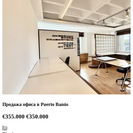
Продажа офиса в Puerto Banús
€355.000
€350.000