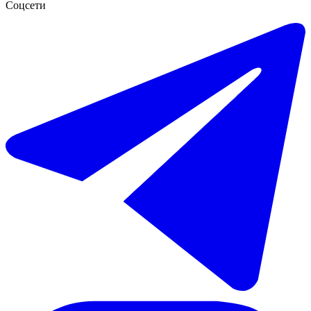
Соцсети