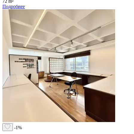
72 m²
Подробнее
-1%