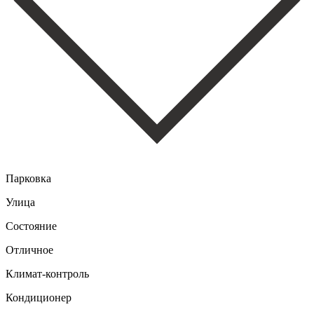
Парковка
Улица
Состояние
Отличное
Климат-контроль
Кондиционер