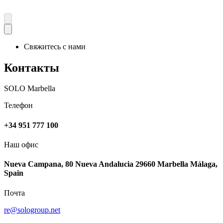
Свяжитесь с нами
Контакты
SOLO Marbella
Телефон
+34 951 777 100
Наш офис
Nueva Campana, 80 Nueva Andalucia 29660 Marbella Málaga,
Spain
Почта
re@sologroup.net