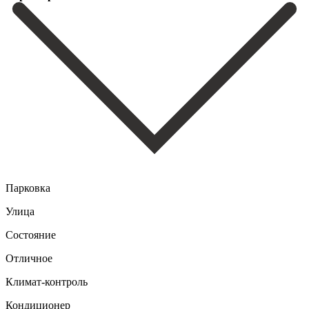
Парковка
Улица
Состояние
Отличное
Климат-контроль
Кондиционер