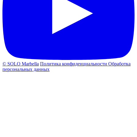
© SOLO Marbella
Политика конфиденциальности
Обработка
персональных данных