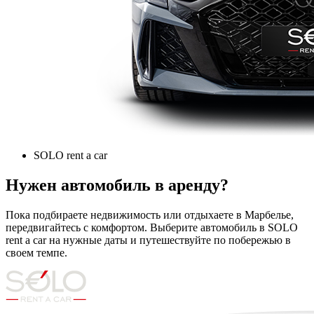
SOLO rent a car
Нужен автомобиль в аренду?
Пока подбираете недвижимость или отдыхаете в Марбелье,
передвигайтесь с комфортом. Выберите автомобиль в SOLO
rent a car на нужные даты и путешествуйте по побережью в
своем темпе.