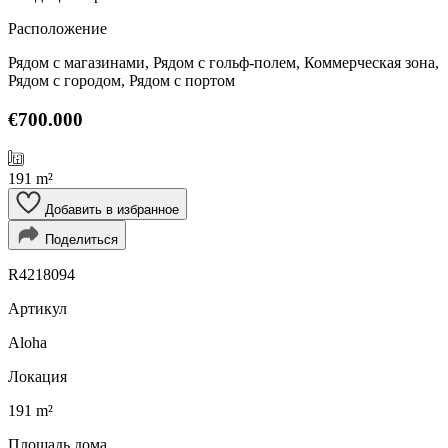
Расположение
Рядом с магазинами, Рядом с гольф-полем, Коммерческая зона,
Рядом с городом, Рядом с портом
€700.000
191 m²
Добавить в избранное
Поделиться
R4218094
Артикул
Aloha
Локация
191 m²
Площадь дома