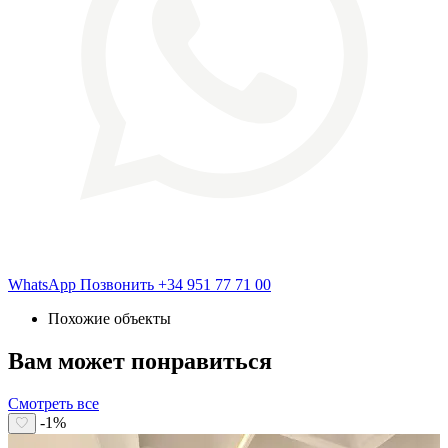
WhatsApp
Позвонить
+34 951 77 71 00
Похожие объекты
Вам может понравиться
Смотреть все
-1%