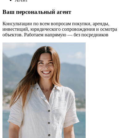
Ваш персональный агент
Консультации по всем вопросам покупки, аренды,
инвестиций, юридического сопровождения и осмотра
объектов.
Работаем напрямую — без посредников