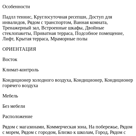
Особенности
Падлл теннис, Круглосуточная ресепшн, Доступ для
инвалидов, Рядом с транспортом, Ванная комната,
Тренажерный зал, Встроенные шкафы, Двойные
стеклопакеты, Приватная терраса, Подсобное помещение,
Лифт, Крытая терраса, Мраморные полы
ОРИЕНТАЦИЯ
Восток
Климат-контроль
Кондиционер холодного воздуха, Кондиционер, Кондиционер
горячего воздуха
Мебель
Без мебели
Расположение
Рядом с магазинами, Коммерческая зона, На побережье, Рядом
с морем, Рядом с городом, Близко к школам, Город, Рядом с