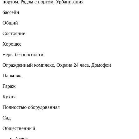
портом, Рядом с портом, Урбанизация
бассейн
Общий
Состояние
Хорошее
меры безопасности
Огражденный комплекс, Охрана 24 часа, Домофон
Парковка
Гараж
Кухня
Полностью оборудованная
Сад
Общественный
Агент