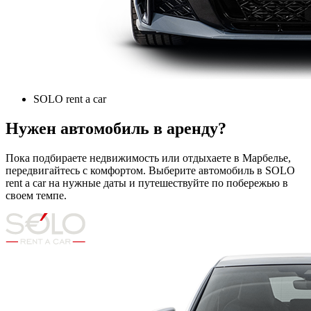
SOLO rent a car
Нужен автомобиль в аренду?
Пока подбираете недвижимость или отдыхаете в Марбелье,
передвигайтесь с комфортом. Выберите автомобиль в SOLO
rent a car на нужные даты и путешествуйте по побережью в
своем темпе.