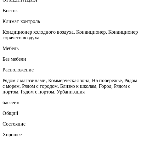
Восток
Климат-контроль
Кондиционер холодного воздуха, Кондиционер, Кондиционер
горячего воздуха
Мебель
Без мебели
Расположение
Рядом с магазинами, Коммерческая зона, На побережье, Рядом
с морем, Рядом с городом, Близко к школам, Город, Рядом с
портом, Рядом с портом, Урбанизация
бассейн
Общий
Состояние
Хорошее