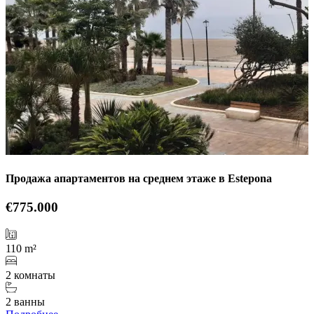
Продажа апартаментов на среднем этаже в Estepona
€775.000
110 m²
2 комнаты
2 ванны