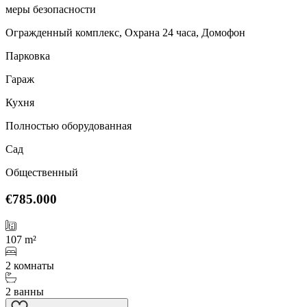
меры безопасности
Огражденный комплекс, Охрана 24 часа, Домофон
Парковка
Гараж
Кухня
Полностью оборудованная
Сад
Общественный
€785.000
107 m²
2 комнаты
2 ванны