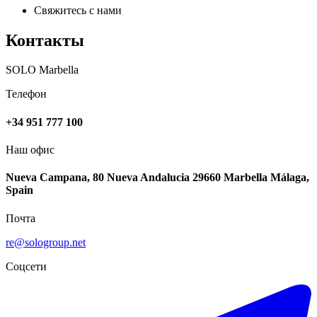
Свяжитесь с нами
Контакты
SOLO Marbella
Телефон
+34 951 777 100
Наш офис
Nueva Campana, 80 Nueva Andalucia 29660 Marbella Málaga,
Spain
Почта
re@sologroup.net
Соцсети