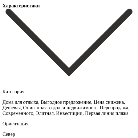
Характеристики
Категория
Дома для отдыха, Выгодное предложение, Цена снижена,
Дешевая, Описанная за долги недвижимость, Перепродажа,
Cовременного, Элитная, Инвестиции, Первая линия пляжа
Ориентация
Север