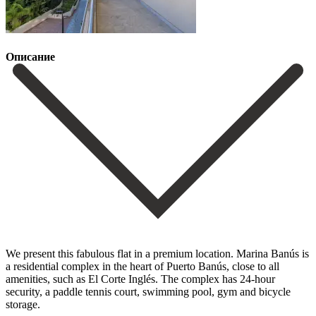
Описание
We present this fabulous flat in a premium location. Marina Banús is
a residential complex in the heart of Puerto Banús, close to all
amenities, such as El Corte Inglés. The complex has 24-hour
security, a paddle tennis court, swimming pool, gym and bicycle
storage.