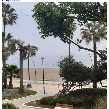
Подробнее