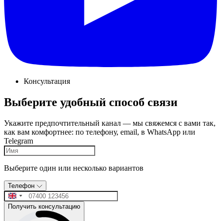
Консультация
Выберите удобный способ связи
Укажите предпочтительный канал — мы свяжемся с вами так,
как вам комфортнее: по телефону, email, в WhatsApp или
Telegram
Выберите один или несколько вариантов
Телефон
Получить консультацию