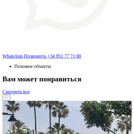
WhatsApp
Позвонить
+34 951 77 71 00
Похожие объекты
Вам может понравиться
Смотреть все