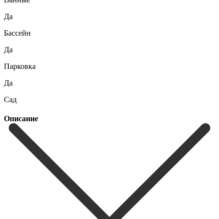
Да
Бассейн
Да
Парковка
Да
Сад
Описание