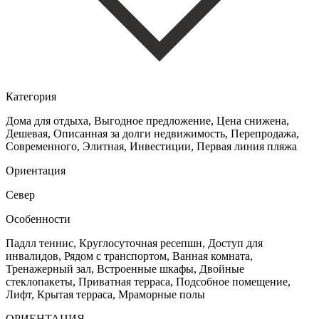
Категория
Дома для отдыха, Выгодное предложение, Цена снижена,
Дешевая, Описанная за долги недвижимость, Перепродажа,
Cовременного, Элитная, Инвестиции, Первая линия пляжа
Ориентация
Север
Особенности
Падлл теннис, Круглосуточная ресепшн, Доступ для
инвалидов, Рядом с транспортом, Ванная комната,
Тренажерный зал, Встроенные шкафы, Двойные
стеклопакеты, Приватная терраса, Подсобное помещение,
Лифт, Крытая терраса, Мраморные полы
ОРИЕНТАЦИЯ