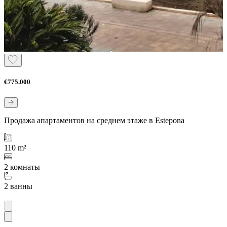
€775.000
Продажа апартаментов на среднем этаже в Estepona
110 m²
2 комнаты
2 ванны