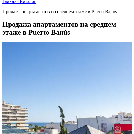
Главная
Каталог
Продажа апартаментов на среднем этаже в Puerto Banús
Продажа апартаментов на среднем
этаже в Puerto Banús