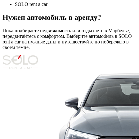
SOLO rent a car
Нужен автомобиль в аренду?
Пока подбираете недвижимость или отдыхаете в Марбелье,
передвигайтесь с комфортом. Выберите автомобиль в SOLO
rent a car на нужные даты и путешествуйте по побережью в
своем темпе.