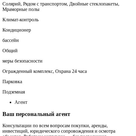
Солярий, Рядом с транспортом, Двойные стеклопакеты,
Мраморные полы
Климат-контроль
Кондиционер
бассейн
Общий
меры безопасности
Огражденный комплекс, Охрана 24 часа
Парковка
Подземная
Агент
Ваш персональный агент
Консультации по всем вопросам покупки, аренды,
инвестиций, юридического сопровождения и осмотра