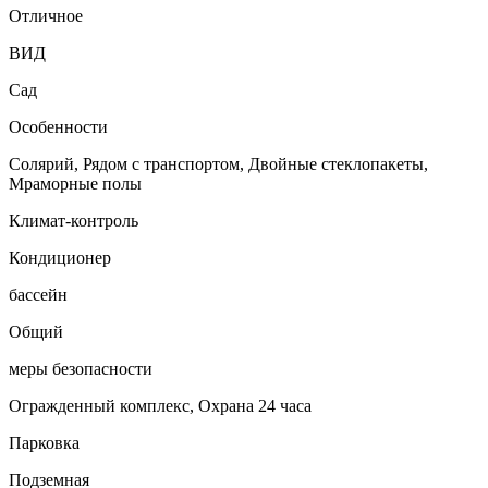
Отличное
ВИД
Сад
Особенности
Солярий, Рядом с транспортом, Двойные стеклопакеты,
Мраморные полы
Климат-контроль
Кондиционер
бассейн
Общий
меры безопасности
Огражденный комплекс, Охрана 24 часа
Парковка
Подземная