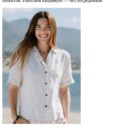
объектов.
Работаем напрямую — без посредников