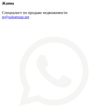
Жанна
Специалист по продаже недвижимости
re@sologroup.net