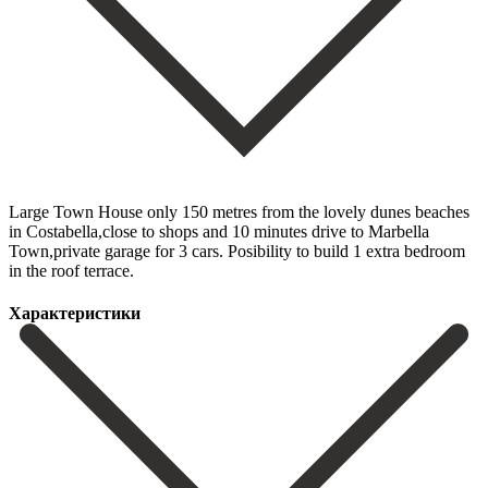
Large Town House only 150 metres from the lovely dunes beaches
in Costabella,close to shops and 10 minutes drive to Marbella
Town,private garage for 3 cars. Posibility to build 1 extra bedroom
in the roof terrace.
Характеристики