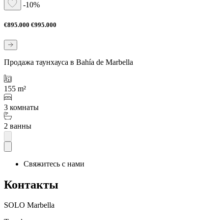
-10%
€895.000
€995.000
Продажа таунхауса в Bahía de Marbella
155 m²
3 комнаты
2 ванны
Свяжитесь с нами
Контакты
SOLO Marbella