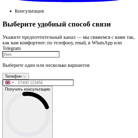
Консультация
Выберите удобный способ связи
Укажите предпочтительный канал — мы свяжемся с вами так,
как вам комфортнее: по телефону, email, в WhatsApp или
Telegram
Выберите один или несколько вариантов
Телефон
Получить консультацию