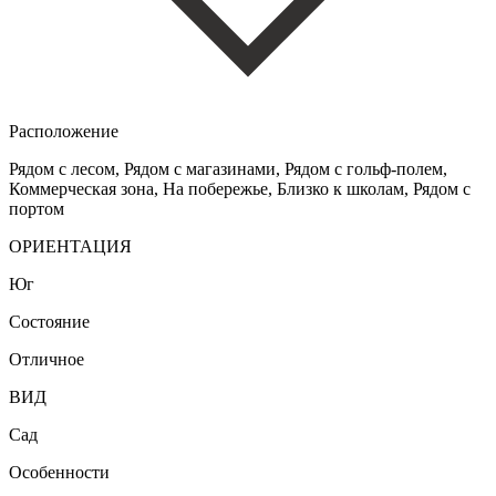
Расположение
Рядом с лесом, Рядом с магазинами, Рядом с гольф-полем,
Коммерческая зона, На побережье, Близко к школам, Рядом с
портом
ОРИЕНТАЦИЯ
Юг
Состояние
Отличное
ВИД
Сад
Особенности