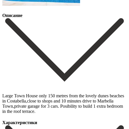
Описание
Large Town House only 150 metres from the lovely dunes beaches
in Costabella,close to shops and 10 minutes drive to Marbella
Town,private garage for 3 cars. Posibility to build 1 extra bedroom
in the roof terrace.
Характеристики