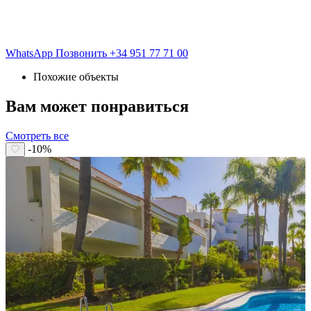
WhatsApp
Позвонить
+34 951 77 71 00
Похожие объекты
Вам может понравиться
Смотреть все
-10%