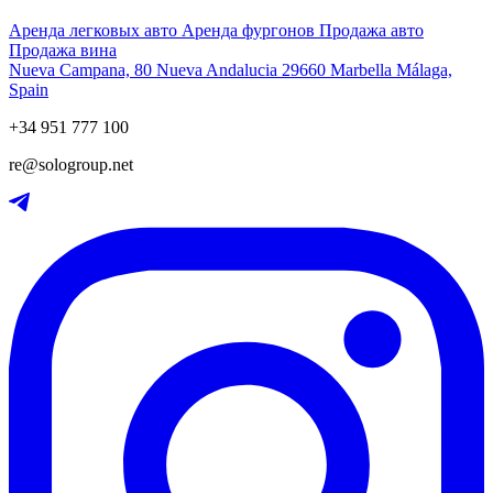
Аренда легковых авто
Аренда фургонов
Продажа авто
Продажа вина
Nueva Campana, 80 Nueva Andalucia 29660 Marbella Málaga,
Spain
+34 951 777 100
re@sologroup.net