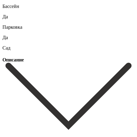
Бассейн
Да
Парковка
Да
Сад
Описание