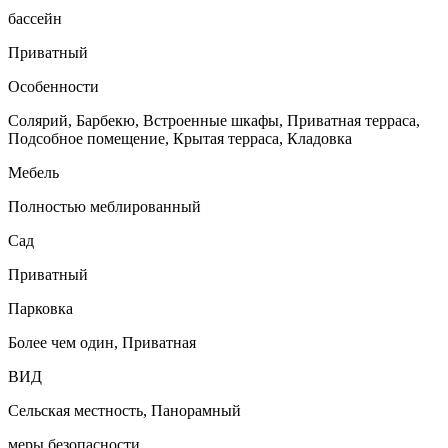
бассейн
Приватный
Особенности
Солярий, Барбекю, Встроенные шкафы, Приватная терраса,
Подсобное помещение, Крытая терраса, Кладовка
Мебель
Полностью меблированный
Сад
Приватный
Парковка
Более чем один, Приватная
ВИД
Сельская местность, Панорамный
меры безопасности