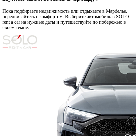
Пока подбираете недвижимость или отдыхаете в Марбелье,
передвигайтесь с комфортом. Выберите автомобиль в SOLO
rent a car на нужные даты и путешествуйте по побережью в
своем темпе.