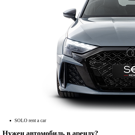
SOLO rent a car
Нужен автомобиль в аренду?