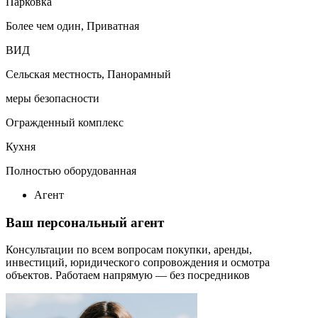
Парковка
Более чем один, Приватная
ВИД
Сельская местность, Панорамный
меры безопасности
Огражденный комплекс
Кухня
Полностью оборудованная
Агент
Ваш персональный агент
Консультации по всем вопросам покупки, аренды,
инвестиций, юридического сопровождения и осмотра
объектов.
Работаем напрямую — без посредников