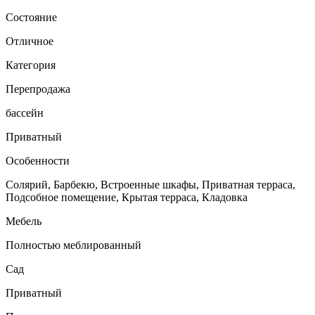
Состояние
Отличное
Категория
Перепродажа
бассейн
Приватный
Особенности
Солярий, Барбекю, Встроенные шкафы, Приватная терраса,
Подсобное помещение, Крытая терраса, Кладовка
Мебель
Полностью меблированный
Сад
Приватный