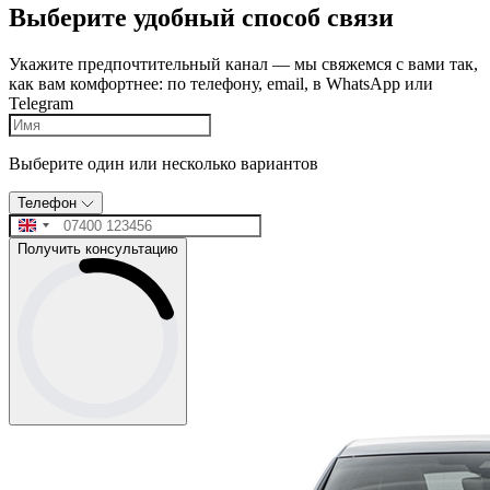
Выберите удобный способ связи
Укажите предпочтительный канал — мы свяжемся с вами так,
как вам комфортнее: по телефону, email, в WhatsApp или
Telegram
Выберите один или несколько вариантов
Телефон
Получить консультацию