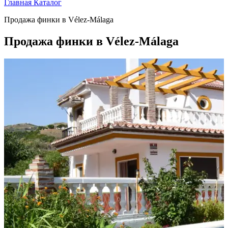
Главная
Каталог
Продажа финки в Vélez-Málaga
Продажа финки в Vélez-Málaga