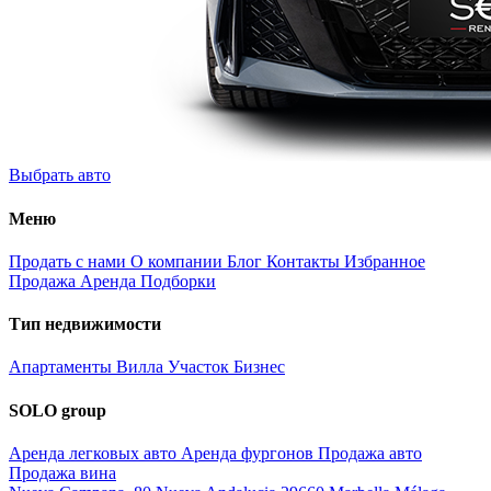
Выбрать авто
Меню
Продать с нами
О компании
Блог
Контакты
Избранное
Продажа
Аренда
Подборки
Тип недвижимости
Апартаменты
Вилла
Участок
Бизнес
SOLO group
Аренда легковых авто
Аренда фургонов
Продажа авто
Продажа вина