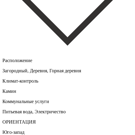
Расположение
Загородный, Деревня, Горная деревня
Климат-контроль
Камин
Коммунальные услуги
Питьевая вода, Электричество
ОРИЕНТАЦИЯ
Юго-запад