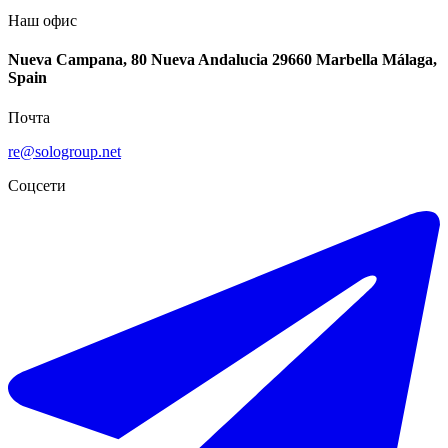
Наш офис
Nueva Campana, 80 Nueva Andalucia 29660 Marbella Málaga,
Spain
Почта
re@sologroup.net
Соцсети