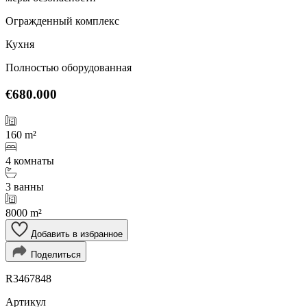
Огражденный комплекс
Кухня
Полностью оборудованная
€680.000
160 m²
4 комнаты
3 ванны
8000 m²
Добавить в избранное
Поделиться
R3467848
Артикул