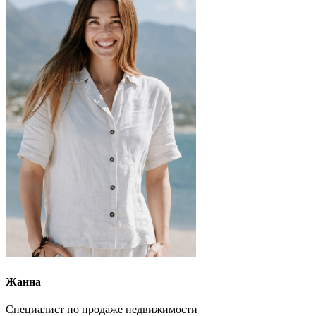
Жанна
Специалист по продаже недвижимости