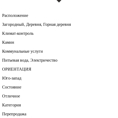
Расположение
Загородный, Деревня, Горная деревня
Климат-контроль
Камин
Коммунальные услуги
Питьевая вода, Электричество
ОРИЕНТАЦИЯ
Юго-запад
Состояние
Отличное
Категория
Перепродажа