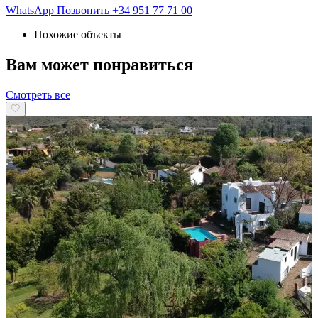
WhatsApp
Позвонить
+34 951 77 71 00
Похожие объекты
Вам может понравиться
Смотреть все