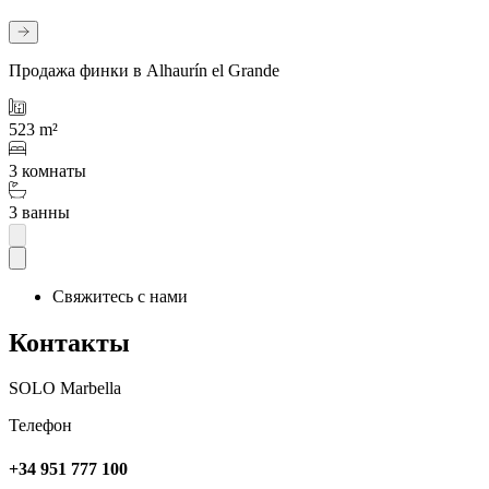
Продажа финки в Alhaurín el Grande
523 m²
3 комнаты
3 ванны
Свяжитесь с нами
Контакты
SOLO Marbella
Телефон
+34 951 777 100