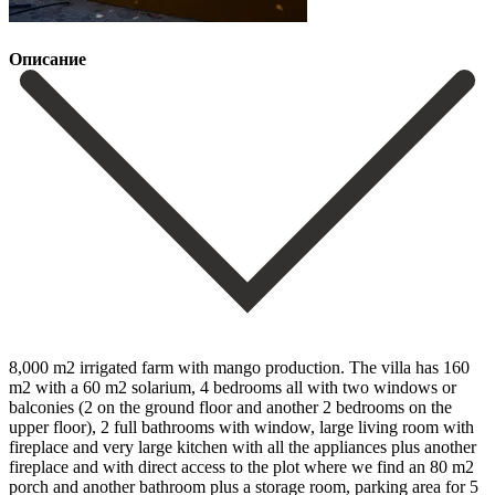
Описание
8,000 m2 irrigated farm with mango production. The villa has 160
m2 with a 60 m2 solarium, 4 bedrooms all with two windows or
balconies (2 on the ground floor and another 2 bedrooms on the
upper floor), 2 full bathrooms with window, large living room with
fireplace and very large kitchen with all the appliances plus another
fireplace and with direct access to the plot where we find an 80 m2
porch and another bathroom plus a storage room, parking area for 5